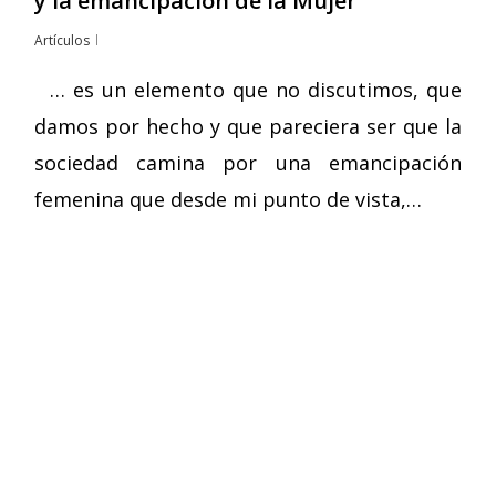
y la emancipación de la Mujer
Artículos
… es un elemento que no discutimos, que
damos por hecho y que pareciera ser que la
sociedad camina por una emancipación
femenina que desde mi punto de vista,…