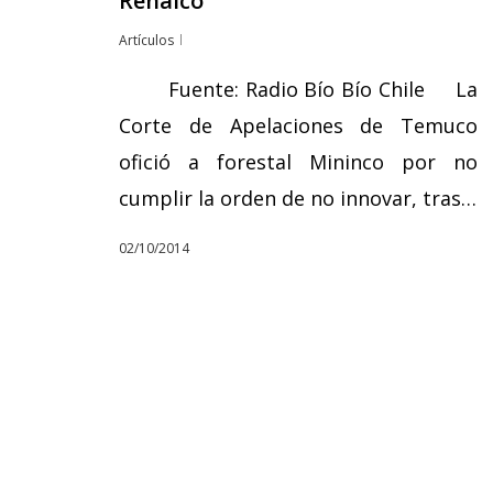
Renaico
Artículos
Fuente: Radio Bío Bío Chile La
Corte de Apelaciones de Temuco
ofició a forestal Mininco por no
cumplir la orden de no innovar, tras…
02/10/2014