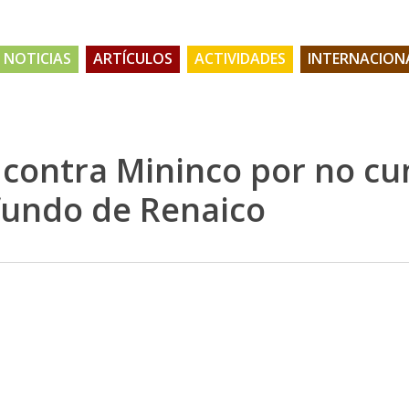
NOTICIAS
ARTÍCULOS
ACTIVIDADES
INTERNACION
 contra Mininco por no cu
 fundo de Renaico