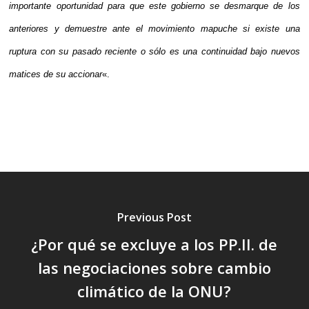
importante oportunidad para que este gobierno se desmarque de los
anteriores y demuestre ante el movimiento mapuche si existe una
ruptura con su pasado reciente o sólo es una continuidad bajo nuevos
matices de su accionar
«.
Previous Post
¿Por qué se excluye a los PP.II. de
las negociaciones sobre cambio
climático de la ONU?