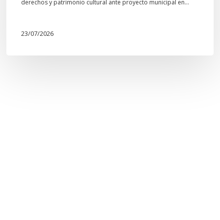
derechos y patrimonio cultural ante proyecto municipal en…
23/07/2026