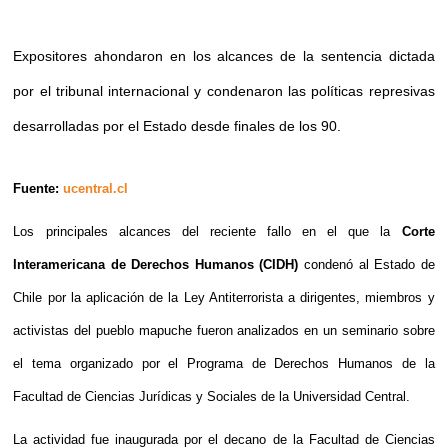
Expositores ahondaron en los alcances de la sentencia dictada
por el tribunal internacional y condenaron las políticas represivas
desarrolladas por el Estado desde finales de los 90.
Fuente:
ucentral.cl
Los principales alcances del reciente fallo en el que la
Corte
Interamericana de Derechos Humanos (CIDH)
condenó al Estado de
Chile por la aplicación de la Ley Antiterrorista a dirigentes, miembros y
activistas del pueblo mapuche fueron analizados en un seminario sobre
el tema organizado por el Programa de Derechos Humanos de la
Facultad de Ciencias Jurídicas y Sociales de la Universidad Central.
La actividad fue inaugurada por el decano de la Facultad de Ciencias