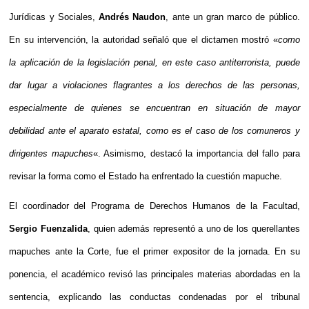
Jurídicas y Sociales,
Andrés Naudon
, ante un gran marco de público.
En su intervención, la autoridad señaló que el dictamen mostró «
como
la aplicación de la legislación penal, en este caso antiterrorista, puede
dar lugar a violaciones flagrantes a los derechos de las personas,
especialmente de quienes se encuentran en situación de mayor
debilidad ante el aparato estatal, como es el caso de los comuneros y
dirigentes mapuches
«. Asimismo, destacó la importancia del fallo para
revisar la forma como el Estado ha enfrentado la cuestión mapuche.
El coordinador del Programa de Derechos Humanos de la Facultad,
Sergio Fuenzalida
, quien además representó a uno de los querellantes
mapuches ante la Corte, fue el primer expositor de la jornada. En su
ponencia, el académico revisó las principales materias abordadas en la
sentencia, explicando las conductas condenadas por el tribunal