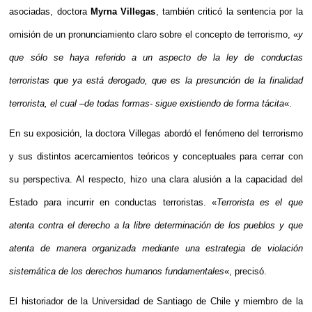
asociadas, doctora
Myrna Villegas
, también criticó la sentencia por la
omisión de un pronunciamiento claro sobre el concepto de terrorismo, «
y
que sólo se haya referido a un aspecto de la ley de conductas
terroristas que ya está derogado, que es la presunción de la finalidad
terrorista, el cual –de todas formas- sigue existiendo de forma tácita
«.
En su exposición, la doctora Villegas abordó el fenómeno del terrorismo
y sus distintos acercamientos teóricos y conceptuales para cerrar con
su perspectiva. Al respecto, hizo una clara alusión a la capacidad del
Estado para incurrir en conductas terroristas. «
Terrorista es el que
atenta contra el derecho a la libre determinación de los pueblos y que
atenta de manera organizada mediante una estrategia de violación
sistemática de los derechos humanos fundamentales
«, precisó.
El historiador de la Universidad de Santiago de Chile y miembro de la