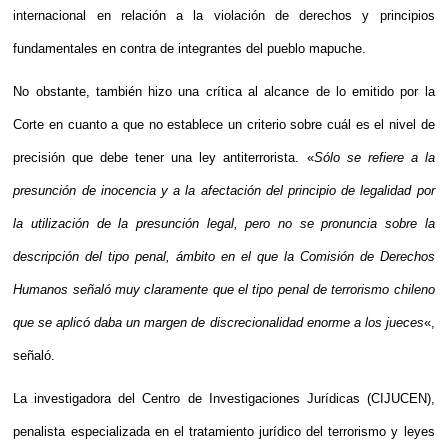
internacional en relación a la violación de derechos y principios
fundamentales en contra de integrantes del pueblo mapuche.
No obstante, también hizo una crítica al alcance de lo emitido por la
Corte en cuanto a que no establece un criterio sobre cuál es el nivel de
precisión que debe tener una ley antiterrorista. «
Sólo se refiere a la
presunción de inocencia y a la afectación del principio de legalidad por
la utilización de la presunción legal, pero no se pronuncia sobre la
descripción del tipo penal, ámbito en el que la Comisión de Derechos
Humanos señaló muy claramente que el tipo penal de terrorismo chileno
que se aplicó daba un margen de discrecionalidad enorme a los jueces
«,
señaló.
La investigadora del Centro de Investigaciones Jurídicas (CIJUCEN),
penalista especializada en el tratamiento jurídico del terrorismo y leyes