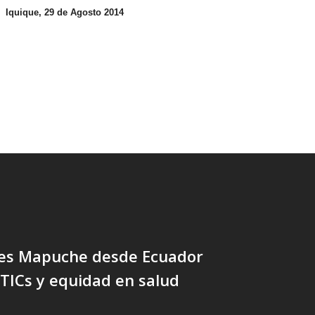
Iquique, 29 de Agosto 2014
nes Mapuche desde Ecuador
 TICs y equidad en salud