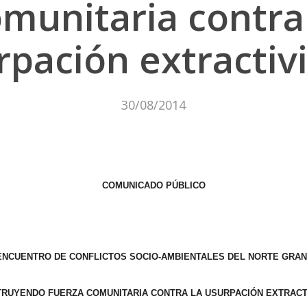
munitaria contra
rpación extractivi
30/08/2014
COMUNICADO PÚBLICO
 ENCUENTRO DE CONFLICTOS SOCIO-AMBIENTALES DEL NORTE GRA
RUYENDO FUERZA COMUNITARIA CONTRA LA USURPACIÓN EXTRACT