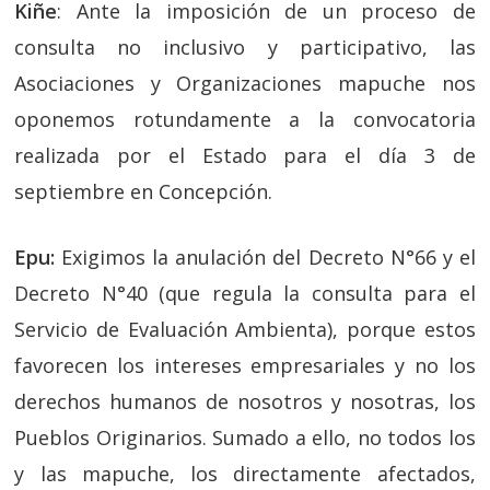
Kiñe
: Ante la imposición de un proceso de
consulta no inclusivo y participativo, las
Asociaciones y Organizaciones mapuche nos
oponemos rotundamente a la convocatoria
realizada por el Estado para el día 3 de
septiembre en Concepción.
Epu:
Exigimos la anulación del Decreto N°66 y el
Decreto N°40 (que regula la consulta para el
Servicio de Evaluación Ambienta), porque estos
favorecen los intereses empresariales y no los
derechos humanos de nosotros y nosotras, los
Pueblos Originarios. Sumado a ello, no todos los
y las mapuche, los directamente afectados,