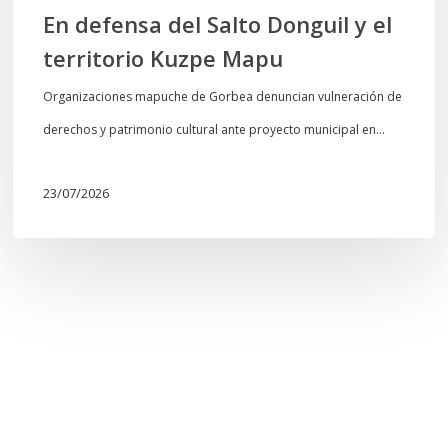
En defensa del Salto Donguil y el
territorio Kuzpe Mapu
Organizaciones mapuche de Gorbea denuncian vulneración de
derechos y patrimonio cultural ante proyecto municipal en…
23/07/2026