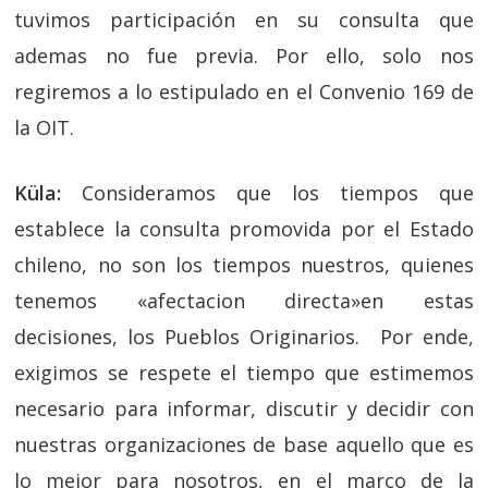
tuvimos participación en su consulta que
ademas no fue previa. Por ello, solo nos
regiremos a lo estipulado en el Convenio 169 de
la OIT.
Küla:
Consideramos que los tiempos que
establece la consulta promovida por el Estado
chileno, no son los tiempos nuestros, quienes
tenemos «afectacion directa»en estas
decisiones, los Pueblos Originarios. Por ende,
exigimos se respete el tiempo que estimemos
necesario para informar, discutir y decidir con
nuestras organizaciones de base aquello que es
lo mejor para nosotros, en el marco de la