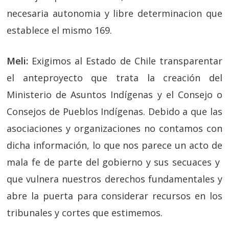
necesaria autonomia y libre determinacion que
establece el mismo 169.
Meli:
Exigimos al Estado de Chile transparentar
el anteproyecto que trata la creación del
Ministerio de Asuntos Indígenas y el Consejo o
Consejos de Pueblos Indígenas. Debido a que las
asociaciones y organizaciones no contamos con
dicha información, lo que nos parece un acto de
mala fe de parte del gobierno y sus secuaces y
que vulnera nuestros derechos fundamentales y
abre la puerta para considerar recursos en los
tribunales y cortes que estimemos.