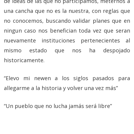
de ideas de las que no participamos, meternos a
una cancha que no es la nuestra, con reglas que
no conocemos, buscando validar planes que en
ningun caso nos benefician toda vez que seran
nuevamente instituciones pertenecientes al
mismo estado que nos ha despojado
historicamente.
“Elevo mi newen a los siglos pasados para
allegarme a la historia y volver una vez más”
“Un pueblo que no lucha jamás será libre”