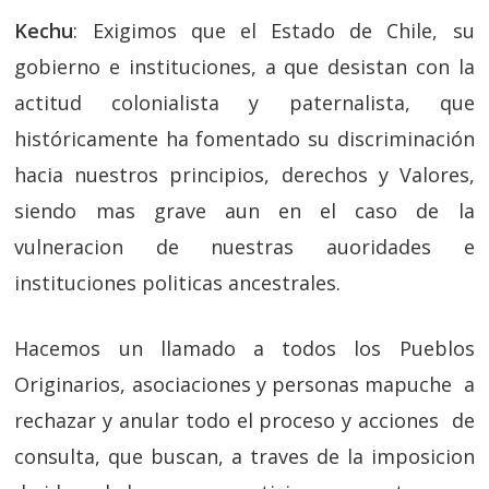
Kechu
: Exigimos que el Estado de Chile, su
gobierno e instituciones, a que desistan con la
actitud colonialista y paternalista, que
históricamente ha fomentado su discriminación
hacia nuestros principios, derechos y Valores,
siendo mas grave aun en el caso de la
vulneracion de nuestras auoridades e
instituciones politicas ancestrales.
Hacemos un llamado a todos los Pueblos
Originarios, asociaciones y personas mapuche a
rechazar y anular todo el proceso y acciones de
consulta, que buscan, a traves de la imposicion