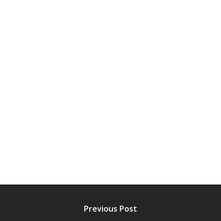
Previous Post