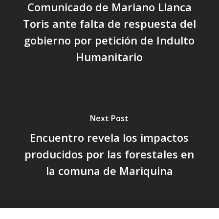
Comunicado de Mariano Llanca
Toris ante falta de respuesta del
gobierno por petición de Indulto
Humanitario
Next Post
Encuentro revela los impactos
producidos por las forestales en
la comuna de Mariquina