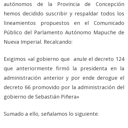
autónomos de la Provincia de Concepción
hemos decidido suscribir y respaldar todos los
lineamientos propuestos en el Comunicado
Público del Parlamento Autónomo Mapuche de
Nueva Imperial. Recalcando:
Exigimos «al gobierno que anule el decreto 124
que anteriormente firmó la presidenta en la
administración anterior y por ende derogue el
decreto 66 promovido por la administración del
gobierno de Sebastián Piñera»
Sumado a ello, señalamos lo siguiente: