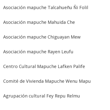
Asociación mapuche Talcahueñu Ñi Folil
Asociación mapuche Mahuida Che
Asociación mapuche Chiguayan Mew
Asociación mapuche Rayen Leufu
Centro Cultural Mapuche Lafken Palife
Comité de Vivienda Mapuche Wenu Mapu
Agrupación cultural Fey Repu Relmu