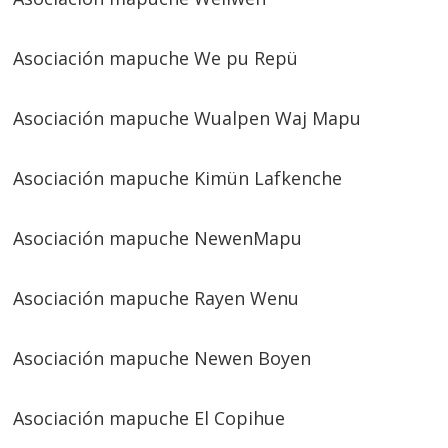
Asociación mapuche We pu Repü
Asociación mapuche Wualpen Waj Mapu
Asociación mapuche Kimün Lafkenche
Asociación mapuche NewenMapu
Asociación mapuche Rayen Wenu
Asociación mapuche Newen Boyen
Asociación mapuche El Copihue