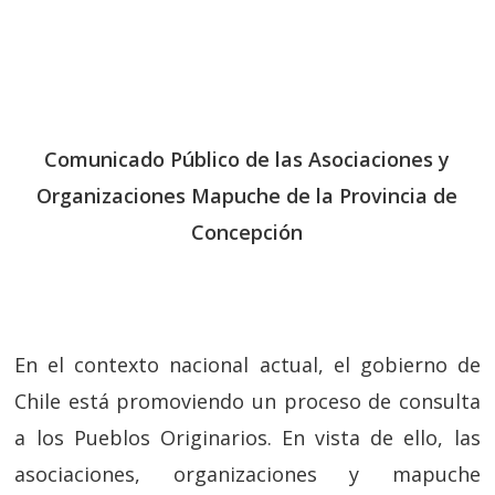
Comunicado Público de las Asociaciones y
Organizaciones Mapuche de la Provincia de
Concepción
En el contexto nacional actual, el gobierno de
Chile está promoviendo un proceso de consulta
a los Pueblos Originarios. En vista de ello, las
asociaciones, organizaciones y mapuche