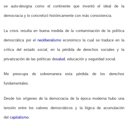
se auto-designa como el continente que inventó el ideal de la
democracia y lo concretizó históricamente con más consistencia.
La crisis resulta en buena medida de la contaminación de la política
democrática por el
neoliberalismo
económico la cual se traduce en la
crítica del estado social, en la pérdida de derechos sociales y la
privatización de las políticas de
salud
, educación y seguridad social.
Me preocupa de sobremanera esta pérdida de los derechos
fundamentales.
Desde los orígenes de la democracia de la época moderna hubo una
tensión entre los valores democráticos y la lógica de acumulación
del
capitalismo
.