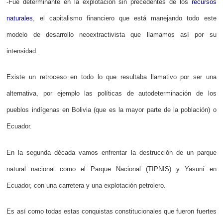
-Fue determinante en la explotación sin precedentes de los
recursos
naturales
, el capitalismo financiero que está manejando todo este
modelo de desarrollo neoextractivista que llamamos así por su
intensidad.
Existe un retroceso en todo lo que resultaba llamativo por ser una
alternativa, por ejemplo las políticas de autodeterminación de los
pueblos indígenas en Bolivia (que es la mayor parte de la población) o
Ecuador.
En la segunda década vamos enfrentar la destrucción de un parque
natural nacional como el Parque Nacional (TIPNIS) y Yasuní en
Ecuador, con una carretera y una explotación petrolero.
Es así como todas estas conquistas constitucionales que fueron fuertes