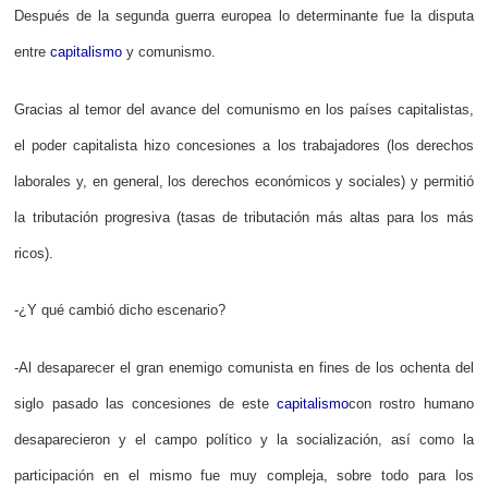
Después de la segunda guerra europea lo determinante fue la disputa
entre
capitalismo
y comunismo.
Gracias al temor del avance del comunismo en los países capitalistas,
el poder capitalista hizo concesiones a los trabajadores (los derechos
laborales y, en general, los derechos económicos y sociales) y permitió
la tributación progresiva (tasas de tributación más altas para los más
ricos).
-¿Y qué cambió dicho escenario?
-Al desaparecer el gran enemigo comunista en fines de los ochenta del
siglo pasado las concesiones de este
capitalismo
con rostro humano
desaparecieron y el campo político y la socialización, así como la
participación en el mismo fue muy compleja, sobre todo para los