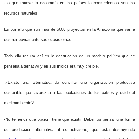
-Lo que mueve la economía en los países latinoamericanos son los
recursos naturales.
Es por ello que son más de 5000 proyectos en la Amazonía que van a
destruir obviamente sus ecosistemas.
Todo ello resulta así en la destrucción de un modelo político que se
pensaba alternativo y en sus inicios era muy creíble.
-¿Existe una alternativa de conciliar una organización productiva
sostenible que favorezca a las poblaciones de los países y cuide el
medioambiente?
-No témenos otra opción, tiene que existir. Debemos pensar una forma
de producción alternativa al estractivismo, que está destruyendo