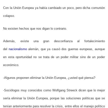
Con la Unión Europea ya había cambiado un poco, pero dicha comunión
colapso.
No existen hechos que nos digan lo contrario.
Además, existe una gran desconfianza al fortalecimiento
del
nacionalismo
alemán, que ya causó dos guerras europeas, aunque
en esta oportunidad no se trata de un poder militar sino de un poder
económico.
-Algunos proponen eliminar la Unión Europea, ¿usted qué piensa?
-Sociólogos muy conocidos como Wolfgang Streeck dicen que lo mejor
sería eliminar la Unión Europea, porque las soluciones políticas que se
tenían anteriormente para resolver la crisis, entre ellos el manejo político