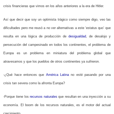
crisis financieras que vimos en los años anteriores a la era de Hitler.
Así que decir que soy un optimista trágico como siempre digo, veo las
dificultades pero me reusó a no ver alternativas a este ‘estatus quo’ que
resulta en una lógica de producción de
desigualdad
, de desalojo y
persecución del campesinado en todos los continentes, el problema de
Europa es un problema en miniatura del problema global que
atravesamos y que los pueblos de otros continentes ya sufrieron.
-¿Qué hace entonces que
América Latina
no esté pasando por una
crisis tan severa como la afronta Europa?
-Porque tiene los
recursos naturales
que resultan en una inyección a su
economía. El boom de los recursos naturales, es el motor del actual
crecimiento.