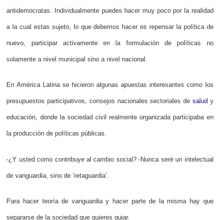
antidemocratas. Individualmente puedes hacer muy poco por la realidad
a la cual estas sujeto, lo que debemos hacer es repensar la política de
nuevo, participar activamente en la formulación de políticas no
solamente a nivel municipal sino a nivel nacional.
En América Latina se hicieron algunas apuestas interesantes como los
presupuestos participativos, consejos nacionales sectoriales de
salud
y
educación, donde la sociedad civil realmente organizada participaba en
la producción de políticas públicas.
-¿Y usted como contribuye al cambio social? -Nunca seré un intelectual
de vanguardia, sino de ‘retaguardia’.
Para hacer teoría de vanguardia y hacer parte de la misma hay que
separarse de la sociedad que quieres guiar.