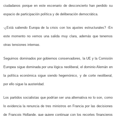
ciudadanos porque en este escenario de desconcierto han perdido su
espacio de participación política y de deliberación democrática.
-¿Está saliendo Europa de la crisis con los ajustes estructurales? -En
este momento no vemos una salida muy clara, además que tenemos
otras tensiones internas.
Seguimos dominados por gobiernos conservadores, la UE y la Comisión
Europea sigue dominada por una lógica neoliberal, el dominio Alemán en
la política económica sigue siendo hegemónico, y de corte neoliberal,
por ello sigue la austeridad.
Los partidos socialistas que podrían ser una alternativa no lo son, como
lo evidencia la renuncia de tres ministros en Francia por las decisiones
de Francois Hollande, que quiere continuar con los recortes financieros