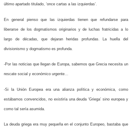
último apartado titulado, ‘once cartas a las izquierdas’.
En general pienso que las izquierdas tienen que refundarse para
liberarse de los dogmatismos originarios y de luchas fratricidas a lo
largo de décadas, que dejaran heridas profundas. La huella del
divisionismo y dogmatismo es profunda.
-Por las noticias que llegan de Europa, sabemos que Grecia necesita un
rescate social y económico urgente…
-Si la Unión Europea era una alianza política y económica, como
estábamos convencidos, no existiría una deuda ‘Griega’ sino europea y
como tal sería asumida.
La deuda griega era muy pequeña en el conjunto Europeo, bastaba que