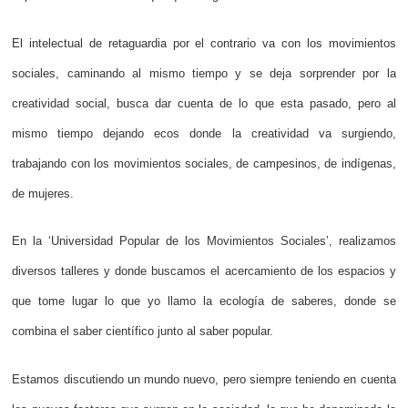
El intelectual de retaguardia por el contrario va con los movimientos
sociales, caminando al mismo tiempo y se deja sorprender por la
creatividad social, busca dar cuenta de lo que esta pasado, pero al
mismo tiempo dejando ecos donde la creatividad va surgiendo,
trabajando con los movimientos sociales, de campesinos, de indígenas,
de mujeres.
En la ‘Universidad Popular de los Movimientos Sociales’, realizamos
diversos talleres y donde buscamos el acercamiento de los espacios y
que tome lugar lo que yo llamo la ecología de saberes, donde se
combina el saber científico junto al saber popular.
Estamos discutiendo un mundo nuevo, pero siempre teniendo en cuenta