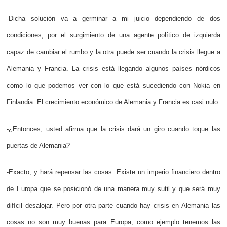
-Dicha solución va a germinar a mi juicio dependiendo de dos
condiciones; por el surgimiento de una agente político de izquierda
capaz de cambiar el rumbo y la otra puede ser cuando la crisis llegue a
Alemania y Francia. La crisis está llegando algunos países nórdicos
como lo que podemos ver con lo que está sucediendo con Nokia en
Finlandia. El crecimiento económico de Alemania y Francia es casi nulo.
-¿Entonces, usted afirma que la crisis dará un giro cuando toque las
puertas de Alemania?
-Exacto, y hará repensar las cosas. Existe un imperio financiero dentro
de Europa que se posicionó de una manera muy sutil y que será muy
difícil desalojar. Pero por otra parte cuando hay crisis en Alemania las
cosas no son muy buenas para Europa, como ejemplo tenemos las