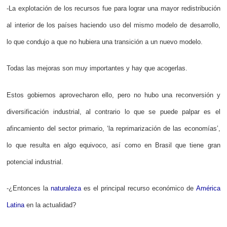
-La explotación de los recursos fue para lograr una mayor redistribución
al interior de los países haciendo uso del mismo modelo de desarrollo,
lo que condujo a que no hubiera una transición a un nuevo modelo.
Todas las mejoras son muy importantes y hay que acogerlas.
Estos gobiernos aprovecharon ello, pero no hubo una reconversión y
diversificación industrial, al contrario lo que se puede palpar es el
afincamiento del sector primario, ‘la reprimarización de las economías’,
lo que resulta en algo equivoco, así como en Brasil que tiene gran
potencial industrial.
-¿Entonces la
naturaleza
es el principal recurso económico de
América
Latina
en la actualidad?