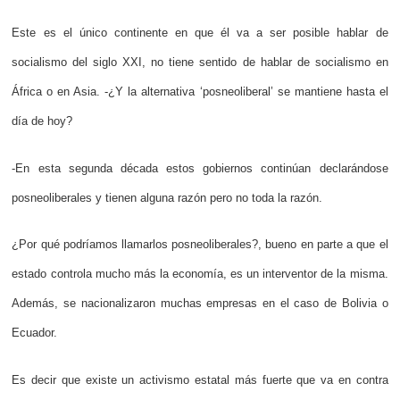
Este es el único continente en que él va a ser posible hablar de
socialismo del siglo XXI, no tiene sentido de hablar de socialismo en
África o en Asia. -¿Y la alternativa ‘posneoliberal’ se mantiene hasta el
día de hoy?
-En esta segunda década estos gobiernos continúan declarándose
posneoliberales y tienen alguna razón pero no toda la razón.
¿Por qué podríamos llamarlos posneoliberales?, bueno en parte a que el
estado controla mucho más la economía, es un interventor de la misma.
Además, se nacionalizaron muchas empresas en el caso de Bolivia o
Ecuador.
Es decir que existe un activismo estatal más fuerte que va en contra