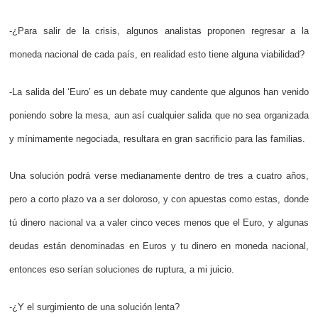
-¿Para salir de la crisis, algunos analistas proponen regresar a la
moneda nacional de cada país, en realidad esto tiene alguna viabilidad?
-La salida del ‘Euro’ es un debate muy candente que algunos han venido
poniendo sobre la mesa, aun así cualquier salida que no sea organizada
y mínimamente negociada, resultara en gran sacrificio para las familias.
Una solución podrá verse medianamente dentro de tres a cuatro años,
pero a corto plazo va a ser doloroso, y con apuestas como estas, donde
tú dinero nacional va a valer cinco veces menos que el Euro, y algunas
deudas están denominadas en Euros y tu dinero en moneda nacional,
entonces eso serían soluciones de ruptura, a mi juicio.
-¿Y el surgimiento de una solución lenta?