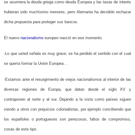
se asumiera la deuda griega como deuda Europea y las tasas de interés
hubieran sido muchísimo menores, pero Alemania ha decidido rechazar
dicha propuesta para proteger sus bancos.
El nuevo
nacionalismo
europeo nasció en ese momento.
-Lo que usted señala es muy grave, se ha perdido el sentido con el cual
se quería formar la Unión Europea…
-Estamos ante el resurgimiento de viejos nacionalismos al interior de las
diversas regiones de Europa, que datan desde el siglo XV y
contraponen al norte y al sur. Dejando a la vista como países siguen
viendo a otros con prejuicios colonialistas, por ejemplo concibiendo que
los españoles o portugueses son perezosos, faltos de compromiso,
cosas de este tipo.