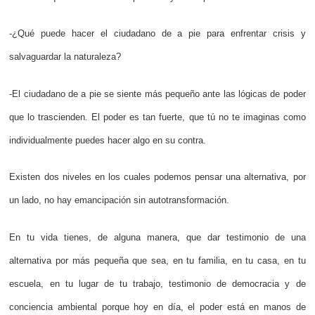
-¿Qué puede hacer el ciudadano de a pie para enfrentar crisis y
salvaguardar la naturaleza?
-El ciudadano de a pie se siente más pequeño ante las lógicas de poder
que lo trascienden. El poder es tan fuerte, que tú no te imaginas como
individualmente puedes hacer algo en su contra.
Existen dos niveles en los cuales podemos pensar una alternativa, por
un lado, no hay emancipación sin autotransformación.
En tu vida tienes, de alguna manera, que dar testimonio de una
alternativa por más pequeña que sea, en tu familia, en tu casa, en tu
escuela, en tu lugar de tu trabajo, testimonio de democracia y de
conciencia ambiental porque hoy en día, el poder está en manos de