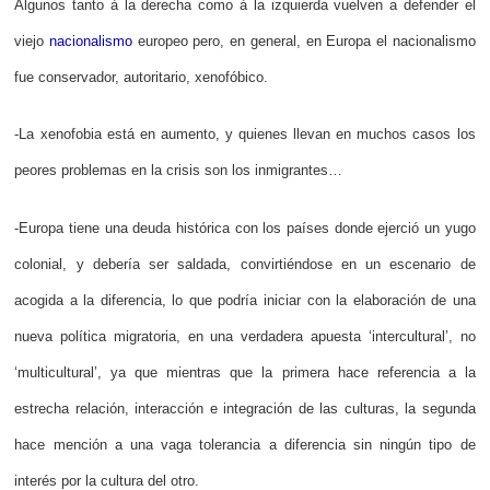
Algunos tanto à la derecha como à la izquierda vuelven a defender el
viejo
nacionalismo
europeo pero, en general, en Europa el nacionalismo
fue conservador, autoritario, xenofóbico.
-La xenofobia está en aumento, y quienes llevan en muchos casos los
peores problemas en la crisis son los inmigrantes…
-Europa tiene una deuda histórica con los países donde ejerció un yugo
colonial, y debería ser saldada, convirtiéndose en un escenario de
acogida a la diferencia, lo que podría iniciar con la elaboración de una
nueva política migratoria, en una verdadera apuesta ‘intercultural’, no
‘multicultural’, ya que mientras que la primera hace referencia a la
estrecha relación, interacción e integración de las culturas, la segunda
hace mención a una vaga tolerancia a diferencia sin ningún tipo de
interés por la cultura del otro.