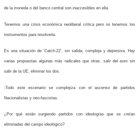
de la moneda o del banco central son inaccesibles en ella.
Tenemos una crisis económica neoliberal crítica pero no tenemos los
instrumentos para resolverla.
Es una situación de ‘Catch-22’, sin salida, compleja y depresiva. Hay
varias propuestas algunas más radicales que otras: salir del euro sin
salir de la UE; eliminar los dos.
-Todo este escenario se complejiza con el ascenso de partidos
Nacionalistas y neo-fascistas.
¿Por qué están surgiendo partidos con ideologías que se creían
eliminadas del campo ideológico?