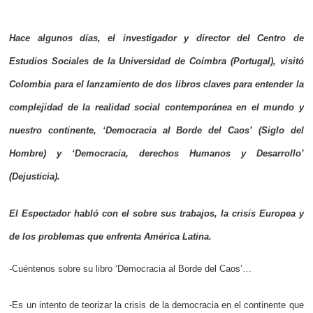
Hace algunos días, el investigador y director del Centro de
Estudios Sociales de la Universidad de Coímbra (Portugal), visitó
Colombia para el lanzamiento de dos libros claves para entender la
complejidad de la realidad social contemporánea en el mundo y
nuestro continente, ‘Democracia al Borde del Caos’ (Siglo del
Hombre) y ‘Democracia, derechos Humanos y Desarrollo’
(Dejusticia).
El Espectador habló con el sobre sus trabajos, la crisis Europea y
de los problemas que enfrenta América Latina.
-Cuéntenos sobre su libro ‘Democracia al Borde del Caos’…
-Es un intento de teorizar la crisis de la democracia en el continente que