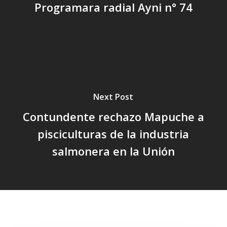
Programara radial Ayni n° 74
Next Post
Contundente rechazo Mapuche a
pisciculturas de la industria
salmonera en la Unión