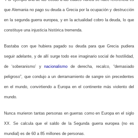
que Alemania no pago su deuda a Grecia por la ocupación y destrucción
en la segunda guerra europea, y en la actualidad cobro la deuda, lo que
constituye una injusticia histórica tremenda.
Bastaba con que hubiera pagado su deuda para que Grecia pudiera
seguir adelante, y de allí surge todo ese imaginario social de hostilidad,
de ‘soberanismo’ y
nacionalismo
de derecha, recalco, “demasiado
peligroso”, que condujo a un derramamiento de sangre sin precedentes
en el mundo, convirtiendo a Europa en el continente más violento del
mundo.
Nunca murieron tantas personas en guerras como en Europa en el siglo
XX. Se calcula que el saldo de la Segunda guerra europea (no es
mundial) es de 60 a 85 millones de personas.