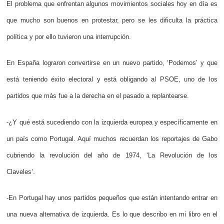
El problema que enfrentan algunos movimientos sociales hoy en día es
que mucho son buenos en protestar, pero se les dificulta la práctica
política y por ello tuvieron una interrupción.
En España lograron convertirse en un nuevo partido, ‘Podemos’ y que
está teniendo éxito electoral y está obligando al PSOE, uno de los
partidos que más fue a la derecha en el pasado a replantearse.
-¿Y qué está sucediendo con la izquierda europea y específicamente en
un país como Portugal. Aquí muchos recuerdan los reportajes de Gabo
cubriendo la revolución del año de 1974, ‘La Revolución de los
Claveles’.
-En Portugal hay unos partidos pequeños que están intentando entrar en
una nueva alternativa de izquierda. Es lo que describo en mi libro en el