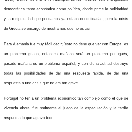
democrática tanto económica como política, donde prime la solidaridad
y la reciprocidad que pensamos ya estaba consolidadas, pero la crisis
de Grecia se encargó de mostrarnos que no es así.
Para Alemania fue muy fácil decir; ‘esto no tiene que ver con Europa, es
un problema griego, entonces mañana será un problema portugués,
pasado mañana es un problema español, y con dicha actitud destruyo
todas las posibilidades de dar una respuesta rápida, de dar una
respuesta a una crisis que no era tan grave.
Portugal no tenía un problema económico tan complejo como el que se
vivencia ahora, fue realmente el juego de la especulación y la tardía
respuesta lo que agravo todo.