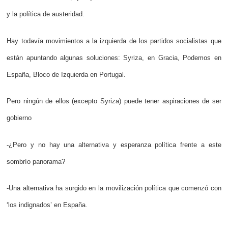
y la política de austeridad.
Hay todavía movimientos a la izquierda de los partidos socialistas que
están apuntando algunas soluciones: Syriza, en Gracia, Podemos en
España, Bloco de Izquierda en Portugal.
Pero ningún de ellos (excepto Syriza) puede tener aspiraciones de ser
gobierno
-¿Pero y no hay una alternativa y esperanza política frente a este
sombrío panorama?
-Una alternativa ha surgido en la movilización política que comenzó con
‘los indignados’ en España.