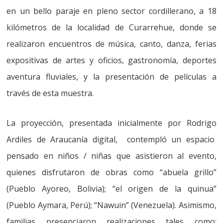
en un bello paraje en pleno sector cordillerano, a 18
kilómetros de la localidad de Curarrehue, donde se
realizaron encuentros de música, canto, danza, ferias
expositivas de artes y oficios, gastronomía, deportes
aventura fluviales, y la presentación de películas a
través de esta muestra.
La proyección, presentada inicialmente por Rodrigo
Ardiles de Araucanía digital, contempló un espacio
pensado en niños / niñas que asistieron al evento,
quienes disfrutaron de obras como “abuela grillo”
(Pueblo Ayoreo, Bolivia); “el origen de la quinua”
(Pueblo Aymara, Perú); “Nawuin” (Venezuela). Asimismo,
familias presenciaron realizaciones tales como: