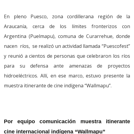
En pleno Puesco, zona cordillerana región de la
Araucanía, cerca de los límites fronterizos con
Argentina (Puelmapu), comuna de Curarrehue, donde
nacen ríos, se realizó un actividad llamada “Puescofest”
y reunió a cientos de personas que celebraron los ríos
para su defensa ante amenazas de proyectos
hidroeléctricos. Allí, en ese marco, estuvo presente la
muestra itinerante de cine indígena “Wallmapu”.
Por equipo comunicación muestra itinerante
cine internacional indígena “Wallmapu”