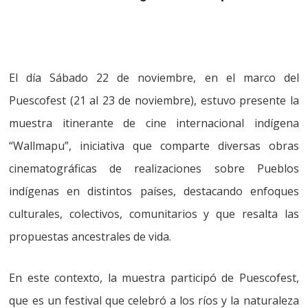
El día Sábado 22 de noviembre, en el marco del
Puescofest (21 al 23 de noviembre), estuvo presente la
muestra itinerante de cine internacional indígena
“Wallmapu”, iniciativa que comparte diversas obras
cinematográficas de realizaciones sobre Pueblos
indígenas en distintos países, destacando enfoques
culturales, colectivos, comunitarios y que resalta las
propuestas ancestrales de vida.
En este contexto, la muestra participó de Puescofest,
que es un festival que celebró a los ríos y la naturaleza