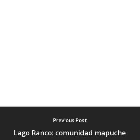
Previous Post
Lago Ranco: comunidad mapuche