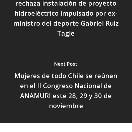
rechaza instalación de proyecto
hidroeléctrico impulsado por ex-
ministro del deporte Gabriel Ruiz
Tagle
Next Post
Mujeres de todo Chile se reúnen
en el II Congreso Nacional de
ANAMURI este 28, 29 y 30 de
noviembre