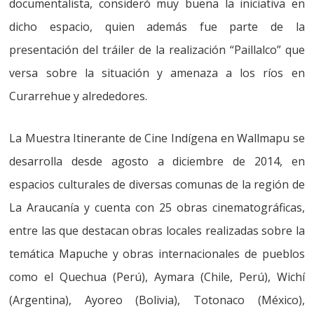
documentalista, consideró muy buena la iniciativa en
dicho espacio, quien además fue parte de la
presentación del tráiler de la realización “Paillalco” que
versa sobre la situación y amenaza a los ríos en
Curarrehue y alrededores.
La Muestra Itinerante de Cine Indígena en Wallmapu se
desarrolla desde agosto a diciembre de 2014, en
espacios culturales de diversas comunas de la región de
La Araucanía y cuenta con 25 obras cinematográficas,
entre las que destacan obras locales realizadas sobre la
temática Mapuche y obras internacionales de pueblos
como el Quechua (Perú), Aymara (Chile, Perú), Wichí
(Argentina), Ayoreo (Bolivia), Totonaco (México),