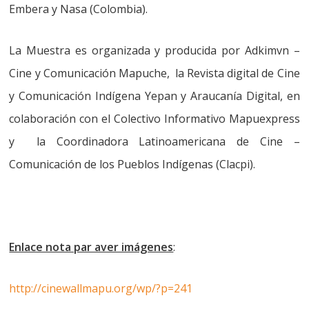
Embera y Nasa (Colombia).
La Muestra es organizada y producida por Adkimvn –
Cine y Comunicación Mapuche, la Revista digital de Cine
y Comunicación Indígena Yepan y Araucanía Digital, en
colaboración con el Colectivo Informativo Mapuexpress
y la Coordinadora Latinoamericana de Cine –
Comunicación de los Pueblos Indígenas (Clacpi).
Enlace nota par aver imágenes
:
http://cinewallmapu.org/wp/?p=241