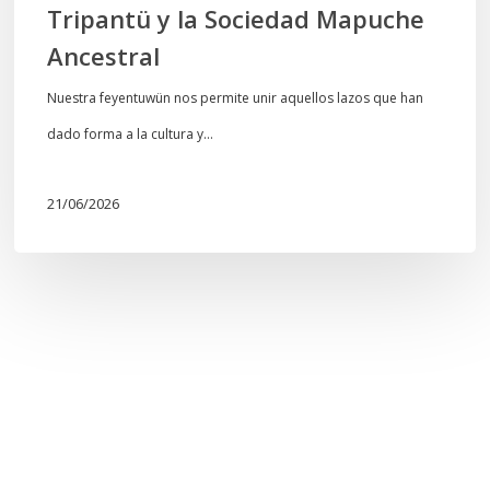
Tripantü y la Sociedad Mapuche
Ancestral
Nuestra feyentuwün nos permite unir aquellos lazos que han
dado forma a la cultura y…
21/06/2026