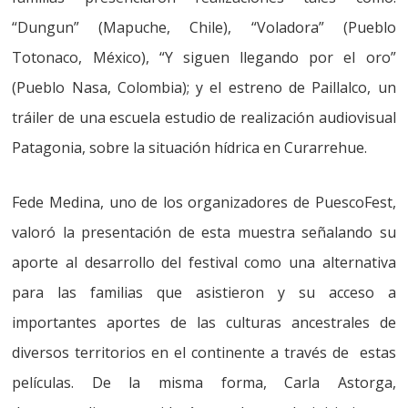
“Dungun” (Mapuche, Chile), “Voladora” (Pueblo
Totonaco, México), “Y siguen llegando por el oro”
(Pueblo Nasa, Colombia); y el estreno de Paillalco, un
tráiler de una escuela estudio de realización audiovisual
Patagonia, sobre la situación hídrica en Curarrehue.
Fede Medina, uno de los organizadores de PuescoFest,
valoró la presentación de esta muestra señalando su
aporte al desarrollo del festival como una alternativa
para las familias que asistieron y su acceso a
importantes aportes de las culturas ancestrales de
diversos territorios en el continente a través de estas
películas. De la misma forma, Carla Astorga,