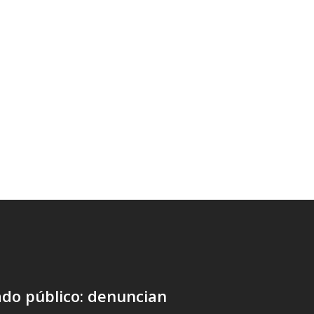
do público: denuncian