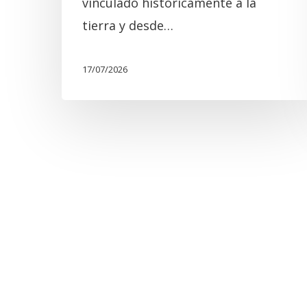
vinculado históricamente a la
tierra y desde…
17/07/2026