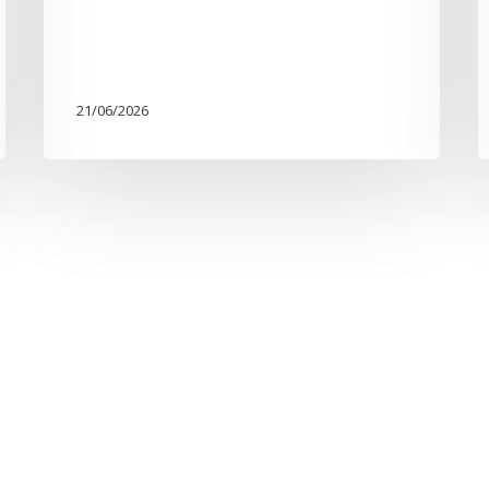
21/06/2026