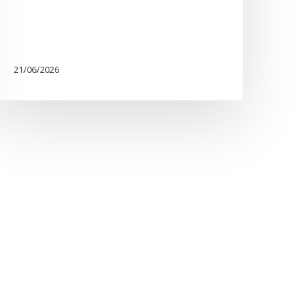
21/06/2026