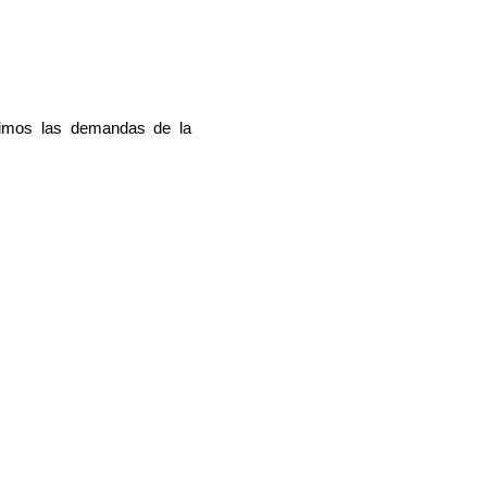
cimos las demandas de la