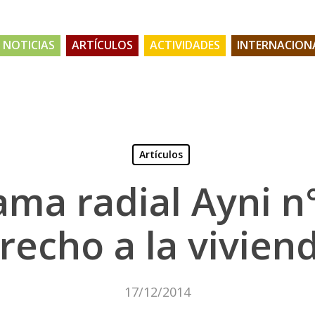
NOTICIAS
ARTÍCULOS
ACTIVIDADES
INTERNACION
Artículos
ma radial Ayni n
recho a la vivien
17/12/2014