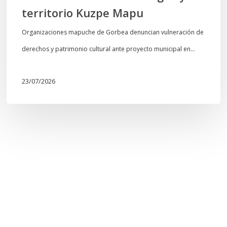
territorio Kuzpe Mapu
Organizaciones mapuche de Gorbea denuncian vulneración de
derechos y patrimonio cultural ante proyecto municipal en…
23/07/2026