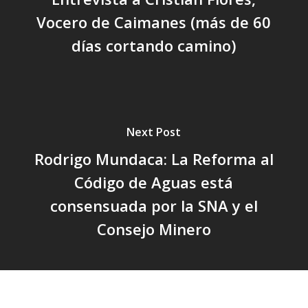
Vocero de Caimanes (más de 60
días cortando camino)
Next Post
Rodrigo Mundaca: La Reforma al
Código de Aguas está
consensuada por la SNA y el
Consejo Minero