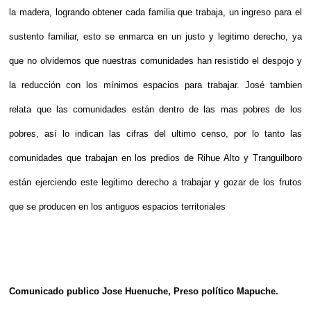
la madera, logrando obtener cada familia que trabaja, un ingreso para el
sustento familiar, esto se enmarca en un justo y legitimo derecho, ya
que no olvidemos que nuestras comunidades han resistido el despojo y
la reducción con los mínimos espacios para trabajar. José tambien
relata que las comunidades están dentro de las mas pobres de los
pobres, así lo indican las cifras del ultimo censo, por lo tanto las
comunidades que trabajan en los predios de Rihue Alto y Tranguilboro
están ejerciendo este legitimo derecho a trabajar y gozar de los frutos
que se producen en los antiguos espacios territoriales
Comunicado publico Jose Huenuche, Preso político Mapuche.