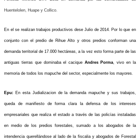
Huentelolen, Huape y Collico.
En el se realizan trabajos productivos dese Julio de 2014. Por lo que en
conjunto con el predio de Rihue Alto y otros predios conforman una
demanda territorial de 17.000 hectáreas, a la vez esto forma parte de las
antiguas tierras que dominaba el cacique
Andres Porma
, vivo en la
memoria de todos los mapuche del sector, especialmente los mayores.
Epu:
En esta Judializacion de la demanda mapuche y sus trabajos,
queda de manifiesto de forma clara la defensa de los intereses
empresariales que realiza el estado a través de las policías instaladas
en medio de los predios forestales, sumado a los abogados de la
intendencia querellándose al lado de la fiscalia y abogados de Forestal