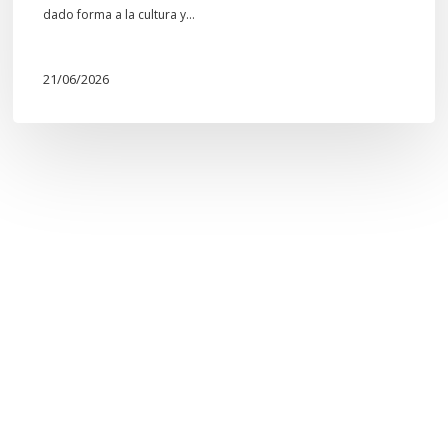
dado forma a la cultura y…
21/06/2026