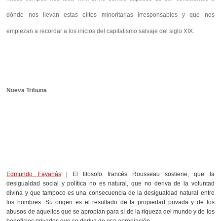
dónde nos llevan estas elites minoritarias irresponsables y que nos
empiezan a recordar a los inicios del capitalismo salvaje del siglo XIX.
Nueva Tribuna
Edmundo Fayanás
|
El filosofo francés Rousseau sostiene, que la
desigualdad social y política no es natural, que no deriva de la voluntad
divina y que tampoco es una consecuencia de la desigualdad natural entre
los hombres. Su origen es el resultado de la propiedad privada y de los
abusos de aquellos que se apropian para sí de la riqueza del mundo y de los