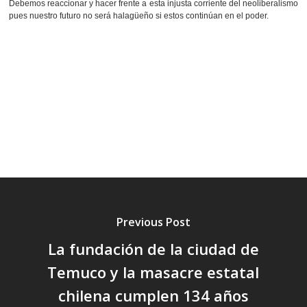
Debemos reaccionar y hacer frente a esta injusta corriente del neoliberalismo
pues nuestro futuro no será halagüeño si estos continúan en el poder.
Previous Post
La fundación de la ciudad de
Temuco y la masacre estatal
chilena cumplen 134 años