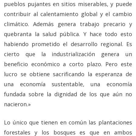
pueblos pujantes en sitios miserables, y puede
contribuir al calentamiento global y el cambio
climático. Además genera trabajo precario y
quebranta la salud pública. Y hace todo esto
habiendo prometido el desarrollo regional. Es
cierto que la industrialización genera un
beneficio económico a corto plazo. Pero este
lucro se obtiene sacrificando la esperanza de
una economía sustentable, una economía
fundada sobre la dignidad de los que aún no
nacieron.»
Lo único que tienen en común las plantaciones
forestales y los bosques es que en ambos