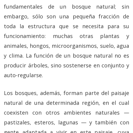
fundamentales de un bosque natural; sin
embargo, sólo son una pequeña fracción de
toda la estructura que se necesita para su
funcionamiento: muchas otras plantas y
animales, hongos, microorganismos, suelo, agua
y clima. La función de un bosque natural no es
producir árboles, sino sostenerse en conjunto y
auto-regularse.
Los bosques, además, forman parte del paisaje
natural de una determinada región, en el cual
coexisten con otros ambientes naturales —
pastizales, esteros, lagunas — y también con
gente adaptada a vivir en este paisaje, cuya