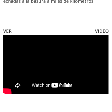
echadas a la basura a miles de kilómetros.
VER VIDEO