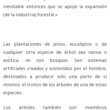
inevitable entonces que se apoye la expansión
(de la industria) forestal.»
Las plantaciones de pinos, eucaliptos o de
cualquier otra especie de árbol sea nativa o
exótica, no son bosques. Son sistemas
artificiales creados y sostenidos por el hombre,
destinados a producir sólo una parte de sí
mismos: el tronco de los árboles de una de estas
especies.
Los árboles también son miembros