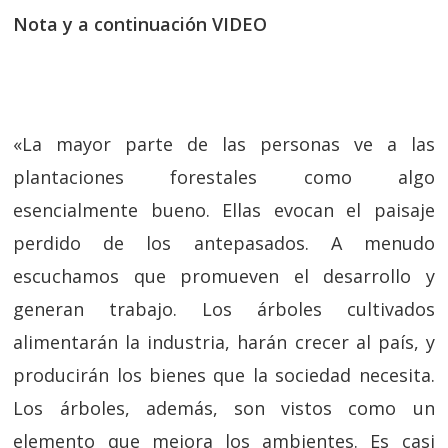
Nota y a continuación VIDEO
«La mayor parte de las personas ve a las
plantaciones forestales como algo
esencialmente bueno. Ellas evocan el paisaje
perdido de los antepasados. A menudo
escuchamos que promueven el desarrollo y
generan trabajo. Los árboles cultivados
alimentarán la industria, harán crecer al país, y
producirán los bienes que la sociedad necesita.
Los árboles, además, son vistos como un
elemento que mejora los ambientes. Es casi