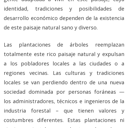
identidad, tradiciones y posibilidades de
desarrollo económico dependen de la existencia
de este paisaje natural sano y diverso.
Las plantaciones de árboles reemplazan
totalmente este rico paisaje natural y expulsan
a los pobladores locales a las ciudades o a
regiones vecinas. Las culturas y tradiciones
locales se van perdiendo dentro de una nueva
sociedad dominada por personas foráneas —
los administradores, técnicos e ingenieros de la
industria forestal – que tienen valores y
costumbres diferentes. Estas plantaciones ni