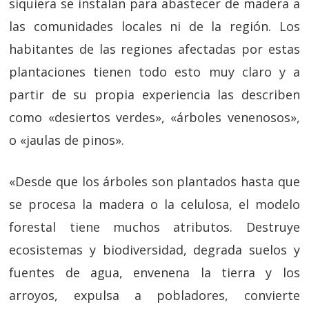
siquiera se instalan para abastecer de madera a
las comunidades locales ni de la región. Los
habitantes de las regiones afectadas por estas
plantaciones tienen todo esto muy claro y a
partir de su propia experiencia las describen
como «desiertos verdes», «árboles venenosos»,
o «jaulas de pinos».
«Desde que los árboles son plantados hasta que
se procesa la madera o la celulosa, el modelo
forestal tiene muchos atributos. Destruye
ecosistemas y biodiversidad, degrada suelos y
fuentes de agua, envenena la tierra y los
arroyos, expulsa a pobladores, convierte