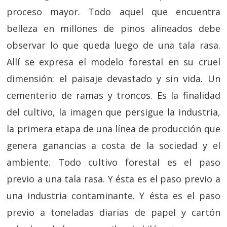
proceso mayor. Todo aquel que encuentra
belleza en millones de pinos alineados debe
observar lo que queda luego de una tala rasa.
Allí se expresa el modelo forestal en su cruel
dimensión: el paisaje devastado y sin vida. Un
cementerio de ramas y troncos. Es la finalidad
del cultivo, la imagen que persigue la industria,
la primera etapa de una línea de producción que
genera ganancias a costa de la sociedad y el
ambiente. Todo cultivo forestal es el paso
previo a una tala rasa. Y ésta es el paso previo a
una industria contaminante. Y ésta es el paso
previo a toneladas diarias de papel y cartón