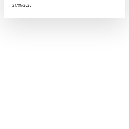
21/06/2026