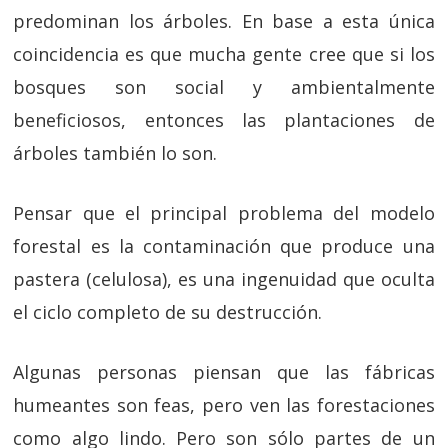
predominan los árboles. En base a esta única
coincidencia es que mucha gente cree que si los
bosques son social y ambientalmente
beneficiosos, entonces las plantaciones de
árboles también lo son.
Pensar que el principal problema del modelo
forestal es la contaminación que produce una
pastera (celulosa), es una ingenuidad que oculta
el ciclo completo de su destrucción.
Algunas personas piensan que las fábricas
humeantes son feas, pero ven las forestaciones
como algo lindo. Pero son sólo partes de un