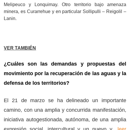
Melipeuco y Lonquimay. Otro territorio bajo amenaza
minera, es Curarrehue y en particular Sollipulli – Reigolil –
Lanin.
VER TAMBIÉN
¿Cuáles son las demandas y propuestas del
movimiento por la recuperación de las aguas y la
defensa de los territorios?
El 21 de marzo se ha delineado un importante
camino, con una amplia y concurrida manifestación,
iniciativa autogestionada, autónoma, de una amplia
expresión social, intercultural y un nuevo y…
leer