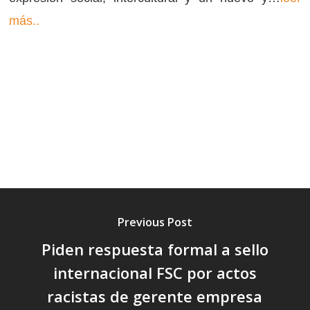
más..
Previous Post
Piden respuesta formal a sello
internacional FSC por actos
racistas de gerente empresa