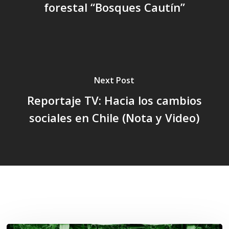
forestal “Bosques Cautín”
Next Post
Reportaje TV: Hacia los cambios
sociales en Chile (Nota y Video)
Related Posts