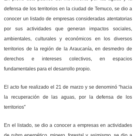
defensa de los territorios en la ciudad de Temuco, se dio a
conocer un listado de empresas consideradas atentatorias
por sus actividades que generan impactos sociales,
ambientales, culturales y económicos en los diversos
territorios de la región de la Araucanía, en desmedro de
derechos e intereses colectivos, en espacios
fundamentales para el desarrollo propio.
El acto fue realizado el 21 de marzo y se denominó “hacia
la recuperación de las aguas, por la defensa de los
territorios”
En el listado, se dio a conocer a empresas en actividades
de rubro energético, minero, forestal y asimismo, se dio a