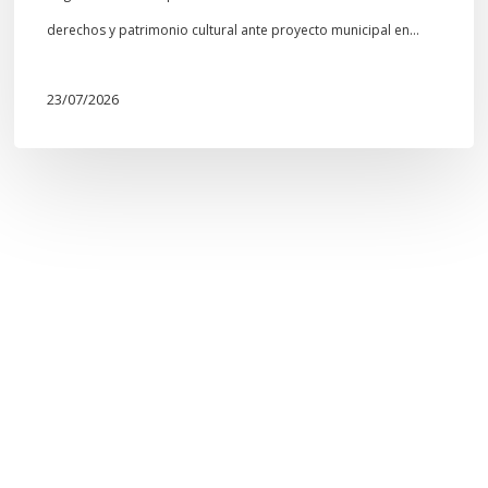
derechos y patrimonio cultural ante proyecto municipal en…
23/07/2026