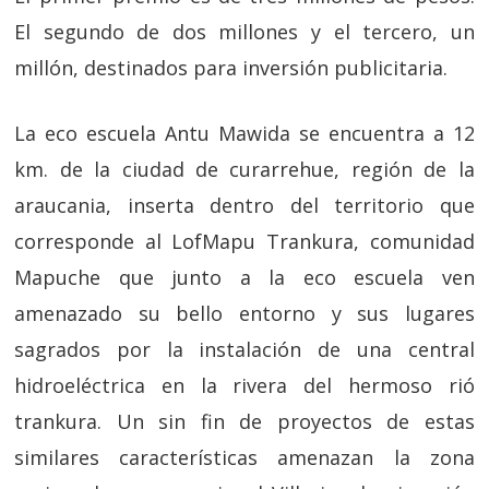
El segundo de dos millones y el tercero, un
millón, destinados para inversión publicitaria.
La eco escuela Antu Mawida se encuentra a 12
km. de la ciudad de curarrehue, región de la
araucania, inserta dentro del territorio que
corresponde al LofMapu Trankura, comunidad
Mapuche que junto a la eco escuela ven
amenazado su bello entorno y sus lugares
sagrados por la instalación de una central
hidroeléctrica en la rivera del hermoso rió
trankura. Un sin fin de proyectos de estas
similares características amenazan la zona