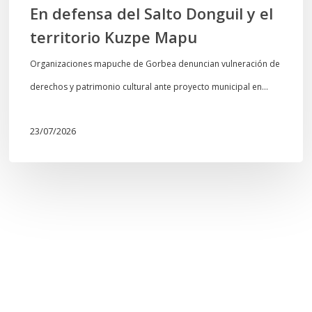
En defensa del Salto Donguil y el
territorio Kuzpe Mapu
Organizaciones mapuche de Gorbea denuncian vulneración de
derechos y patrimonio cultural ante proyecto municipal en…
23/07/2026