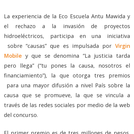
La experiencia de la Eco Escuela Antu Mawida y
el rechazo a la invasión de proyectos
hidroeléctricos, participa en una iniciativa
sobre “causas” que es impulsada por
Virgin
Mobile
y que se denomina “La justicia tarda
pero llega” (“tu pones la causa, nosotros el
financiamiento”), la que otorga tres premios
para una mayor difusión a nivel País sobre la
causa que se promueve, la que se vincula a
través de las redes sociales por medio de la web
del concurso.
El primer premio es de tres millones de pesos.