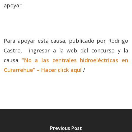
apoyar.
Para apoyar esta causa, publicado por Rodrigo
Castro, ingresar a la web del concurso y la
causa
“No a las centrales hidroeléctricas en
Curarrehue” – Hacer click aquí
/
Previous Post