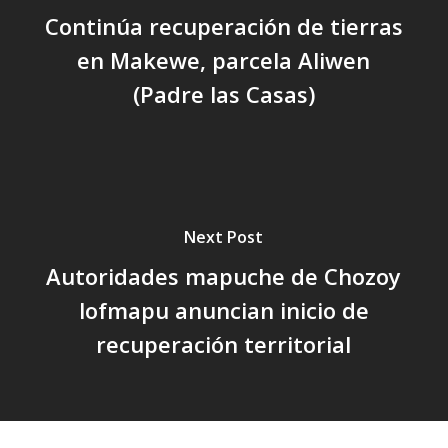
Continúa recuperación de tierras
en Makewe, parcela Aliwen
(Padre las Casas)
Next Post
Autoridades mapuche de Chozoy
lofmapu anuncian inicio de
recuperación territorial