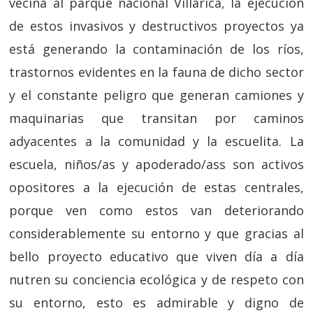
vecina al parque nacional Villarica, la ejecución
de estos invasivos y destructivos proyectos ya
está generando la contaminación de los ríos,
trastornos evidentes en la fauna de dicho sector
y el constante peligro que generan camiones y
maquinarias que transitan por caminos
adyacentes a la comunidad y la escuelita. La
escuela, niños/as y apoderado/ass son activos
opositores a la ejecución de estas centrales,
porque ven como estos van deteriorando
considerablemente su entorno y que gracias al
bello proyecto educativo que viven día a día
nutren su conciencia ecológica y de respeto con
su entorno, esto es admirable y digno de