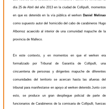
día 25 de Abril del año 2013 en la ciudad de Collipulli, momentos
en que es detenido en la vía pública el werken
Daniel Melinao
como supuesto autor del homicidio del cabo de carabineros Hugo
Albornoz acaecido al interior de una comunidad mapuche de la
provincia de Malleco.
En este contexto, y en momentos en que el werken era
formalizado por Tribunal de Garantía de Collipulli, una
cincuentena de personas y dirigentes mapuche de diferentes
comunidades del territorio se acercan hasta las afueras del
tribunal para manifestarse en apoyo al werken detenido.Junto con
esto, se produce un gran despliegue policial de parte de
funcionarios de Carabineros de la comisaria de Collipulli, fuerzas