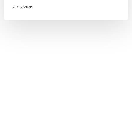
23/07/2026