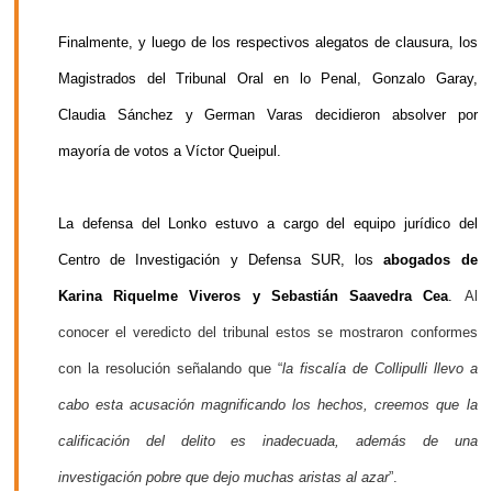
Finalmente, y luego de los respectivos alegatos de clausura, los
Magistrados del Tribunal Oral en lo Penal, Gonzalo Garay,
Claudia Sánchez y German Varas decidieron absolver por
mayoría de votos a Víctor Queipul.
La defensa del Lonko estuvo a cargo del equipo jurídico del
Centro de Investigación y Defensa SUR, los
abogados de
Karina Riquelme Viveros y Sebastián Saavedra Cea
.
Al
conocer el veredicto del tribunal estos se mostraron conformes
con la resolución señalando que “
la fiscalía de Collipulli llevo a
cabo esta acusación magnificando los hechos, creemos que la
calificación del delito es inadecuada, además de una
investigación pobre que dejo muchas aristas al azar
”.