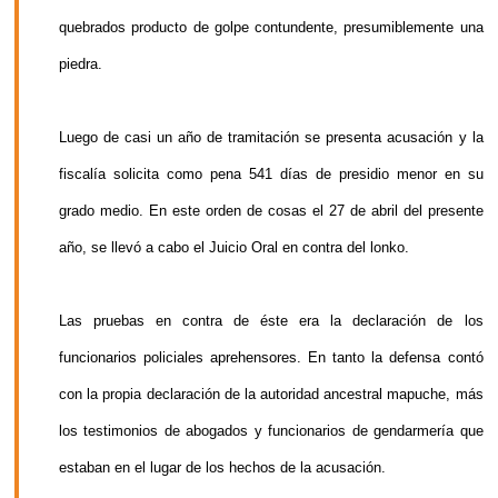
quebrados producto de golpe contundente, presumiblemente una
piedra.
Luego de casi un año de tramitación se presenta acusación y la
fiscalía solicita como pena 541 días de presidio menor en su
grado medio. En este orden de cosas el 27 de abril del presente
año, se llevó a cabo el Juicio Oral en contra del lonko.
Las pruebas en contra de éste era la declaración de los
funcionarios policiales aprehensores. En tanto la defensa contó
con la propia declaración de la autoridad ancestral mapuche, más
los testimonios de abogados y funcionarios de gendarmería que
estaban en el lugar de los hechos de la acusación.