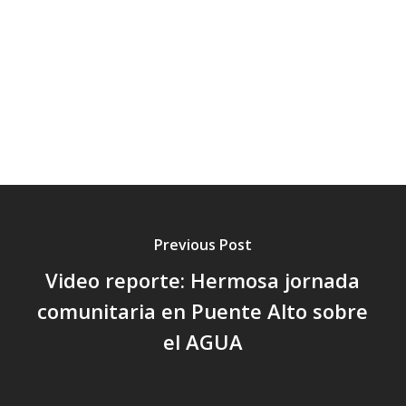
Previous Post
Video reporte: Hermosa jornada
comunitaria en Puente Alto sobre
el AGUA