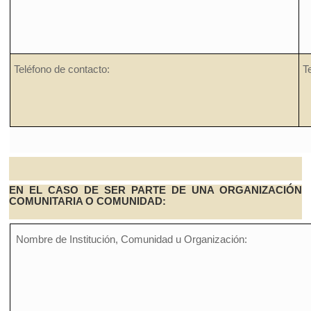
Teléfono de contacto:
T
EN EL CASO DE SER PARTE DE UNA ORGANIZACIÓN
COMUNITARIA O COMUNIDAD:
Nombre de Institución, Comunidad u Organización: