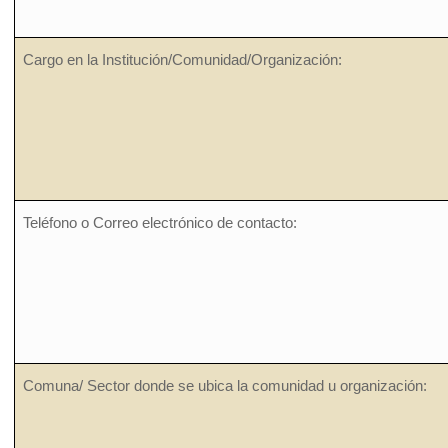
Cargo en la Institución/Comunidad/Organización:
Teléfono o Correo electrónico de contacto:
Comuna/ Sector donde se ubica la comunidad u organización: