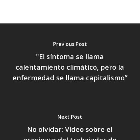
Previous Post
"El síntoma se llama
calentamiento climático, pero la
enfermedad se llama capitalismo”
Next Post
No olvidar: Video sobre el
asesinato del trabajador de