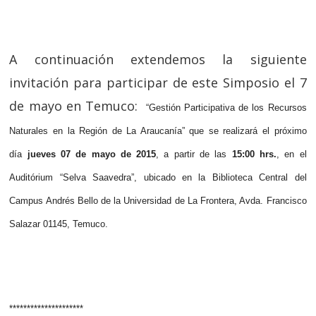
A continuación extendemos la siguiente
invitación para participar de este Simposio el 7
de mayo en Temuco:
“Gestión Participativa de los Recursos
Naturales en la Región de La Araucanía” que se realizará el próximo
día
jueves 07 de mayo de 2015
, a partir de las
15:00 hrs.
, en el
Auditórium “Selva Saavedra”, ubicado en la Biblioteca Central del
Campus Andrés Bello de la Universidad de La Frontera, Avda. Francisco
Salazar 01145, Temuco.
*********************