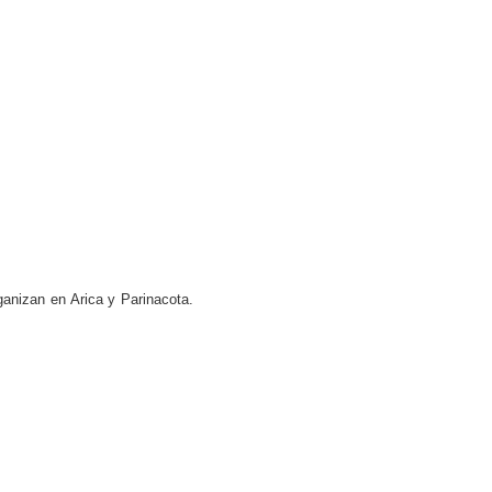
anizan en Arica y Parinacota.