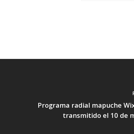
Programa radial mapuche Wix
transmitido el 10 de