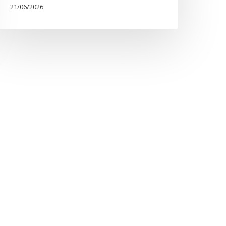
21/06/2026