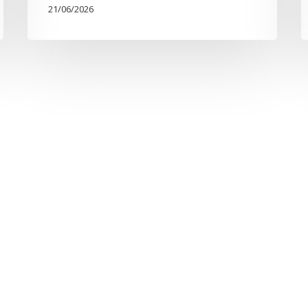
21/06/2026