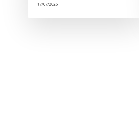
17/07/2026