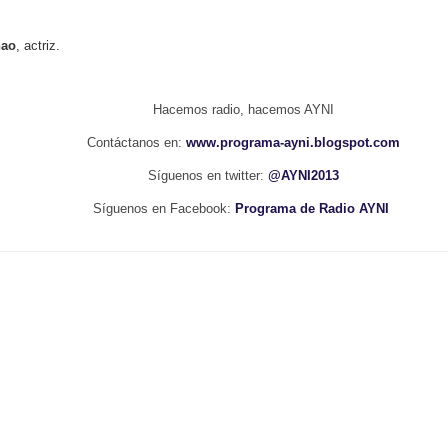
nao
, actriz.
Hacemos radio, hacemos AYNI
Contáctanos en:
www.programa-ayni.blogspot.com
Síguenos en twitter:
@AYNI2013
Síguenos en Facebook:
Programa de Radio AYNI