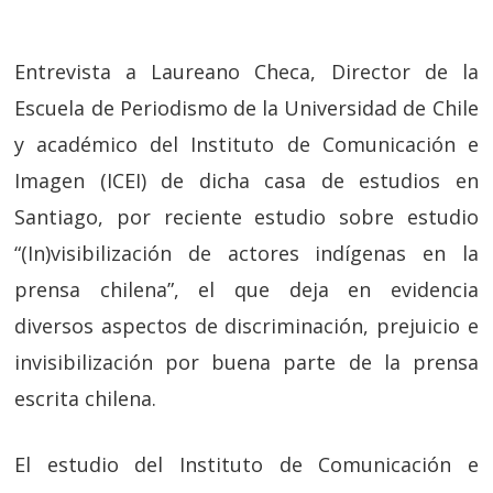
Entrevista a Laureano Checa, Director de la
Escuela de Periodismo de la Universidad de Chile
y académico del Instituto de Comunicación e
Imagen (ICEI) de dicha casa de estudios en
Santiago, por reciente estudio sobre estudio
“(In)visibilización de actores indígenas en la
prensa chilena”, el que deja en evidencia
diversos aspectos de discriminación, prejuicio e
invisibilización por buena parte de la prensa
escrita chilena.
El estudio del Instituto de Comunicación e