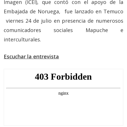
Imagen (ICEI), que contó con el apoyo de la
Embajada de Noruega, fue lanzado en Temuco
viernes 24 de julio en presencia de numerosos
comunicadores sociales Mapuche e
interculturales.
Escuchar la entrevista