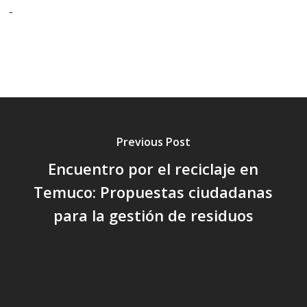
Previous Post
Encuentro por el reciclaje en
Temuco: Propuestas ciudadanas
para la gestión de residuos