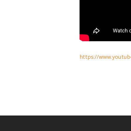
https://www.youtu