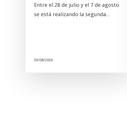
Entre el 28 de julio y el 7 de agosto
se está realizando la segunda…
03/08/2026