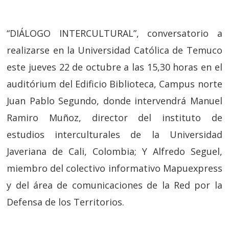
“DIÁLOGO INTERCULTURAL”, conversatorio a
realizarse en la Universidad Católica de Temuco
este jueves 22 de octubre a las 15,30 horas en el
auditórium del Edificio Biblioteca, Campus norte
Juan Pablo Segundo, donde intervendrá Manuel
Ramiro Muñoz, director del instituto de
estudios interculturales de la Universidad
Javeriana de Cali, Colombia; Y Alfredo Seguel,
miembro del colectivo informativo Mapuexpress
y del área de comunicaciones de la Red por la
Defensa de los Territorios.