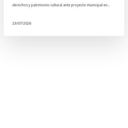
derechos y patrimonio cultural ante proyecto municipal en…
23/07/2026