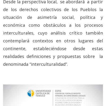
Desde la perspectiva local, se abordará a partir
de los derechos colectivos de los Pueblos la
situación de asimetría social, política y
económica como obstáculos a los procesos
interculturales, cuyo análisis crítico también
contemplará contextos en otros lugares del
continente, estableciéndose desde estas
realidades definiciones y propuestas sobre la
denominada “interculturalidad”.