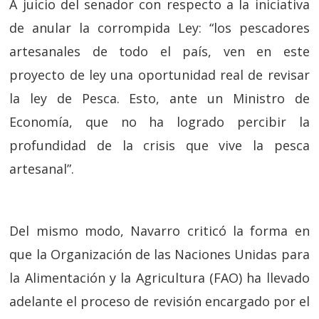
A juicio del senador con respecto a la iniciativa
de anular la corrompida Ley: “los pescadores
artesanales de todo el país, ven en este
proyecto de ley una oportunidad real de revisar
la ley de Pesca. Esto, ante un Ministro de
Economía, que no ha logrado percibir la
profundidad de la crisis que vive la pesca
artesanal”.
Del mismo modo, Navarro criticó la forma en
que la Organización de las Naciones Unidas para
la Alimentación y la Agricultura (FAO) ha llevado
adelante el proceso de revisión encargado por el