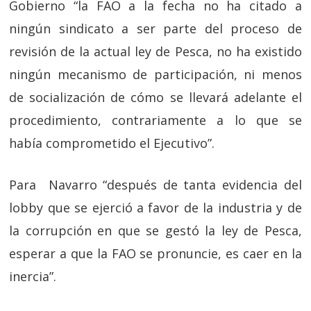
Gobierno “la FAO a la fecha no ha citado a
ningún sindicato a ser parte del proceso de
revisión de la actual ley de Pesca, no ha existido
ningún mecanismo de participación, ni menos
de socialización de cómo se llevará adelante el
procedimiento, contrariamente a lo que se
había comprometido el Ejecutivo”.
Para Navarro “después de tanta evidencia del
lobby que se ejerció a favor de la industria y de
la corrupción en que se gestó la ley de Pesca,
esperar a que la FAO se pronuncie, es caer en la
inercia”.