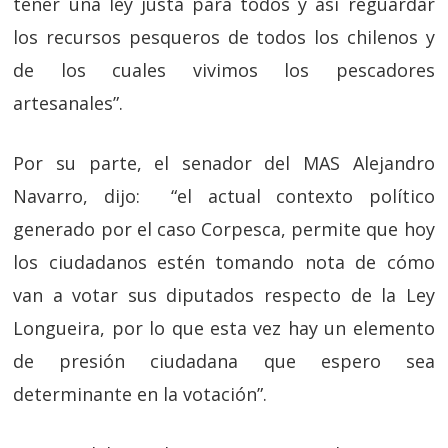
tener una ley justa para todos y así reguardar
los recursos pesqueros de todos los chilenos y
de los cuales vivimos los pescadores
artesanales”.
Por su parte, el senador del MAS Alejandro
Navarro, dijo: “el actual contexto político
generado por el caso Corpesca, permite que hoy
los ciudadanos estén tomando nota de cómo
van a votar sus diputados respecto de la Ley
Longueira, por lo que esta vez hay un elemento
de presión ciudadana que espero sea
determinante en la votación”.