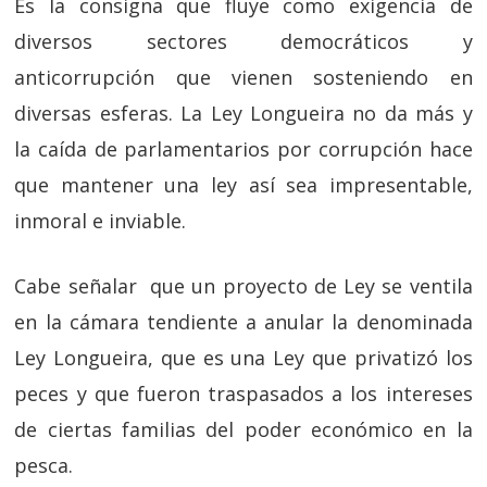
Es la consigna que fluye como exigencia de
diversos sectores democráticos y
anticorrupción que vienen sosteniendo en
diversas esferas. La Ley Longueira no da más y
la caída de parlamentarios por corrupción hace
que mantener una ley así sea impresentable,
inmoral e inviable.
Cabe señalar que un proyecto de Ley se ventila
en la cámara tendiente a anular la denominada
Ley Longueira, que es una Ley que privatizó los
peces y que fueron traspasados a los intereses
de ciertas familias del poder económico en la
pesca.