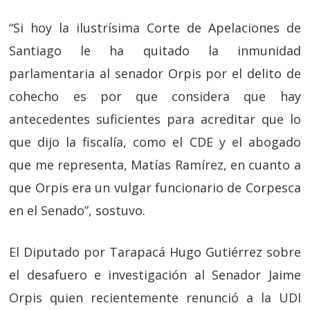
“Si hoy la ilustrísima Corte de Apelaciones de
Santiago le ha quitado la inmunidad
parlamentaria al senador Orpis por el delito de
cohecho es por que considera que hay
antecedentes suficientes para acreditar que lo
que dijo la fiscalía, como el CDE y el abogado
que me representa, Matías Ramírez, en cuanto a
que Orpis era un vulgar funcionario de Corpesca
en el Senado”, sostuvo.
El Diputado por Tarapacá Hugo Gutiérrez sobre
el desafuero e investigación al Senador Jaime
Orpis quien recientemente renunció a la UDI