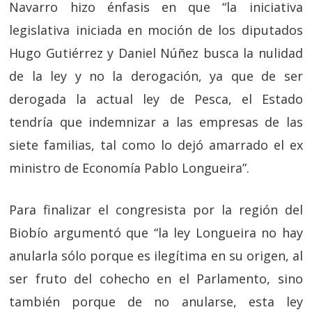
Navarro hizo énfasis en que “la iniciativa
legislativa iniciada en moción de los diputados
Hugo Gutiérrez y Daniel Núñez busca la nulidad
de la ley y no la derogación, ya que de ser
derogada la actual ley de Pesca, el Estado
tendría que indemnizar a las empresas de las
siete familias, tal como lo dejó amarrado el ex
ministro de Economía Pablo Longueira”.
Para finalizar el congresista por la región del
Biobío argumentó que “la ley Longueira no hay
anularla sólo porque es ilegítima en su origen, al
ser fruto del cohecho en el Parlamento, sino
también porque de no anularse, esta ley