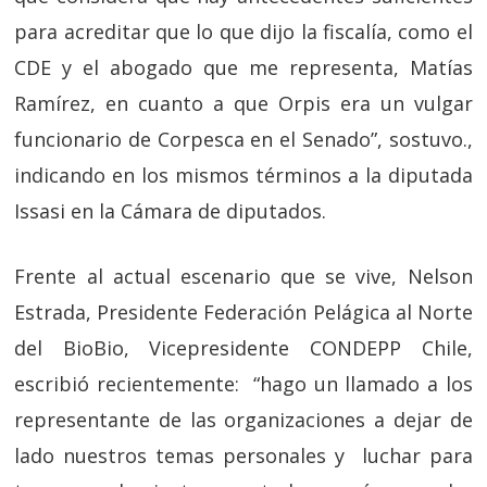
para acreditar que lo que dijo la fiscalía, como el
CDE y el abogado que me representa, Matías
Ramírez, en cuanto a que Orpis era un vulgar
funcionario de Corpesca en el Senado”, sostuvo.,
indicando en los mismos términos a la diputada
Issasi en la Cámara de diputados.
Frente al actual escenario que se vive, Nelson
Estrada, Presidente Federación Pelágica al Norte
del BioBio, Vicepresidente CONDEPP Chile,
escribió recientemente: “hago un llamado a los
representante de las organizaciones a dejar de
lado nuestros temas personales y luchar para