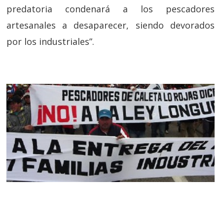
predatoria condenará a los pescadores
artesanales a desaparecer, siendo devorados
por los industriales”.