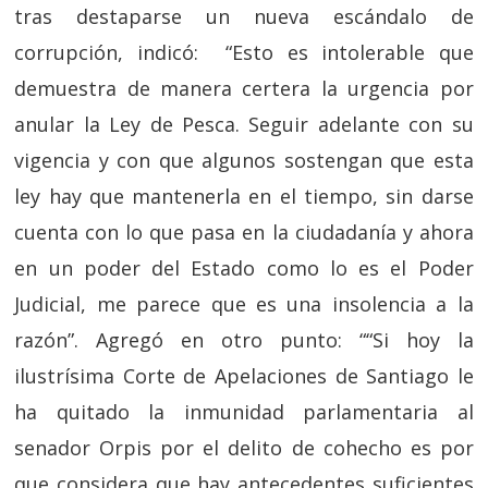
tras destaparse un nueva escándalo de
corrupción, indicó: “Esto es intolerable que
demuestra de manera certera la urgencia por
anular la Ley de Pesca. Seguir adelante con su
vigencia y con que algunos sostengan que esta
ley hay que mantenerla en el tiempo, sin darse
cuenta con lo que pasa en la ciudadanía y ahora
en un poder del Estado como lo es el Poder
Judicial, me parece que es una insolencia a la
razón”. Agregó en otro punto: ““Si hoy la
ilustrísima Corte de Apelaciones de Santiago le
ha quitado la inmunidad parlamentaria al
senador Orpis por el delito de cohecho es por
que considera que hay antecedentes suficientes