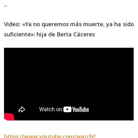
–
Video: «Ya no queremos más muerte, ya ha sido
suficiente»: hija de Berta Cáceres
https://www.youtube.com/watch?