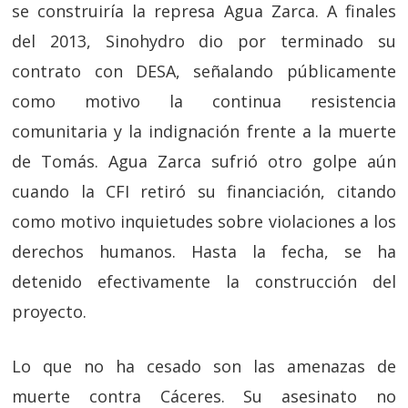
se construiría la represa Agua Zarca. A finales
del 2013, Sinohydro dio por terminado su
contrato con DESA, señalando públicamente
como motivo la continua resistencia
comunitaria y la indignación frente a la muerte
de Tomás. Agua Zarca sufrió otro golpe aún
cuando la CFI retiró su financiación, citando
como motivo inquietudes sobre violaciones a los
derechos humanos. Hasta la fecha, se ha
detenido efectivamente la construcción del
proyecto.
Lo que no ha cesado son las amenazas de
muerte contra Cáceres. Su asesinato no