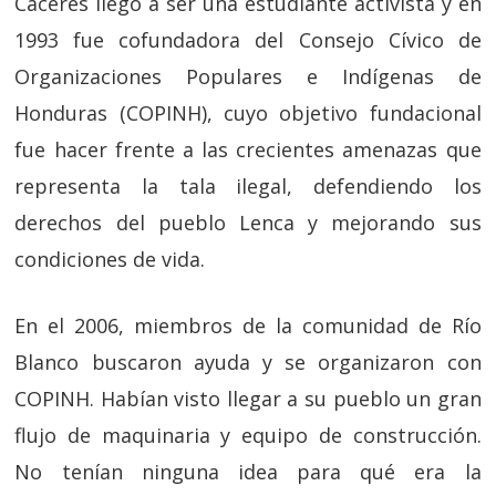
Cáceres llegó a ser una estudiante activista y en
1993 fue cofundadora del Consejo Cívico de
Organizaciones Populares e Indígenas de
Honduras (COPINH), cuyo objetivo fundacional
fue hacer frente a las crecientes amenazas que
representa la tala ilegal, defendiendo los
derechos del pueblo Lenca y mejorando sus
condiciones de vida.
En el 2006, miembros de la comunidad de Río
Blanco buscaron ayuda y se organizaron con
COPINH. Habían visto llegar a su pueblo un gran
flujo de maquinaria y equipo de construcción.
No tenían ninguna idea para qué era la