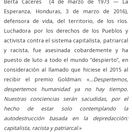
Berta Cáceres (4 de marzo de 1973 — La
Esperanza, Honduras, 3 de marzo de 2016),
defensora de vida, del territorio, de los ríos.
Luchadora por los derechos de los Pueblos y
activista contra el sistema capitalista, patriarcal
y racista, fue asesinada cobardemente y ha
puesto de luto a todo el mundo “despierto”, en
consideración al llamado que hiciese el 2015 al
recibir el premio Goldman: «
…Despertemos,
despertemos humanidad ya no hay tiempo.
Nuestras conciencias serán sacudidas, por el
hecho de estar solo contemplando la
autodestrucción basada en la depredacción:
capitalista, racista y patriarcal
.»