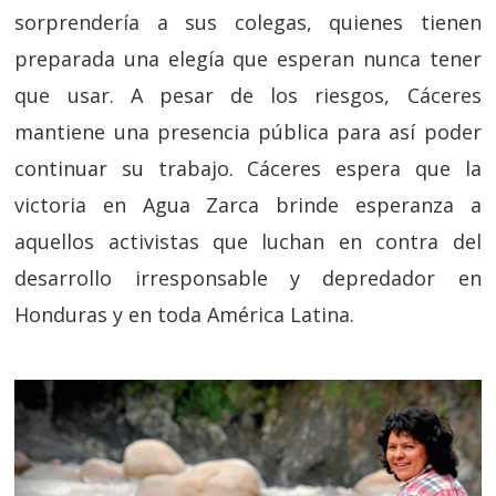
sorprendería a sus colegas, quienes tienen
preparada una elegía que esperan nunca tener
que usar. A pesar de los riesgos, Cáceres
mantiene una presencia pública para así poder
continuar su trabajo. Cáceres espera que la
victoria en Agua Zarca brinde esperanza a
aquellos activistas que luchan en contra del
desarrollo irresponsable y depredador en
Honduras y en toda América Latina.