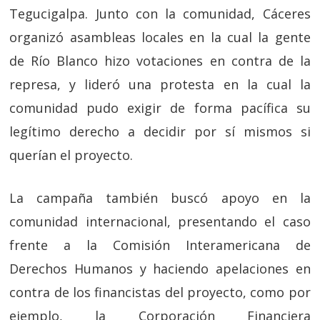
Tegucigalpa. Junto con la comunidad, Cáceres
organizó asambleas locales en la cual la gente
de Río Blanco hizo votaciones en contra de la
represa, y lideró una protesta en la cual la
comunidad pudo exigir de forma pacífica su
legítimo derecho a decidir por sí mismos si
querían el proyecto.
La campaña también buscó apoyo en la
comunidad internacional, presentando el caso
frente a la Comisión Interamericana de
Derechos Humanos y haciendo apelaciones en
contra de los financistas del proyecto, como por
ejemplo, la Corporación Financiera