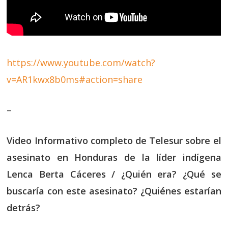
https://www.youtube.com/watch?
v=AR1kwx8b0ms#action=share
–
Video Informativo completo de Telesur sobre el
asesinato en Honduras de la líder indígena
Lenca Berta Cáceres / ¿Quién era? ¿Qué se
buscaría con este asesinato? ¿Quiénes estarían
detrás?