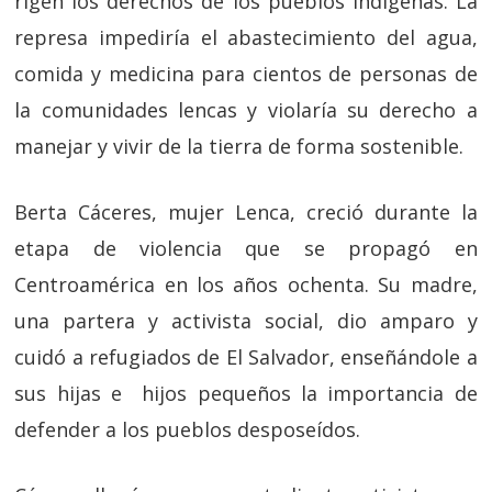
rigen los derechos de los pueblos indígenas. La
represa impediría el abastecimiento del agua,
comida y medicina para cientos de personas de
la comunidades lencas y violaría su derecho a
manejar y vivir de la tierra de forma sostenible.
Berta Cáceres, mujer Lenca, creció durante la
etapa de violencia que se propagó en
Centroamérica en los años ochenta. Su madre,
una partera y activista social, dio amparo y
cuidó a refugiados de El Salvador, enseñándole a
sus hijas e hijos pequeños la importancia de
defender a los pueblos desposeídos.