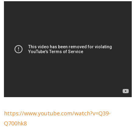
https://www.youtube.com/watch?v=Q39-
Q700hk8