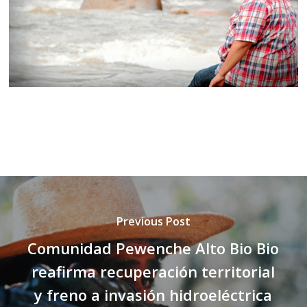
Previous Post
Comunidad Pewenche Alto Bio Bio
reafirma recuperación territorial
y freno a invasión hidroeléctrica