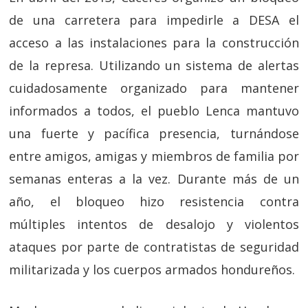
de una carretera para impedirle a DESA el
acceso a las instalaciones para la construcción
de la represa. Utilizando un sistema de alertas
cuidadosamente organizado para mantener
informados a todos, el pueblo Lenca mantuvo
una fuerte y pacífica presencia, turnándose
entre amigos, amigas y miembros de familia por
semanas enteras a la vez. Durante más de un
año, el bloqueo hizo resistencia contra
múltiples intentos de desalojo y violentos
ataques por parte de contratistas de seguridad
militarizada y los cuerpos armados hondureños.