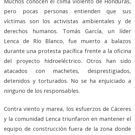
Muchos conocen el clima violento de Honduras,
pero pocas personas entienden que sus
víctimas son los activistas ambientales y de
derechos humanos. Tomás García, un líder
Lenca de Río Blanco, fue muerto a balazos
durante una protesta pacífica frente a la oficina
del proyecto hidroeléctrico. Otros han sido
atacados con machetes, desprestigiados,
detenidos y torturados. No se ha enjuiciado a
ninguno de los responsables.
Contra viento y marea, los esfuerzos de Cáceres
y la comunidad Lenca triunfaron en mantener el
equipo de construcción fuera de la zona donde