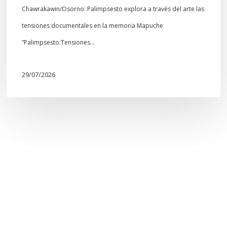
Chawrakawin/Osorno: Palimpsesto explora a través del arte las
tensiones documentales en la memoria Mapuche
“Palimpsesto:Tensiones…
29/07/2026