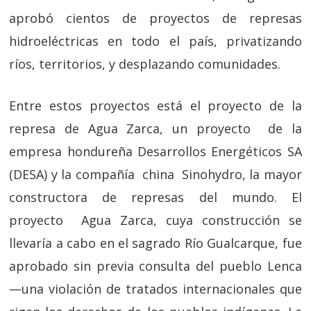
aprobó cientos de proyectos de represas
hidroeléctricas en todo el país, privatizando
ríos, territorios, y desplazando comunidades.
Entre estos proyectos está el proyecto de la
represa de Agua Zarca, un proyecto de la
empresa hondureña Desarrollos Energéticos SA
(DESA) y la compañía china Sinohydro, la mayor
constructora de represas del mundo. El
proyecto Agua Zarca, cuya construcción se
llevaría a cabo en el sagrado Río Gualcarque, fue
aprobado sin previa consulta del pueblo Lenca
—una violación de tratados internacionales que