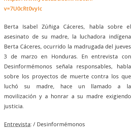
v=7U0cRt0vyIc
Berta Isabel Zúñiga Cáceres, habla sobre el
asesinato de su madre, la luchadora indígena
Berta Cáceres, ocurrido la madrugada del jueves
3 de marzo en Honduras. En entrevista con
Desinformémonos señala responsables, habla
sobre los proyectos de muerte contra los que
luchó su madre, hace un llamado a la
movilización y a honrar a su madre exigiendo
justicia.
Entrevista
: / Desinformémonos