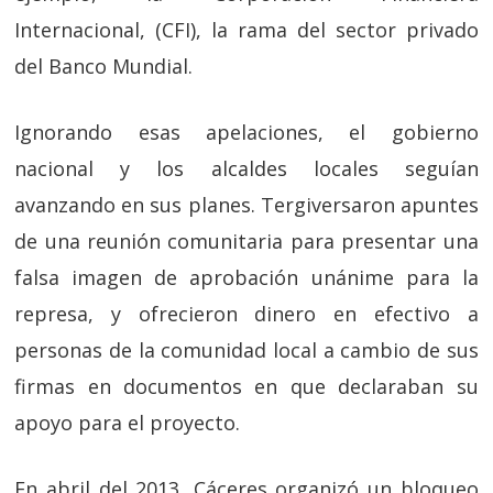
Internacional, (CFI), la rama del sector privado
del Banco Mundial.
Ignorando esas apelaciones, el gobierno
nacional y los alcaldes locales seguían
avanzando en sus planes. Tergiversaron apuntes
de una reunión comunitaria para presentar una
falsa imagen de aprobación unánime para la
represa, y ofrecieron dinero en efectivo a
personas de la comunidad local a cambio de sus
firmas en documentos en que declaraban su
apoyo para el proyecto.
En abril del 2013, Cáceres organizó un bloqueo