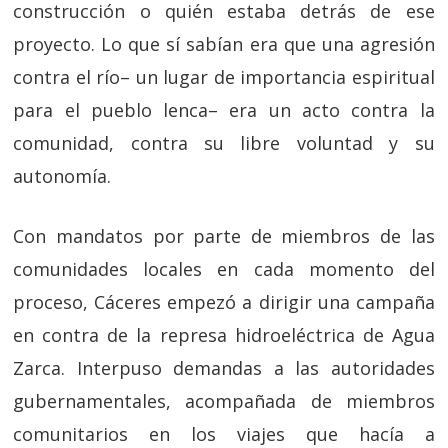
construcción o quién estaba detrás de ese
proyecto. Lo que sí sabían era que una agresión
contra el río– un lugar de importancia espiritual
para el pueblo lenca– era un acto contra la
comunidad, contra su libre voluntad y su
autonomía.
Con mandatos por parte de miembros de las
comunidades locales en cada momento del
proceso, Cáceres empezó a dirigir una campaña
en contra de la represa hidroeléctrica de Agua
Zarca. Interpuso demandas a las autoridades
gubernamentales, acompañada de miembros
comunitarios en los viajes que hacía a