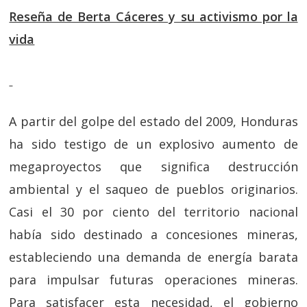
Reseña de Berta Cáceres y su activismo por la
vida
A partir del golpe del estado del 2009, Honduras
ha sido testigo de un explosivo aumento de
megaproyectos que significa destrucción
ambiental y el saqueo de pueblos originarios.
Casi el 30 por ciento del territorio nacional
había sido destinado a concesiones mineras,
estableciendo una demanda de energía barata
para impulsar futuras operaciones mineras.
Para satisfacer esta necesidad, el gobierno