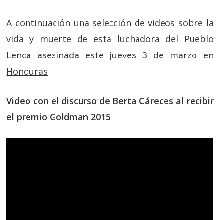
A continuación una selección de videos sobre la
vida y muerte de esta luchadora del Pueblo
Lenca asesinada este jueves 3 de marzo en
Honduras
Video con el discurso de Berta Cáreces al recibir
el premio Goldman 2015