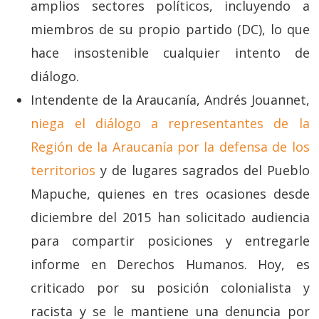
amplios sectores políticos, incluyendo a
miembros de su propio partido (DC), lo que
hace insostenible cualquier intento de
diálogo.
Intendente de la Araucanía, Andrés Jouannet,
niega el diálogo a representantes de la
Región de la Araucanía por la defensa de los
territorios
y de lugares sagrados del Pueblo
Mapuche, quienes en tres ocasiones desde
diciembre del 2015 han solicitado audiencia
para compartir posiciones y entregarle
informe en Derechos Humanos. Hoy, es
criticado por su posición colonialista y
racista y se le mantiene una denuncia por