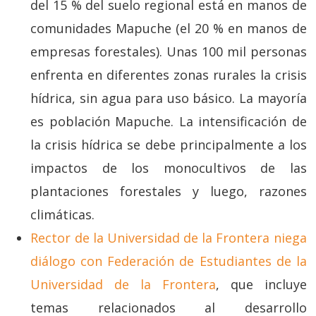
del 15 % del suelo regional está en manos de
comunidades Mapuche (el 20 % en manos de
empresas forestales). Unas 100 mil personas
enfrenta en diferentes zonas rurales la crisis
hídrica, sin agua para uso básico. La mayoría
es población Mapuche. La intensificación de
la crisis hídrica se debe principalmente a los
impactos de los monocultivos de las
plantaciones forestales y luego, razones
climáticas.
Rector de la Universidad de la Frontera niega
diálogo con Federación de Estudiantes de la
Universidad de la Frontera
, que incluye
temas relacionados al desarrollo