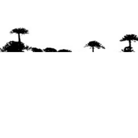
Se agradece la difusión del contenido
citando
la fuente www.mapuexpress.org
Desde el año 2000, ejerciendo el derecho a la
comunicación Mapuche en Wallmapu.