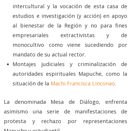
intercultural y la vocación de esta casa de
estudios e investigación (y acción) en apoyo
al bienestar de la Región y no para fines
empresariales extractivistas y de
monocultivo como viene sucediendo por
mandato de su actual rector.
Montajes judiciales y criminalización de
autoridades espirituales Mapuche, como la
situación de la
Machi Francisca Linconao
.
La denominada Mesa de Diálogo, enfrenta
asimismo una serie de manifestaciones de
protesta y rechazo por representaciones
Mapuche y estudiantil.