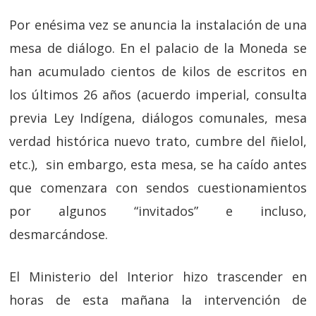
Por enésima vez se anuncia la instalación de una
mesa de diálogo. En el palacio de la Moneda se
han acumulado cientos de kilos de escritos en
los últimos 26 años (acuerdo imperial, consulta
previa Ley Indígena, diálogos comunales, mesa
verdad histórica nuevo trato, cumbre del ñielol,
etc.), sin embargo, esta mesa, se ha caído antes
que comenzara con sendos cuestionamientos
por algunos “invitados” e incluso,
desmarcándose.
El Ministerio del Interior hizo trascender en
horas de esta mañana la intervención de