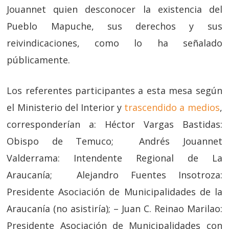
Jouannet quien desconocer la existencia del
Pueblo Mapuche, sus derechos y sus
reivindicaciones, como lo ha señalado
públicamente.
Los referentes participantes a esta mesa según
el Ministerio del Interior y
trascendido a medios
,
corresponderían a: Héctor Vargas Bastidas:
Obispo de Temuco; Andrés Jouannet
Valderrama: Intendente Regional de La
Araucanía; Alejandro Fuentes Insotroza:
Presidente Asociación de Municipalidades de la
Araucanía (no asistiría); – Juan C. Reinao Marilao:
Presidente Asociación de Municipalidades con