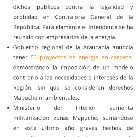
dichos públicos contra la legalidad y
probidad en Contraloría General de la
República. Paralelamente el Intendente se ha
reunido con empresarios de la energía.
Gobierno regional de la Araucanía anuncia
tener
53 proyectos de energía en carpeta
,
demostrando la imposición de un modelo
contrario a las necesidades e intereses de la
Región, sin que se consideren derechos
Mapuche ni ambientales.
Ministerio del Interior aumenta
militarización zonas Mapuche, sumándose
en este último año graves hechos de