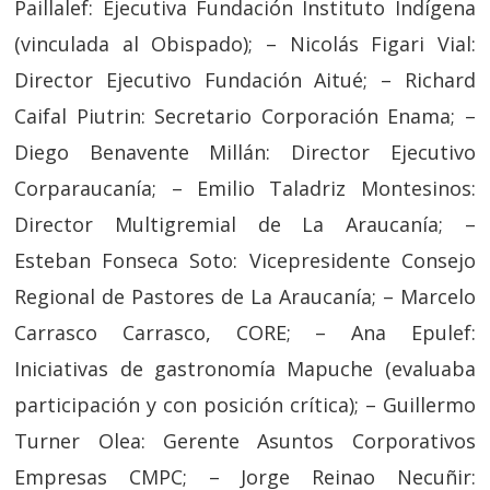
Paillalef: Ejecutiva Fundación Instituto Indígena
(vinculada al Obispado); – Nicolás Figari Vial:
Director Ejecutivo Fundación Aitué; – Richard
Caifal Piutrin: Secretario Corporación Enama; –
Diego Benavente Millán: Director Ejecutivo
Corparaucanía; – Emilio Taladriz Montesinos:
Director Multigremial de La Araucanía; –
Esteban Fonseca Soto: Vicepresidente Consejo
Regional de Pastores de La Araucanía; – Marcelo
Carrasco Carrasco, CORE; – Ana Epulef:
Iniciativas de gastronomía Mapuche (evaluaba
participación y con posición crítica); – Guillermo
Turner Olea: Gerente Asuntos Corporativos
Empresas CMPC; – Jorge Reinao Necuñir: