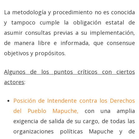
La metodología y procedimiento no es conocida
y tampoco cumple la obligación estatal de
asumir consultas previas a su implementación,
de manera libre e informada, que consensue
objetivos y propósitos.
Algunos de los puntos críticos con ciertos
actores
:
Posición de Intendente contra los Derechos
del Pueblo Mapuche,
con una amplia
exigencia de salida de su cargo, de todas las
organizaciones políticas Mapuche y de