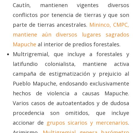
Cautín, mantienen vigentes diversos
conflictos por tenencia de tierras y que son
parte de tierras ancestrales.
Mininco, CMPC,
mantiene aún diversos lugares sagrados
Mapuche
al interior de predios forestales.
Multrigremial, que incluye a forestales y
latifundio colonialista, mantiene activa
campaña de estigmatización y prejuicio al
Pueblo Mapuche, endosando exclusivamente
hechos de violencia a causas Mapuche.
Varios casos de autoatentados y de dudosa
procedencia son omitidos, que incluye
accionar de
grupos sicarios y mercenarios
.
Asimismo,
Multigremial genera barómetro