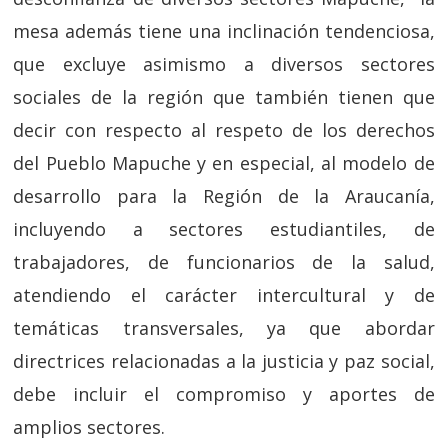
mesa además tiene una inclinación tendenciosa,
que excluye asimismo a diversos sectores
sociales de la región que también tienen que
decir con respecto al respeto de los derechos
del Pueblo Mapuche y en especial, al modelo de
desarrollo para la Región de la Araucanía,
incluyendo a sectores estudiantiles, de
trabajadores, de funcionarios de la salud,
atendiendo el carácter intercultural y de
temáticas transversales, ya que abordar
directrices relacionadas a la justicia y paz social,
debe incluir el compromiso y aportes de
amplios sectores.