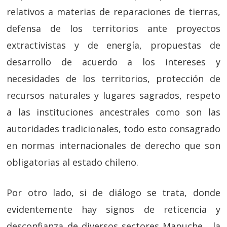
relativos a materias de reparaciones de tierras,
defensa de los territorios ante proyectos
extractivistas y de energía, propuestas de
desarrollo de acuerdo a los intereses y
necesidades de los territorios, protección de
recursos naturales y lugares sagrados, respeto
a las instituciones ancestrales como son las
autoridades tradicionales, todo esto consagrado
en normas internacionales de derecho que son
obligatorias al estado chileno.
Por otro lado, si de diálogo se trata, donde
evidentemente hay signos de reticencia y
desconfianza de diversos sectores Mapuche, la