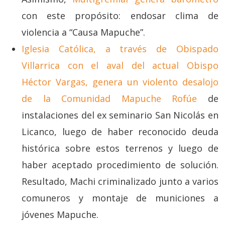
con este propósito: endosar clima de
violencia a “Causa Mapuche”.
Iglesia Católica, a través de Obispado
Villarrica con el aval del actual Obispo
Héctor Vargas, genera un violento desalojo
de la Comunidad Mapuche Rofúe
de
instalaciones del ex seminario San Nicolás en
Licanco, luego de haber reconocido deuda
histórica sobre estos terrenos y luego de
haber aceptado procedimiento de solución.
Resultado, Machi criminalizado junto a varios
comuneros y montaje de municiones a
jóvenes Mapuche.