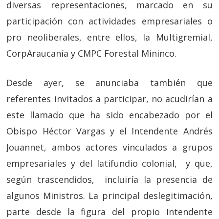
diversas representaciones, marcado en su
participación con actividades empresariales o
pro neoliberales, entre ellos, la Multigremial,
CorpAraucanía y CMPC Forestal Mininco.
Desde ayer, se anunciaba también que
referentes invitados a participar, no acudirían a
este llamado que ha sido encabezado por el
Obispo Héctor Vargas y el Intendente Andrés
Jouannet, ambos actores vinculados a grupos
empresariales y del latifundio colonial, y que,
según trascendidos, incluiría la presencia de
algunos Ministros. La principal deslegitimación,
parte desde la figura del propio Intendente