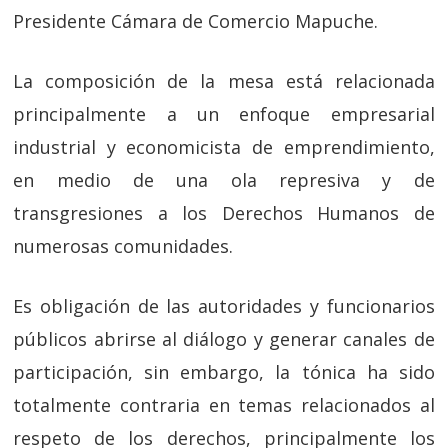
Presidente Cámara de Comercio Mapuche.
La composición de la mesa está relacionada
principalmente a un enfoque empresarial
industrial y economicista de emprendimiento,
en medio de una ola represiva y de
transgresiones a los Derechos Humanos de
numerosas comunidades.
Es obligación de las autoridades y funcionarios
públicos abrirse al diálogo y generar canales de
participación, sin embargo, la tónica ha sido
totalmente contraria en temas relacionados al
respeto de los derechos, principalmente los