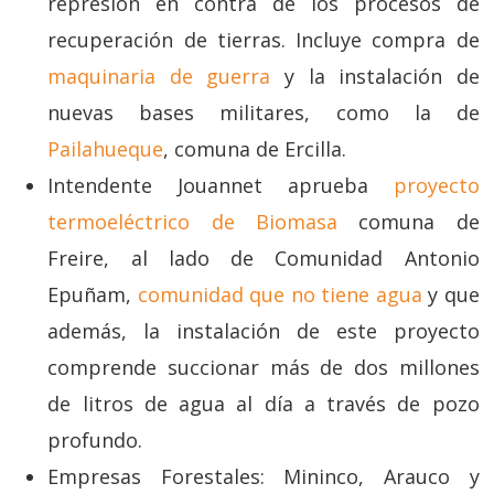
represión en contra de los procesos de
recuperación de tierras. Incluye compra de
maquinaria de guerra
y la instalación de
nuevas bases militares, como la de
Pailahueque
, comuna de Ercilla.
Intendente Jouannet aprueba
proyecto
termoeléctrico de Biomasa
comuna de
Freire, al lado de Comunidad Antonio
Epuñam,
comunidad que no tiene agua
y que
además, la instalación de este proyecto
comprende succionar más de dos millones
de litros de agua al día a través de pozo
profundo.
Empresas Forestales: Mininco, Arauco y