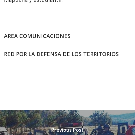
AREA COMUNICACIONES
RED POR LA DEFENSA DE LOS TERRITORIOS
Previous Post