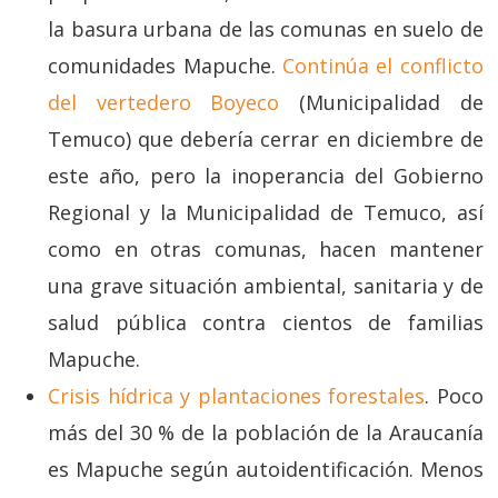
la basura urbana de las comunas en suelo de
comunidades Mapuche.
Continúa el conflicto
del vertedero Boyeco
(Municipalidad de
Temuco) que debería cerrar en diciembre de
este año, pero la inoperancia del Gobierno
Regional y la Municipalidad de Temuco, así
como en otras comunas, hacen mantener
una grave situación ambiental, sanitaria y de
salud pública contra cientos de familias
Mapuche.
Crisis hídrica y plantaciones forestales
. Poco
más del 30 % de la población de la Araucanía
es Mapuche según autoidentificación. Menos