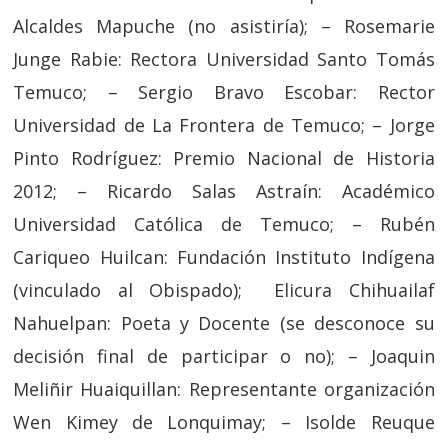
Alcaldes Mapuche (no asistiría); – Rosemarie
Junge Rabie: Rectora Universidad Santo Tomás
Temuco; – Sergio Bravo Escobar: Rector
Universidad de La Frontera de Temuco; – Jorge
Pinto Rodríguez: Premio Nacional de Historia
2012; – Ricardo Salas Astraín: Académico
Universidad Católica de Temuco; – Rubén
Cariqueo Huilcan: Fundación Instituto Indígena
(vinculado al Obispado); Elicura Chihuailaf
Nahuelpan: Poeta y Docente (se desconoce su
decisión final de participar o no); – Joaquin
Meliñir Huaiquillan: Representante organización
Wen Kimey de Lonquimay; – Isolde Reuque