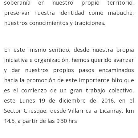
soberanía en nuestro propio territorio,
preservar nuestra identidad como mapuche,
nuestros conocimientos y tradiciones.
En este mismo sentido, desde nuestra propia
iniciativa e organización, hemos querido avanzar
y dar nuestros propios pasos encaminados
hacia la promoción de este importante hito que
es el comienzo de un gran trabajo colectivo,
este Lunes 19 de diciembre del 2016, en el
Sector Chesque, desde Villarrica a Licanray, km
14.5, a partir de las 9.30 hrs