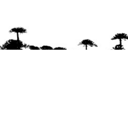
Se agradece la difusión del contenido
citando
la fuente www.mapuexpress.org
Desde el año 2000, ejerciendo el derecho a la
comunicación Mapuche en Wallmapu.