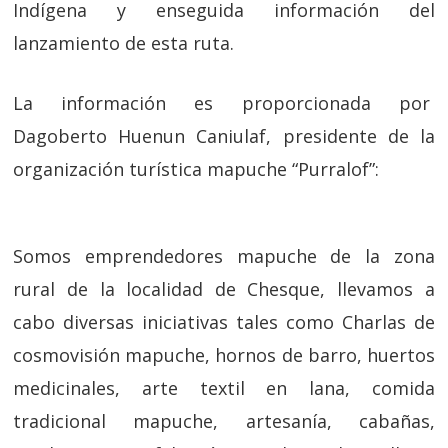
Indígena y enseguida información del
lanzamiento de esta ruta.
La información es proporcionada por
Dagoberto Huenun Caniulaf, presidente de la
organización turística mapuche “Purralof”:
Somos emprendedores mapuche de la zona
rural de la localidad de Chesque, llevamos a
cabo diversas iniciativas tales como Charlas de
cosmovisión mapuche, hornos de barro, huertos
medicinales, arte textil en lana, comida
tradicional mapuche, artesanía, cabañas,