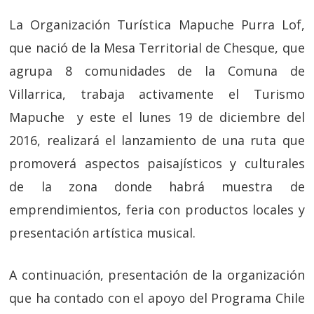
La Organización Turística Mapuche Purra Lof,
que nació de la Mesa Territorial de Chesque, que
agrupa 8 comunidades de la Comuna de
Villarrica, trabaja activamente el Turismo
Mapuche y este el lunes 19 de diciembre del
2016, realizará el lanzamiento de una ruta que
promoverá aspectos paisajísticos y culturales
de la zona donde habrá muestra de
emprendimientos, feria con productos locales y
presentación artística musical.
A continuación, presentación de la organización
que ha contado con el apoyo del Programa Chile