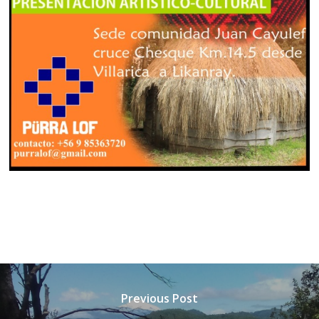
Previous Post