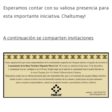
Esperamos contar con su valiosa presencia para
esta importante iniciativa. Chaltumay!
A continuación se comparten invitaciones