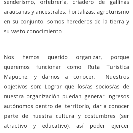
senderismo, orfebrería, criadero de gallinas
araucanas y ancestrales, hortalizas, agroturismo
en su conjunto, somos herederos de la tierra y
su vasto conocimiento.
Nos hemos querido organizar, porque
queremos funcionar como Ruta Turística
Mapuche, y darnos a conocer. Nuestros
objetivos son: Lograr que los/as socios/as de
nuestra organización puedan generar ingresos
autónomos dentro del territorio, dar a conocer
parte de nuestra cultura y costumbres (ser
atractivo y educativo), así poder ejercer