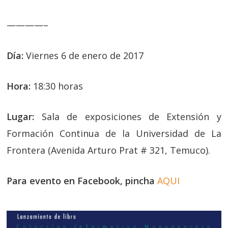
————–
Día:
Viernes 6 de enero de 2017
Hora:
18:30 horas
Lugar:
Sala de exposiciones de Extensión y
Formación Continua de la Universidad de La
Frontera (Avenida Arturo Prat # 321, Temuco).
Para evento en Facebook, pincha
AQUI