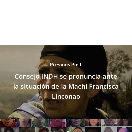
Previous Post
Consejo INDH se pronuncia ante
la situación de la Machi Francisca
Linconao