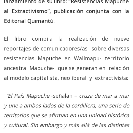
lanzamiento de su libro: “Resistencias Mapuche
al Extractivismo”, publicación conjunta con la
Editorial Quimantú.
El libro compila la realización de nueve
reportajes de comunicadores/as sobre diversas
resistencias Mapuche en Wallmapu- territorio
ancestral Mapuche- que se generan en relación
al modelo capitalista, neoliberal y extractivista:
“El País Mapuche
-señalan –
cruza de mar a mar
y une a ambos lados de la cordillera, una serie de
territorios que se afirman en una unidad histórica
y cultural. Sin embargo y más allá de las distintas