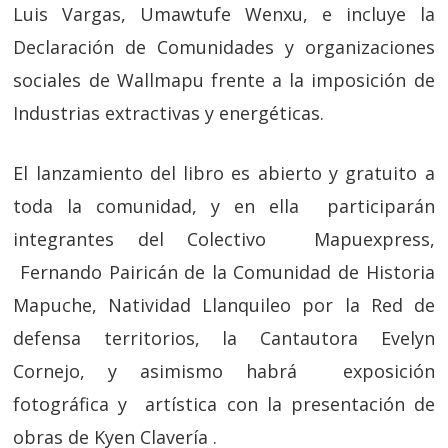
Luis Vargas, Umawtufe Wenxu, e incluye la
Declaración de Comunidades y organizaciones
sociales de Wallmapu frente a la imposición de
Industrias extractivas y energéticas.
El lanzamiento del libro es abierto y gratuito a
toda la comunidad, y en ella participarán
integrantes del Colectivo Mapuexpress,
Fernando Pairicán de la Comunidad de Historia
Mapuche, Natividad Llanquileo por la Red de
defensa territorios, la Cantautora Evelyn
Cornejo, y asimismo habrá exposición
fotográfica y artística con la presentación de
obras de Kyen Clavería .