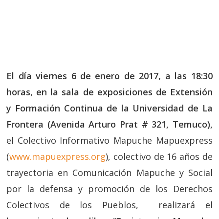
El día viernes 6 de enero de 2017, a las 18:30
horas, en la sala de exposiciones de Extensión
y Formación Continua de la Universidad de La
Frontera (Avenida Arturo Prat # 321, Temuco),
el Colectivo Informativo Mapuche Mapuexpress
(
www.mapuexpress.org
), colectivo de 16 años de
trayectoria en Comunicación Mapuche y Social
por la defensa y promoción de los Derechos
Colectivos de los Pueblos, realizará el