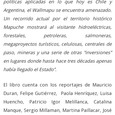
políticas aplicadas en lo que hoy es Chile y
Argentina, el Wallmapu se encuentra amenazado.
Un recorrido actual por el territorio histórico
Mapuche mostrará al visitante hidroeléctricas,
forestales, petroleras, salmoneras,
megaproyectos turísticos, celulosas, centrales de
paso, mineras y una serie de otras “inversiones”
en lugares donde hasta hace tres décadas apenas
había llegado el Estado”.
El libro cuenta con los reportajes de Mauricio
Duran, Felipe Gutiérrez, Paola Henríquez, Luisa
Huencho, Patricio Igor Melillanca, Catalina
Manque, Sergio Millaman, Martina Paillacar, José