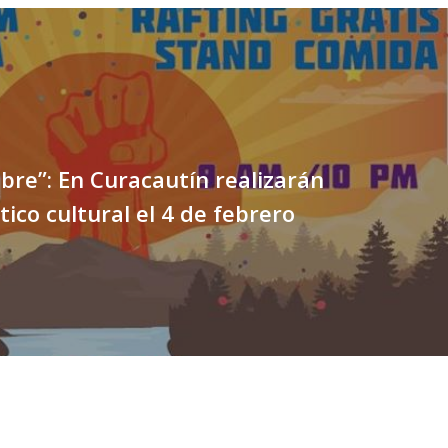
ibre”: En Curacautín realizarán
tico cultural el 4 de febrero