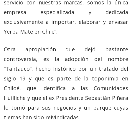
servicio con nuestras marcas, somos la única
empresa especializada y dedicada
exclusivamente a importar, elaborar y envasar
Yerba Mate en Chile”.
Otra apropiación que dejó bastante
controversia, es la adopción del nombre
“Tantauco”, hecho histórico por un tratado del
siglo 19 y que es parte de la toponimia en
Chiloé, que identifica a las Comunidades
Huilliche y que el ex Presidente Sebastián Piñera
lo tomó para sus negocios y un parque cuyas
tierras han sido reivindicadas.