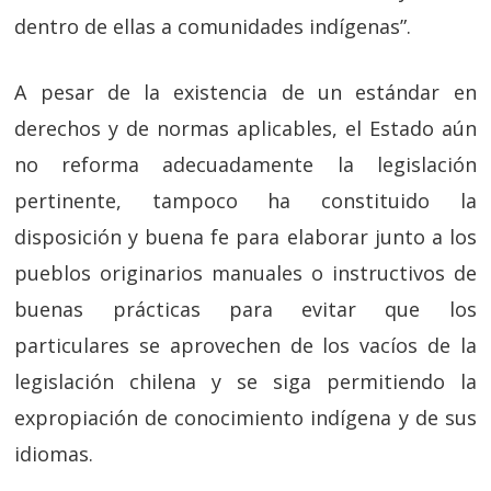
dentro de ellas a comunidades indígenas”.
A pesar de la existencia de un estándar en
derechos y de normas aplicables, el Estado aún
no reforma adecuadamente la legislación
pertinente, tampoco ha constituido la
disposición y buena fe para elaborar junto a los
pueblos originarios manuales o instructivos de
buenas prácticas para evitar que los
particulares se aprovechen de los vacíos de la
legislación chilena y se siga permitiendo la
expropiación de conocimiento indígena y de sus
idiomas.