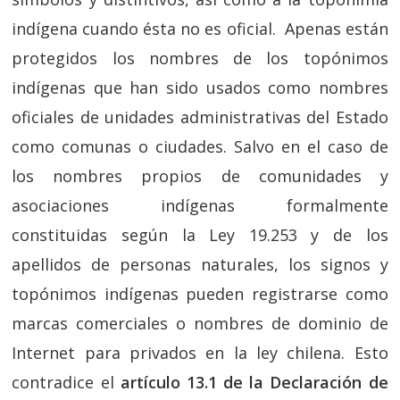
indígena cuando ésta no es oficial. Apenas están
protegidos los nombres de los topónimos
indígenas que han sido usados como nombres
oficiales de unidades administrativas del Estado
como comunas o ciudades. Salvo en el caso de
los nombres propios de comunidades y
asociaciones indígenas formalmente
constituidas según la Ley 19.253 y de los
apellidos de personas naturales, los signos y
topónimos indígenas pueden registrarse como
marcas comerciales o nombres de dominio de
Internet para privados en la ley chilena. Esto
contradice el
artículo 13.1 de la Declaración de