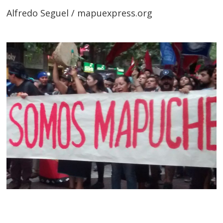
Alfredo Seguel / mapuexpress.org