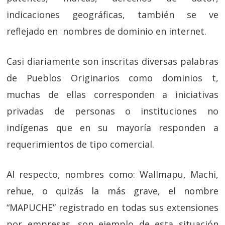
indicaciones geográficas, también se ve
reflejado en nombres de dominio en internet.
Casi diariamente son inscritas diversas palabras
de Pueblos Originarios como dominios t,
muchas de ellas corresponden a iniciativas
privadas de personas o instituciones no
indígenas que en su mayoría responden a
requerimientos de tipo comercial.
Al respecto, nombres como: Wallmapu, Machi,
rehue, o quizás la más grave, el nombre
“MAPUCHE” registrado en todas sus extensiones
por empresas, son ejemplo de esta situación