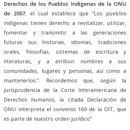
Derechos de los Pueblos Indígenas de la ONU
de 2007
, el cual establece que “Los pueblos
indígenas tienen derecho a revitalizar, utilizar,
fomentar y transmitir a las generaciones
futuras sus historias, idiomas, tradiciones
orales, filosofías, sistemas de escritura y
literaturas, y a atribuir nombres a sus
comunidades, lugares y personas, así como a
mantenerlos.”. Recordemos que, según la
jurisprudencia de la Corte Interamericana de
Derechos humanos, la citada Declaración de
ONU interpreta el convenio 169 de la OIT, que
es parte de nuestro orden jurídico”