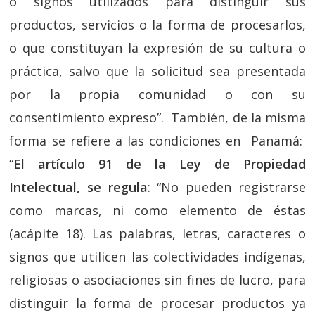
o signos utilizados para distinguir sus
productos, servicios o la forma de procesarlos,
o que constituyan la expresión de su cultura o
práctica, salvo que la solicitud sea presentada
por la propia comunidad o con su
consentimiento expreso”. También, de la misma
forma se refiere a las condiciones en Panamá:
“
El artículo 91 de la Ley de Propiedad
Intelectual, se regula
: “No pueden registrarse
como marcas, ni como elemento de éstas
(acápite 18). Las palabras, letras, caracteres o
signos que utilicen las colectividades indígenas,
religiosas o asociaciones sin fines de lucro, para
distinguir la forma de procesar productos ya