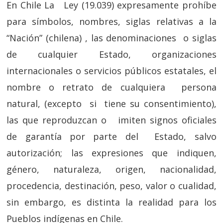
En Chile La Ley (19.039) expresamente prohíbe
para símbolos, nombres, siglas relativas a la
“Nación” (chilena) , las denominaciones o siglas
de cualquier Estado, organizaciones
internacionales o servicios públicos estatales, el
nombre o retrato de cualquiera persona
natural, (excepto si tiene su consentimiento),
las que reproduzcan o imiten signos oficiales
de garantía por parte del Estado, salvo
autorización; las expresiones que indiquen,
género, naturaleza, origen, nacionalidad,
procedencia, destinación, peso, valor o cualidad,
sin embargo, es distinta la realidad para los
Pueblos indígenas en Chile.