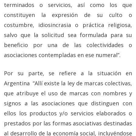
terminados o servicios, así como los que
constituyen la expresión de su culto o
costumbre, idiosincrasia o práctica religiosa,
salvo que la solicitud sea formulada para su
beneficio por una de las colectividades o
asociaciones contempladas en ese numeral”.
Por su parte, se refiere a la situación en
Argentina “Allí existe la ley de marcas colectivas,
que atribuye el uso de marcas con nombres y
signos a las asociaciones que distinguen con
ellos los productos y/o servicios elaborados o
prestados por las formas asociativas destinadas
al desarrollo de la economía social, incluyéndose