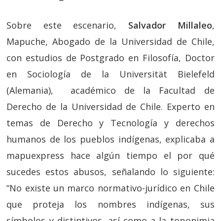
Sobre este escenario,
Salvador Millaleo
,
Mapuche, Abogado de la Universidad de Chile,
con estudios de Postgrado en Filosofía, Doctor
en Sociología de la Universität Bielefeld
(Alemania), académico de la Facultad de
Derecho de la Universidad de Chile. Experto en
temas de Derecho y Tecnología y derechos
humanos de los pueblos indígenas, explicaba a
mapuexpress hace algún tiempo el por qué
sucedes estos abusos, señalando lo siguiente:
“No existe un marco normativo-jurídico en Chile
que proteja los nombres indígenas, sus
símbolos y distintivos, así como a la toponimia