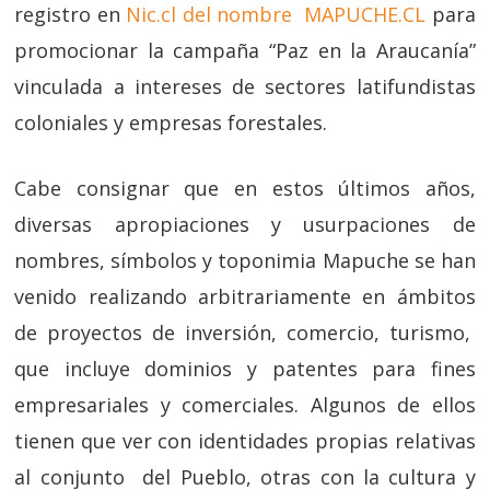
registro en
Nic.cl del nombre MAPUCHE.CL
para
promocionar la campaña “Paz en la Araucanía”
vinculada a intereses de sectores latifundistas
coloniales y empresas forestales.
Cabe consignar que en estos últimos años,
diversas apropiaciones y usurpaciones de
nombres, símbolos y toponimia Mapuche se han
venido realizando arbitrariamente en ámbitos
de proyectos de inversión, comercio, turismo,
que incluye dominios y patentes para fines
empresariales y comerciales. Algunos de ellos
tienen que ver con identidades propias relativas
al conjunto del Pueblo, otras con la cultura y