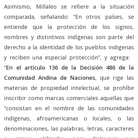
Asimismo, Millaleo se refiere a la situación
comparada, señalando: “En otros países, se
entiende que la protección de los signos,
nombres y distintivos indígenas son parte del
derecho a la identidad de los pueblos indigenas
y reciben una especial protección”, y agrega:
“
En el artículo 136 de la Decisión 486 de la
Comunidad Andina de Naciones
, que rige las
materias de propiedad intelectual, se prohíbe
inscribir como marcas comerciales aquellas que
“consistan en el nombre de las comunidades
indígenas, afroamericanas o locales, o las
denominaciones, las palabras, letras, caracteres