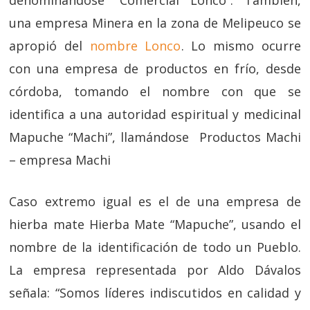
denominándose “Comercial Lonco”. También,
una empresa Minera en la zona de Melipeuco se
apropió del
nombre Lonco
. Lo mismo ocurre
con una empresa de productos en frío, desde
córdoba, tomando el nombre con que se
identifica a una autoridad espiritual y medicinal
Mapuche “Machi”, llamándose Productos Machi
– empresa Machi
Caso extremo igual es el de una empresa de
hierba mate Hierba Mate “Mapuche”, usando el
nombre de la identificación de todo un Pueblo.
La empresa representada por Aldo Dávalos
señala: “Somos líderes indiscutidos en calidad y