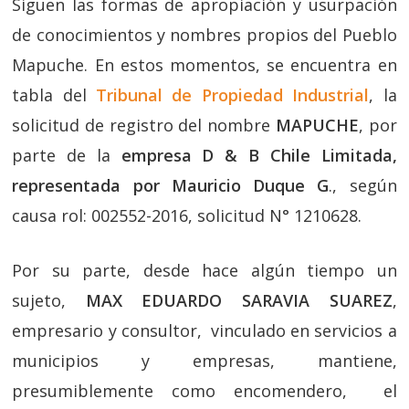
Siguen las formas de apropiación y usurpación
de conocimientos y nombres propios del Pueblo
Mapuche. En estos momentos, se encuentra en
tabla del
Tribunal de Propiedad Industrial
, la
solicitud de registro del nombre
MAPUCHE
, por
parte de la
empresa D & B Chile Limitada,
representada por Mauricio Duque G
., según
causa rol: 002552-2016, solicitud N° 1210628.
Por su parte, desde hace algún tiempo un
sujeto,
MAX EDUARDO SARAVIA SUAREZ
,
empresario y consultor, vinculado en servicios a
municipios y empresas, mantiene,
presumiblemente como encomendero, el