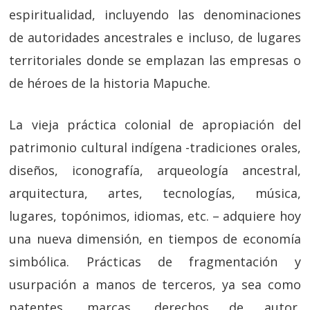
espiritualidad, incluyendo las denominaciones
de autoridades ancestrales e incluso, de lugares
territoriales donde se emplazan las empresas o
de héroes de la historia Mapuche.
La vieja práctica colonial de apropiación del
patrimonio cultural indígena -tradiciones orales,
diseños, iconografía, arqueología ancestral,
arquitectura, artes, tecnologías, música,
lugares, topónimos, idiomas, etc. – adquiere hoy
una nueva dimensión, en tiempos de economía
simbólica. Prácticas de fragmentación y
usurpación a manos de terceros, ya sea como
patentes, marcas, derechos de autor,