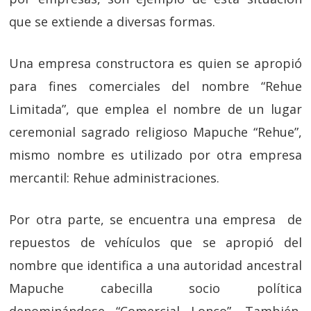
que se extiende a diversas formas.
Una empresa constructora es quien se apropió
para fines comerciales del nombre “Rehue
Limitada”, que emplea el nombre de un lugar
ceremonial sagrado religioso Mapuche “Rehue”,
mismo nombre es utilizado por otra empresa
mercantil: Rehue administraciones.
Por otra parte, se encuentra una empresa de
repuestos de vehículos que se apropió del
nombre que identifica a una autoridad ancestral
Mapuche cabecilla socio política