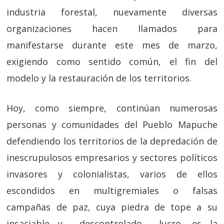
industria forestal, nuevamente diversas
organizaciones hacen llamados para
manifestarse durante este mes de marzo,
exigiendo como sentido común, el fin del
modelo y la restauración de los territorios.
Hoy, como siempre, continúan numerosas
personas y comunidades del Pueblo Mapuche
defendiendo los territorios de la depredación de
inescrupulosos empresarios y sectores políticos
invasores y colonialistas, varios de ellos
escondidos en multigremiales o falsas
campañas de paz, cuya piedra de tope a su
insaciable y descontrolado lucro, es la