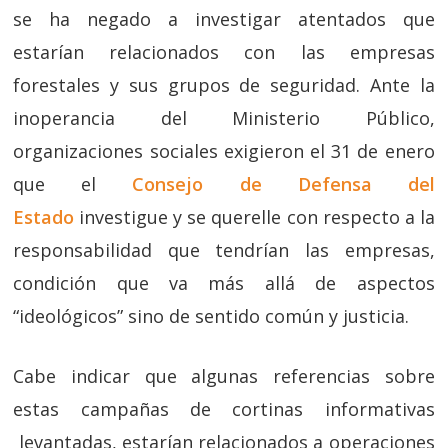
se ha negado a investigar atentados que
estarían relacionados con las empresas
forestales y sus grupos de seguridad. Ante la
inoperancia del Ministerio Público,
organizaciones sociales exigieron el 31 de enero
que el
Consejo de Defensa del
Estado
investigue y se querelle con respecto a la
responsabilidad que tendrían las empresas,
condición que va más allá de aspectos
“ideológicos” sino de sentido común y justicia.
Cabe indicar que algunas referencias sobre
estas campañas de cortinas informativas
levantadas, estarían relacionados a operaciones