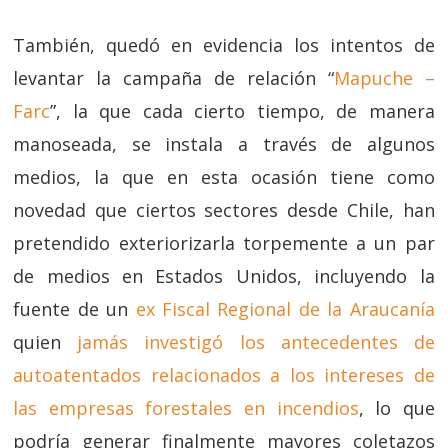
También, quedó en evidencia los intentos de
levantar la campaña de relación “
Mapuche –
Farc
”, la que cada cierto tiempo, de manera
manoseada, se instala a través de algunos
medios, la que en esta ocasión tiene como
novedad que ciertos sectores desde Chile, han
pretendido exteriorizarla torpemente a un par
de medios en Estados Unidos, incluyendo la
fuente de un
ex Fiscal Regional de la Araucanía
quien
jamás investigó los antecedentes de
autoatentados relacionados a los intereses de
las empresas forestales en incendios
, lo que
podría generar finalmente mayores coletazos