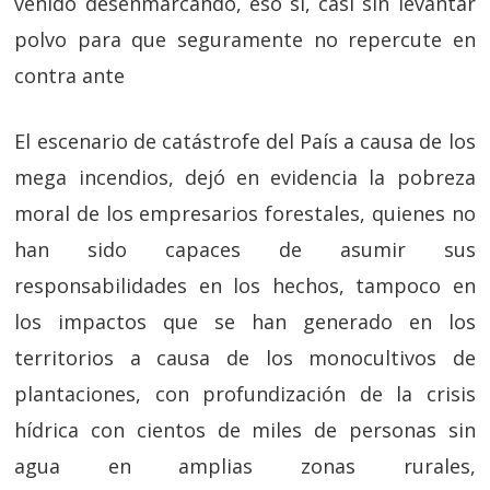
venido desenmarcando, eso sí, casi sin levantar
polvo para que seguramente no repercute en
contra ante
El escenario de catástrofe del País a causa de los
mega incendios, dejó en evidencia la pobreza
moral de los empresarios forestales, quienes no
han sido capaces de asumir sus
responsabilidades en los hechos, tampoco en
los impactos que se han generado en los
territorios a causa de los monocultivos de
plantaciones, con profundización de la crisis
hídrica con cientos de miles de personas sin
agua en amplias zonas rurales,