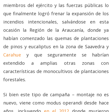
miembros del ejército y las fuerzas públicas lo
que finalmente logró frenar la expansión de los
incendios intencionales, salvándose en esta
ocasión la Región de la Araucanía, donde ya
habían comenzado las quemas de plantaciones
de pinos y eucaliptus en la zona de Saavedra y
Carahue
y que seguramente se habrían
extendido a amplias otras zonas con
características de monocultivos de plantaciones
forestales.
Si bien este tipo de campaña – montaje no es
nuevo, viene como modus operandi desde hace
años, incluyendo
en el 2012
donde murieron