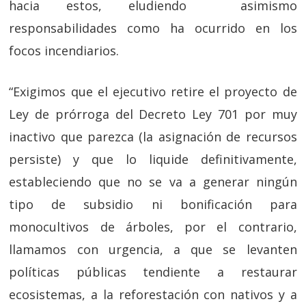
hacia estos, eludiendo asimismo
responsabilidades como ha ocurrido en los
focos incendiarios.
“Exigimos que el ejecutivo retire el proyecto de
Ley de prórroga del Decreto Ley 701 por muy
inactivo que parezca (la asignación de recursos
persiste) y que lo liquide definitivamente,
estableciendo que no se va a generar ningún
tipo de subsidio ni bonificación para
monocultivos de árboles, por el contrario,
llamamos con urgencia, a que se levanten
políticas públicas tendiente a restaurar
ecosistemas, a la reforestación con nativos y a