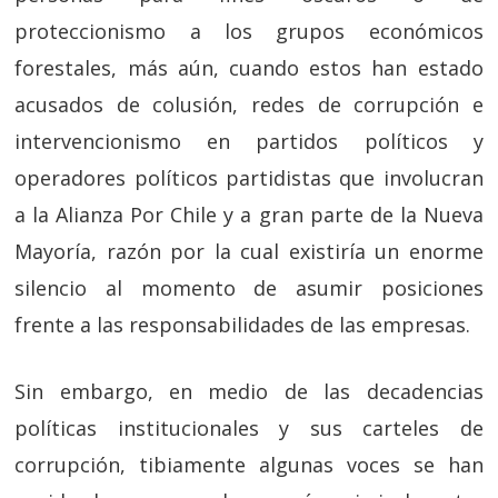
proteccionismo a los grupos económicos
forestales, más aún, cuando estos han estado
acusados de colusión, redes de corrupción e
intervencionismo en partidos políticos y
operadores políticos partidistas que involucran
a la Alianza Por Chile y a gran parte de la Nueva
Mayoría, razón por la cual existiría un enorme
silencio al momento de asumir posiciones
frente a las responsabilidades de las empresas.
Sin embargo, en medio de las decadencias
políticas institucionales y sus carteles de
corrupción, tibiamente algunas voces se han