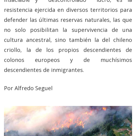
resistencia ejercida en diversos territorios para
defender las últimas reservas naturales, las que
no solo posibilitan la supervivencia de una
cultura ancestral, sino también la del chileno
criollo, la de los propios descendientes de
colonos europeos y de muchísimos
descendientes de inmigrantes.
Por Alfredo Seguel