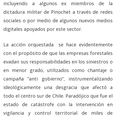
incluyendo a algunos ex miembros de la
dictadura militar de Pinochet a través de redes
sociales o por medio de algunos nuevos medios
digitales apoyados por este sector.
La acción orquestada se hace evidentemente
con el propósito de que las empresas forestales
evadan sus responsabilidades en los siniestros o
en menor grado, utilizados como chantaje o
campaña “anti gobierno”, instrumentalizando
ideológicamente una desgracia que afectó a
todo el centro sur de Chile. Paradójico que fue el
estado de catástrofe con la intervención en
vigilancia y control territorial de miles de