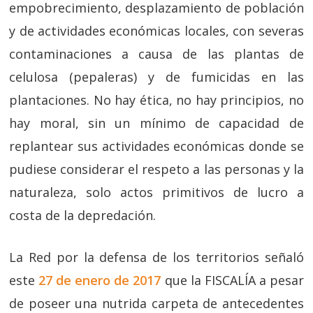
empobrecimiento, desplazamiento de población
y de actividades económicas locales, con severas
contaminaciones a causa de las plantas de
celulosa (pepaleras) y de fumicidas en las
plantaciones. No hay ética, no hay principios, no
hay moral, sin un mínimo de capacidad de
replantear sus actividades económicas donde se
pudiese considerar el respeto a las personas y la
naturaleza, solo actos primitivos de lucro a
costa de la depredación.
La Red por la defensa de los territorios señaló
este
27 de enero de 2017
que la FISCALÍA a pesar
de poseer una nutrida carpeta de antecedentes