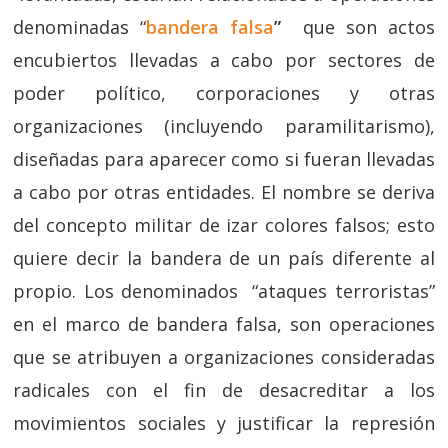
denominadas “
bandera falsa
”
que son actos
encubiertos llevadas a cabo por sectores de
poder político, corporaciones y otras
organizaciones (incluyendo paramilitarismo),
diseñadas para aparecer como si fueran llevadas
a cabo por otras entidades. El nombre se deriva
del concepto militar de izar colores falsos; esto
quiere decir la bandera de un país diferente al
propio. Los denominados “ataques terroristas”
en el marco de bandera falsa, son operaciones
que se atribuyen a organizaciones consideradas
radicales con el fin de desacreditar a los
movimientos sociales y justificar la represión