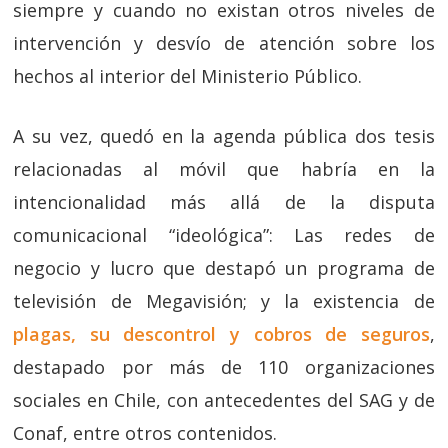
siempre y cuando no existan otros niveles de
intervención y desvío de atención sobre los
hechos al interior del Ministerio Público.
A su vez, quedó en la agenda pública dos tesis
relacionadas al móvil que habría en la
intencionalidad más allá de la disputa
comunicacional “ideológica”: Las redes de
negocio y lucro que destapó un programa de
televisión de Megavisión; y la existencia de
plagas, su descontrol y cobros de seguros
,
destapado por más de 110 organizaciones
sociales en Chile, con antecedentes del SAG y de
Conaf, entre otros contenidos.