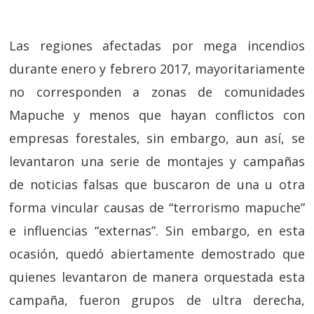
Las regiones afectadas por mega incendios
durante enero y febrero 2017, mayoritariamente
no corresponden a zonas de comunidades
Mapuche y menos que hayan conflictos con
empresas forestales, sin embargo, aun así, se
levantaron una serie de montajes y campañas
de noticias falsas que buscaron de una u otra
forma vincular causas de “terrorismo mapuche”
e influencias “externas”. Sin embargo, en esta
ocasión, quedó abiertamente demostrado que
quienes levantaron de manera orquestada esta
campaña, fueron grupos de ultra derecha,