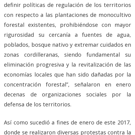
definir políticas de regulación de los territorios
con respecto a las plantaciones de monocultivo
forestal existentes, prohibiéndose con mayor
rigurosidad su cercanía a fuentes de agua,
poblados, bosque nativo y extremar cuidados en
zonas cordilleranas, siendo fundamental su
eliminación progresiva y la revitalización de las
economías locales que han sido dañadas por la
concentración forestal”, señalaron en enero
decenas de organizaciones sociales por la
defensa de los territorios.
Así como sucedió a fines de enero de este 2017,
donde se realizaron diversas protestas contra la