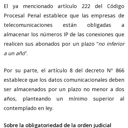
El ya mencionado artículo 222 del Código
Procesal Penal establece que las empresas de
telecomunicaciones están obligadas a
almacenar los números IP de las conexiones que
realicen sus abonados por un plazo “
no inferior
a un año
”.
Por su parte, el artículo 8 del decreto Nº 866
establece que los datos comunicacionales deben
ser almacenados por un plazo no menor a dos
años, planteando un mínimo superior al
contemplado en ley.
Sobre la obligatoriedad de la orden judicial