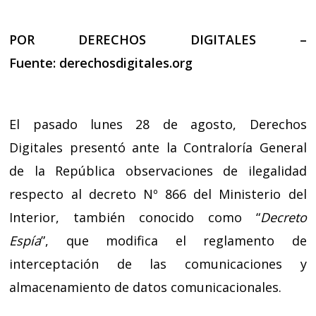
POR DERECHOS DIGITALES –
Fuente:
derechosdigitales.org
El pasado lunes 28 de agosto, Derechos
Digitales presentó ante la Contraloría General
de la República observaciones de ilegalidad
respecto al decreto Nº 866 del Ministerio del
Interior, también conocido como “
Decreto
Espía
”, que modifica el reglamento de
interceptación de las comunicaciones y
almacenamiento de datos comunicacionales.