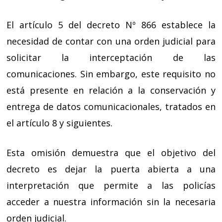
El artículo 5 del decreto Nº 866 establece la
necesidad de contar con una orden judicial para
solicitar la interceptación de las
comunicaciones. Sin embargo, este requisito no
está presente en relación a la conservación y
entrega de datos comunicacionales, tratados en
el artículo 8 y siguientes.
Esta omisión demuestra que el objetivo del
decreto es dejar la puerta abierta a una
interpretación que permite a las policías
acceder a nuestra información sin la necesaria
orden judicial.