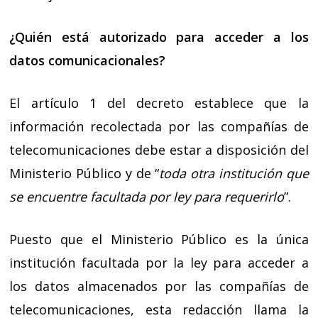
¿Quién está autorizado para acceder a los
datos comunicacionales?
El artículo 1 del decreto establece que la
información recolectada por las compañías de
telecomunicaciones debe estar a disposición del
Ministerio Público y de “
toda otra institución que
se encuentre facultada por ley para requerirlo
”.
Puesto que el Ministerio Público es la única
institución facultada por la ley para acceder a
los datos almacenados por las compañías de
telecomunicaciones, esta redacción llama la