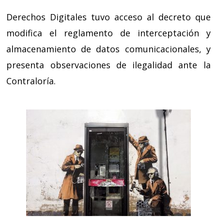
Derechos Digitales tuvo acceso al decreto que
modifica el reglamento de interceptación y
almacenamiento de datos comunicacionales, y
presenta observaciones de ilegalidad ante la
Contraloría.