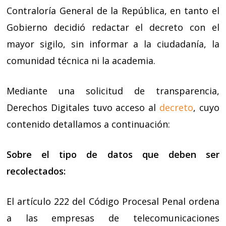
Contraloría General de la República, en tanto el
Gobierno decidió redactar el decreto con el
mayor sigilo, sin informar a la ciudadanía, la
comunidad técnica ni la academia.
Mediante una solicitud de transparencia,
Derechos Digitales tuvo acceso al
decreto
, cuyo
contenido detallamos a continuación:
Sobre el tipo de datos que deben ser
recolectados:
El artículo 222 del Código Procesal Penal ordena
a las empresas de telecomunicaciones