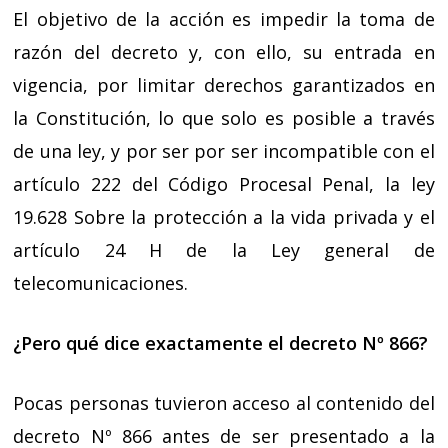
El objetivo de la acción es impedir la toma de
razón del decreto y, con ello, su entrada en
vigencia, por limitar derechos garantizados en
la Constitución, lo que solo es posible a través
de una ley, y por ser por ser incompatible con el
artículo 222 del Código Procesal Penal, la ley
19.628 Sobre la protección a la vida privada y el
artículo 24 H de la Ley general de
telecomunicaciones.
¿Pero qué dice exactamente el decreto Nº 866?
Pocas personas tuvieron acceso al contenido del
decreto Nº 866 antes de ser presentado a la