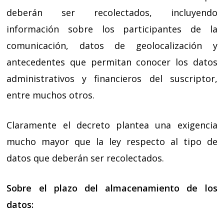
deberán ser recolectados, incluyendo
información sobre los participantes de la
comunicación, datos de geolocalización y
antecedentes que permitan conocer los datos
administrativos y financieros del suscriptor,
entre muchos otros.
Claramente el decreto plantea una exigencia
mucho mayor que la ley respecto al tipo de
datos que deberán ser recolectados.
Sobre el plazo del almacenamiento de los
datos: