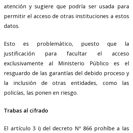
atención y sugiere que podría ser usada para
permitir el acceso de otras instituciones a estos
datos.
Esto es problemático, puesto que la
justificación para facultar el acceso
exclusivamente al Ministerio Público es el
resguardo de las garantías del debido proceso y
la inclusión de otras entidades, como las
policías, las ponen en riesgo.
Trabas al cifrado
El artículo 3 i) del decreto Nº 866 prohíbe a las