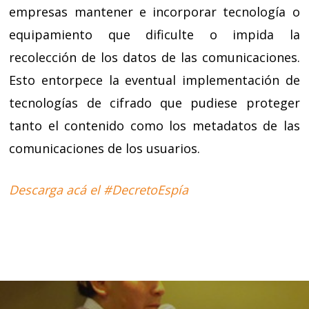
empresas mantener e incorporar tecnología o
equipamiento que dificulte o impida la
recolección de los datos de las comunicaciones.
Esto entorpece la eventual implementación de
tecnologías de cifrado que pudiese proteger
tanto el contenido como los metadatos de las
comunicaciones de los usuarios.
Descarga acá el #DecretoEspía