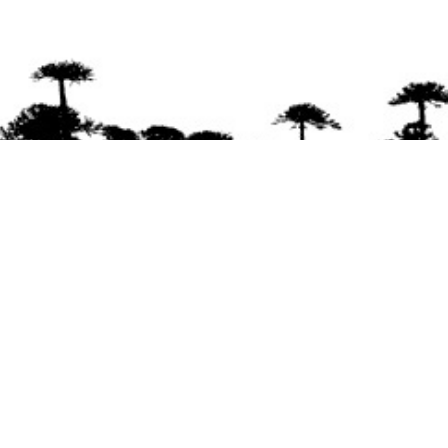
Se agradece la difusión del contenido
citando
la fuente www.mapuexpress.org
Desde el año 2000, ejerciendo el derecho a la
comunicación Mapuche en Wallmapu.