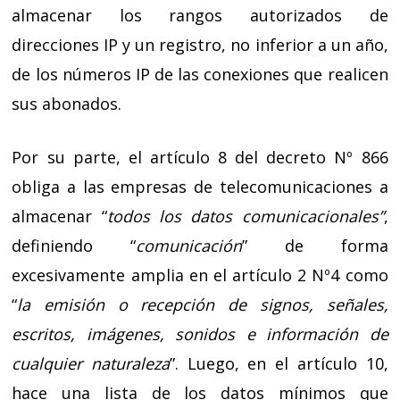
almacenar los rangos autorizados de
direcciones IP y un registro, no inferior a un año,
de los números IP de las conexiones que realicen
sus abonados.
Por su parte, el artículo 8 del decreto Nº 866
obliga a las empresas de telecomunicaciones a
almacenar “
todos los datos comunicacionales”
,
definiendo “
comunicación
” de forma
excesivamente amplia en el artículo 2 Nº4 como
“
la emisión o recepción de signos, señales,
escritos, imágenes, sonidos e información de
cualquier naturaleza
”. Luego, en el artículo 10,
hace una lista de los datos mínimos que