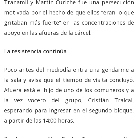
Tranamil y Martín Curiche fue una persecución
motivada por el hecho de que ellos “eran lo que
gritaban más fuerte” en las concentraciones de
apoyo en las afueras de la cárcel.
La resistencia continúa
Poco antes del mediodía entra una gendarme a
la sala y avisa que el tiempo de visita concluyó.
Afuera está el hijo de uno de los comuneros y a
la vez vocero del grupo, Cristián Tralcal,
esperando para ingresar en el segundo bloque,
a partir de las 14:00 horas.