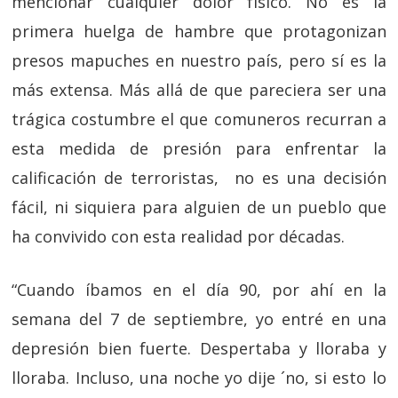
mencionar cualquier dolor físico. No es la
primera huelga de hambre que protagonizan
presos mapuches en nuestro país, pero sí es la
más extensa. Más allá de que pareciera ser una
trágica costumbre el que comuneros recurran a
esta medida de presión para enfrentar la
calificación de terroristas, no es una decisión
fácil, ni siquiera para alguien de un pueblo que
ha convivido con esta realidad por décadas.
“Cuando íbamos en el día 90, por ahí en la
semana del 7 de septiembre, yo entré en una
depresión bien fuerte. Despertaba y lloraba y
lloraba. Incluso, una noche yo dije ´no, si esto lo