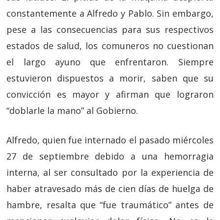
constantemente a Alfredo y Pablo. Sin embargo,
pese a las consecuencias para sus respectivos
estados de salud, los comuneros no cuestionan
el largo ayuno que enfrentaron. Siempre
estuvieron dispuestos a morir, saben que su
convicción es mayor y afirman que lograron
“doblarle la mano” al Gobierno.
Alfredo, quien fue internado el pasado miércoles
27 de septiembre debido a una hemorragia
interna, al ser consultado por la experiencia de
haber atravesado más de cien días de huelga de
hambre, resalta que “fue traumático” antes de