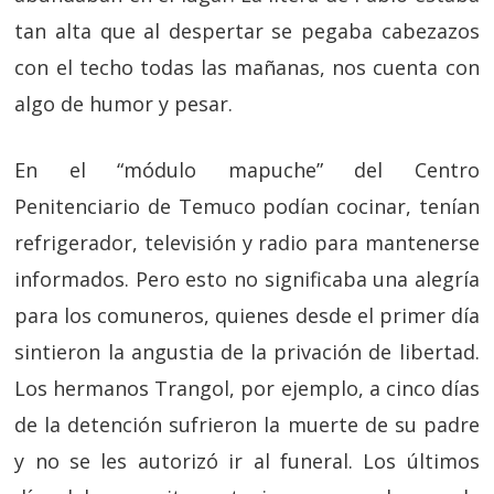
tan alta que al despertar se pegaba cabezazos
con el techo todas las mañanas, nos cuenta con
algo de humor y pesar.
En el “módulo mapuche” del Centro
Penitenciario de Temuco podían cocinar, tenían
refrigerador, televisión y radio para mantenerse
informados. Pero esto no significaba una alegría
para los comuneros, quienes desde el primer día
sintieron la angustia de la privación de libertad.
Los hermanos Trangol, por ejemplo, a cinco días
de la detención sufrieron la muerte de su padre
y no se les autorizó ir al funeral. Los últimos