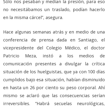
Sólo nos pesaban y medían la presión, para eso
no necesitábamos un traslado, podían hacerlo
en la misma cárcel”, asegura.
Hace algunas semanas atrás y en medio de una
conferencia de prensa dada en Santiago, el
vicepresidente del Colegio Médico, el doctor
Patricio Meza, instó a los medios de
comunicación presentes a divulgar la crítica
situación de los huelguistas, que ya con 100 días
cumplidos bajo esa situación, habían disminuido
en hasta un 26 por ciento su peso corporal. Ahí
mismo se aclaró que las consecuencias serían
irreversibles. “Habrá secuelas neurológicas,