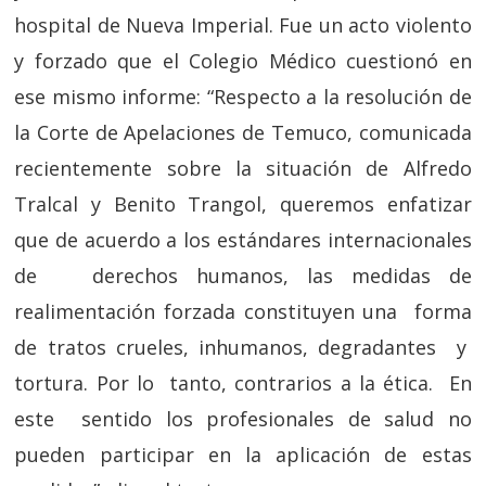
hospital de Nueva Imperial. Fue un acto violento
y forzado que el Colegio Médico cuestionó en
ese mismo informe: “Respecto a la resolución de
la Corte de Apelaciones de Temuco, comunicada
recientemente sobre la situación de Alfredo
Tralcal y Benito Trangol, queremos enfatizar
que de acuerdo a los estándares internacionales
de derechos humanos, las medidas de
realimentación forzada constituyen una forma
de tratos crueles, inhumanos, degradantes y
tortura. Por lo tanto, contrarios a la ética. En
este sentido los profesionales de salud no
pueden participar en la aplicación de estas