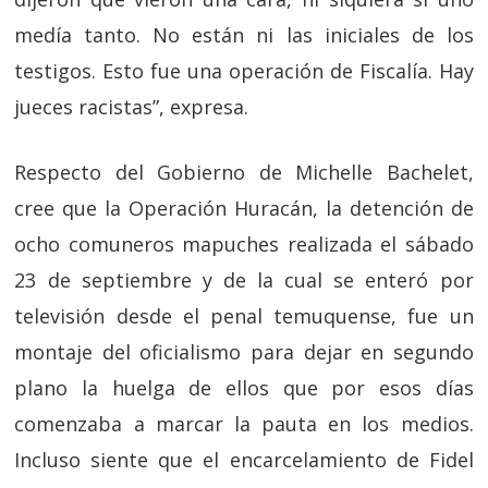
medía tanto. No están ni las iniciales de los
testigos. Esto fue una operación de Fiscalía. Hay
jueces racistas”, expresa.
Respecto del Gobierno de Michelle Bachelet,
cree que la Operación Huracán, la detención de
ocho comuneros mapuches realizada el sábado
23 de septiembre y de la cual se enteró por
televisión desde el penal temuquense, fue un
montaje del oficialismo para dejar en segundo
plano la huelga de ellos que por esos días
comenzaba a marcar la pauta en los medios.
Incluso siente que el encarcelamiento de Fidel