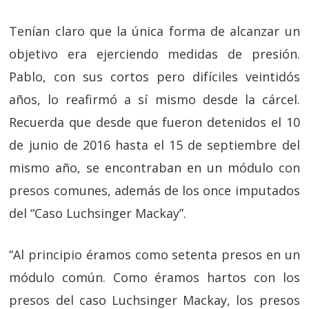
Tenían claro que la única forma de alcanzar un
objetivo era ejerciendo medidas de presión.
Pablo, con sus cortos pero difíciles veintidós
años, lo reafirmó a sí mismo desde la cárcel.
Recuerda que desde que fueron detenidos el 10
de junio de 2016 hasta el 15 de septiembre del
mismo año, se encontraban en un módulo con
presos comunes, además de los once imputados
del “Caso Luchsinger Mackay”.
“Al principio éramos como setenta presos en un
módulo común. Como éramos hartos con los
presos del caso Luchsinger Mackay, los presos