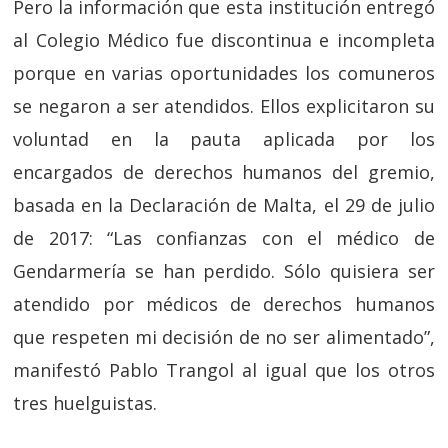
Pero la información que esta institución entregó
al Colegio Médico fue discontinua e incompleta
porque en varias oportunidades los comuneros
se negaron a ser atendidos. Ellos explicitaron su
voluntad en la pauta aplicada por los
encargados de derechos humanos del gremio,
basada en la Declaración de Malta, el 29 de julio
de 2017: “Las confianzas con el médico de
Gendarmería se han perdido. Sólo quisiera ser
atendido por médicos de derechos humanos
que respeten mi decisión de no ser alimentado”,
manifestó Pablo Trangol al igual que los otros
tres huelguistas.