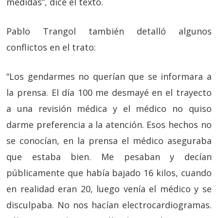
medidas”, dice el texto.
Pablo Trangol también detalló algunos
conflictos en el trato:
“Los gendarmes no querían que se informara a
la prensa. El día 100 me desmayé en el trayecto
a una revisión médica y el médico no quiso
darme preferencia a la atención. Esos hechos no
se conocían, en la prensa el médico aseguraba
que estaba bien. Me pesaban y decían
públicamente que había bajado 16 kilos, cuando
en realidad eran 20, luego venía el médico y se
disculpaba. No nos hacían electrocardiogramas.