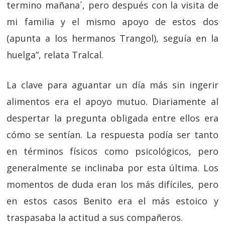
termino mañana´, pero después con la visita de
mi familia y el mismo apoyo de estos dos
(apunta a los hermanos Trangol), seguía en la
huelga”, relata Tralcal.
La clave para aguantar un día más sin ingerir
alimentos era el apoyo mutuo. Diariamente al
despertar la pregunta obligada entre ellos era
cómo se sentían. La respuesta podía ser tanto
en términos físicos como psicológicos, pero
generalmente se inclinaba por esta última. Los
momentos de duda eran los más difíciles, pero
en estos casos Benito era el más estoico y
traspasaba la actitud a sus compañeros.