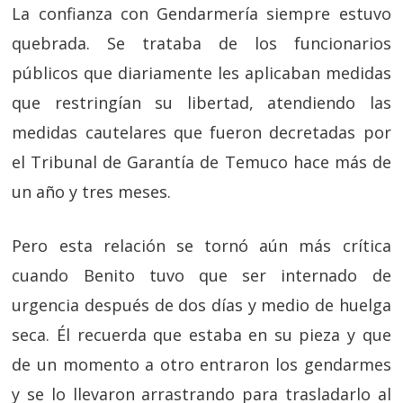
La confianza con Gendarmería siempre estuvo
quebrada. Se trataba de los funcionarios
públicos que diariamente les aplicaban medidas
que restringían su libertad, atendiendo las
medidas cautelares que fueron decretadas por
el Tribunal de Garantía de Temuco hace más de
un año y tres meses.
Pero esta relación se tornó aún más crítica
cuando Benito tuvo que ser internado de
urgencia después de dos días y medio de huelga
seca. Él recuerda que estaba en su pieza y que
de un momento a otro entraron los gendarmes
y se lo llevaron arrastrando para trasladarlo al