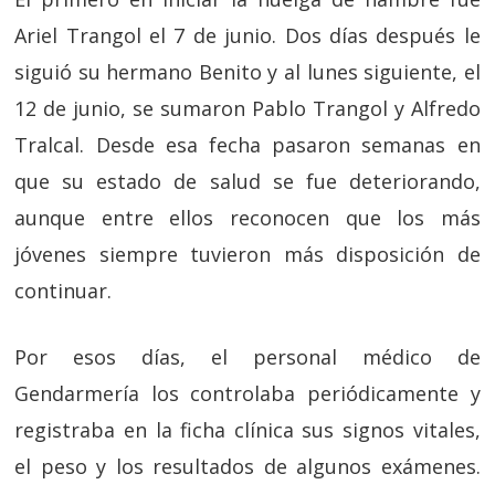
Ariel Trangol el 7 de junio. Dos días después le
siguió su hermano Benito y al lunes siguiente, el
12 de junio, se sumaron Pablo Trangol y Alfredo
Tralcal. Desde esa fecha pasaron semanas en
que su estado de salud se fue deteriorando,
aunque entre ellos reconocen que los más
jóvenes siempre tuvieron más disposición de
continuar.
Por esos días, el personal médico de
Gendarmería los controlaba periódicamente y
registraba en la ficha clínica sus signos vitales,
el peso y los resultados de algunos exámenes.