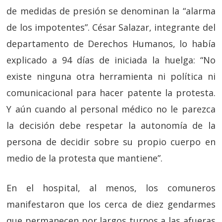
de medidas de presión se denominan la “alarma
de los impotentes”. César Salazar, integrante del
departamento de Derechos Humanos, lo había
explicado a 94 días de iniciada la huelga: “No
existe ninguna otra herramienta ni política ni
comunicacional para hacer patente la protesta.
Y aún cuando al personal médico no le parezca
la decisión debe respetar la autonomía de la
persona de decidir sobre su propio cuerpo en
medio de la protesta que mantiene”.
En el hospital, al menos, los comuneros
manifestaron que los cerca de diez gendarmes
que permanecen por largos turnos a las afueras