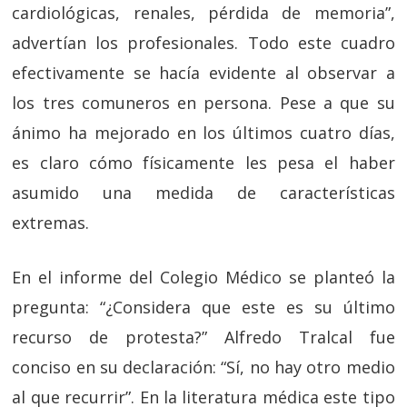
cardiológicas, renales, pérdida de memoria”,
advertían los profesionales. Todo este cuadro
efectivamente se hacía evidente al observar a
los tres comuneros en persona. Pese a que su
ánimo ha mejorado en los últimos cuatro días,
es claro cómo físicamente les pesa el haber
asumido una medida de características
extremas.
En el informe del Colegio Médico se planteó la
pregunta: “¿Considera que este es su último
recurso de protesta?” Alfredo Tralcal fue
conciso en su declaración: “Sí, no hay otro medio
al que recurrir”. En la literatura médica este tipo