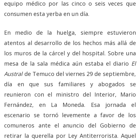
equipo médico por las cinco o seis veces que
consumen esta yerba en un día.
En medio de la huelga, siempre estuvieron
atentos al desarrollo de los hechos más allá de
los muros de la cárcel y del hospital. Sobre una
mesa de la sala médica aún estaba el diario
El
Austral
de Temuco del viernes 29 de septiembre,
día en que sus familiares y abogados se
reunieron con el ministro del Interior, Mario
Fernández, en La Moneda. Esa jornada el
escenario se tornó levemente a favor de los
comuneros ante el anuncio del Gobierno de
retirar la querella por Ley Antiterrorista. Aquel