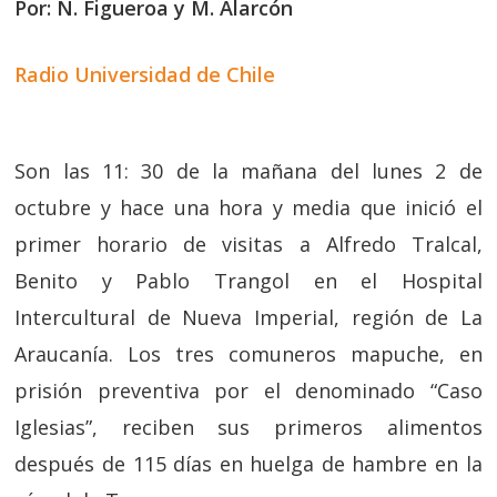
Por: N. Figueroa y M. Alarcón
Radio Universidad de Chile
Son las 11: 30 de la mañana del lunes 2 de
octubre y hace una hora y media que inició el
primer horario de visitas a Alfredo Tralcal,
Benito y Pablo Trangol en el Hospital
Intercultural de Nueva Imperial, región de La
Araucanía. Los tres comuneros mapuche, en
prisión preventiva por el denominado “Caso
Iglesias”, reciben sus primeros alimentos
después de 115 días en huelga de hambre en la