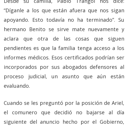
Desde su camilla, Pablo Trangol nos dice:
“Díganle a los que están afuera que nos sigan
apoyando. Esto todavía no ha terminado”. Su
hermano Benito se sirve mate nuevamente y
aclara que otra de las cosas que siguen
pendientes es que la familia tenga acceso a los
informes médicos. Esos certificados podrían ser
incorporados por sus abogados defensores al
proceso judicial, un asunto que aún están
evaluando.
Cuando se les preguntó por la posición de Ariel,
el comunero que decidió no bajarse al día
siguiente del anuncio hecho por el Gobierno,