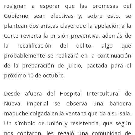
resignan a esperar que las promesas del
Gobierno sean efectivas y, sobre esto, se
plantean dos aristas clave: que la apelación a la
Corte revierta la prisión preventiva, además de
la recalificación del delito, algo que
probablemente se realizará en la continuación
de la preparación de juicio, pactada para el
próximo 10 de octubre.
Desde afuera del Hospital Intercultural de
Nueva Imperial se observa una bandera
mapuche colgada en la ventana que da a su sala.
Un símbolo de unión y resistencia, que según
nos contaron, les regaló una comunidad de