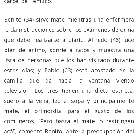
cárcel de Temuco.
Benito (34) sirve mate mientras una enfermera
le da instrucciones sobre los exámenes de orina
que debe realizarse a diario; Alfredo (46) luce
bien de ánimo, sonríe a ratos y muestra una
lista de personas que los han visitado durante
estos días; y Pablo (23) está acostado en la
camilla que da hacia la ventana viendo
televisión. Los tres tienen una dieta estricta:
suero a la vena, leche, sopa y principalmente
mate, el primordial para el gusto de los
comuneros. “Pero hasta el mate lo restringen
acá”, comentó Benito, ante la preocupación del