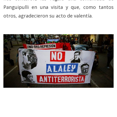
Panguipulli en una visita y que, como tantos
otros, agradecieron su acto de valentía.