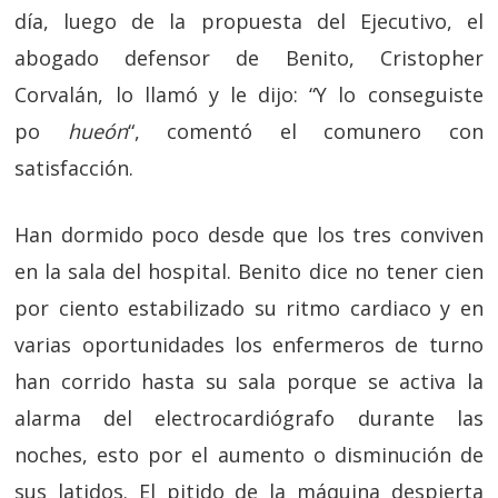
día, luego de la propuesta del Ejecutivo, el
abogado defensor de Benito, Cristopher
Corvalán, lo llamó y le dijo: “Y lo conseguiste
po
hueón
“, comentó el comunero con
satisfacción.
Han dormido poco desde que los tres conviven
en la sala del hospital. Benito dice no tener cien
por ciento estabilizado su ritmo cardiaco y en
varias oportunidades los enfermeros de turno
han corrido hasta su sala porque se activa la
alarma del electrocardiógrafo durante las
noches, esto por el aumento o disminución de
sus latidos. El pitido de la máquina despierta