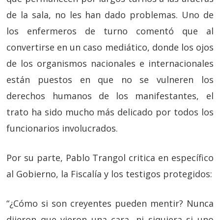
de la sala, no les han dado problemas. Uno de
los enfermeros de turno comentó que al
convertirse en un caso mediático, donde los ojos
de los organismos nacionales e internacionales
están puestos en que no se vulneren los
derechos humanos de los manifestantes, el
trato ha sido mucho más delicado por todos los
funcionarios involucrados.
Por su parte, Pablo Trangol critica en específico
al Gobierno, la Fiscalía y los testigos protegidos:
“¿Cómo si son creyentes pueden mentir? Nunca
dijeron que vieron una cara, ni siquiera si uno