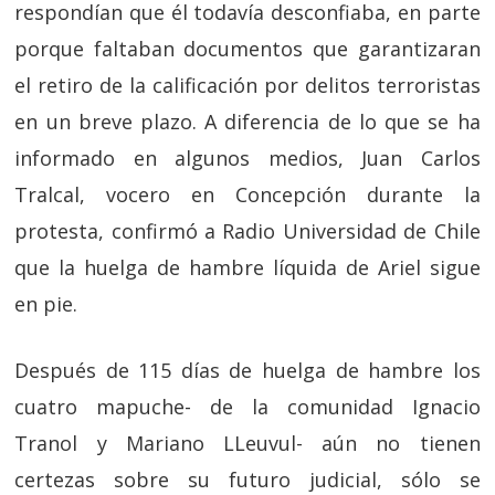
respondían que él todavía desconfiaba, en parte
porque faltaban documentos que garantizaran
el retiro de la calificación por delitos terroristas
en un breve plazo. A diferencia de lo que se ha
informado en algunos medios, Juan Carlos
Tralcal, vocero en Concepción durante la
protesta, confirmó a Radio Universidad de Chile
que la huelga de hambre líquida de Ariel sigue
en pie.
Después de 115 días de huelga de hambre los
cuatro mapuche- de la comunidad Ignacio
Tranol y Mariano LLeuvul- aún no tienen
certezas sobre su futuro judicial, sólo se