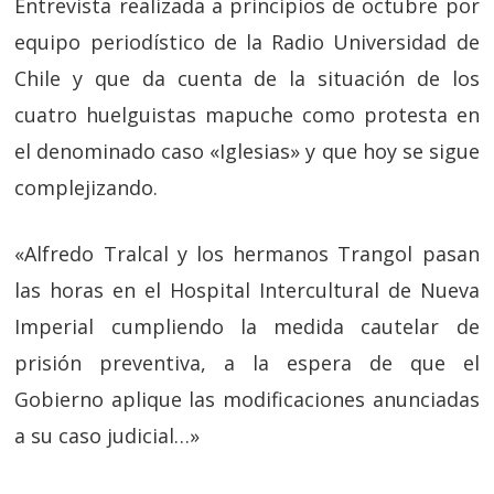
Entrevista realizada a principios de octubre por
equipo periodístico de la Radio Universidad de
Chile y que da cuenta de la situación de los
cuatro huelguistas mapuche como protesta en
el denominado caso «Iglesias» y que hoy se sigue
complejizando.
«Alfredo Tralcal y los hermanos Trangol pasan
las horas en el Hospital Intercultural de Nueva
Imperial cumpliendo la medida cautelar de
prisión preventiva, a la espera de que el
Gobierno aplique las modificaciones anunciadas
a su caso judicial…»