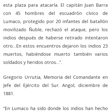
esta plaza para atacarla. El capitán Juan Barra
con 45 hombres del escuadrón cívico de
Lumaco, protegido por 20 infantes del batallón
movilizado Ñuble, rechazó el ataque, pero los
indios después de haberse retirado intentaron
otro…En estos encuentros dejaron los indios 23
muertos, habiéndose muerto también varios
soldados y heridos otros…”.
Gregorio Urrutia, Memoria del Comandante en
Jefe del Ejército del Sur. Angol, diciembre de
1881.
“En Lumaco ha sido donde los indios han hecho