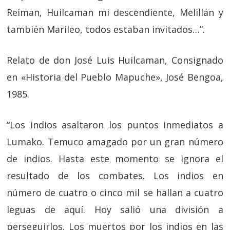
Reiman, Huilcaman mi descendiente, Melillán y
también Marileo, todos estaban invitados…”.
Relato de don José Luis Huilcaman, Consignado
en «Historia del Pueblo Mapuche», José Bengoa,
1985.
“Los indios asaltaron los puntos inmediatos a
Lumako. Temuco amagado por un gran número
de indios. Hasta este momento se ignora el
resultado de los combates. Los indios en
número de cuatro o cinco mil se hallan a cuatro
leguas de aquí. Hoy salió una división a
perseguirlos. Los muertos por los indios en las