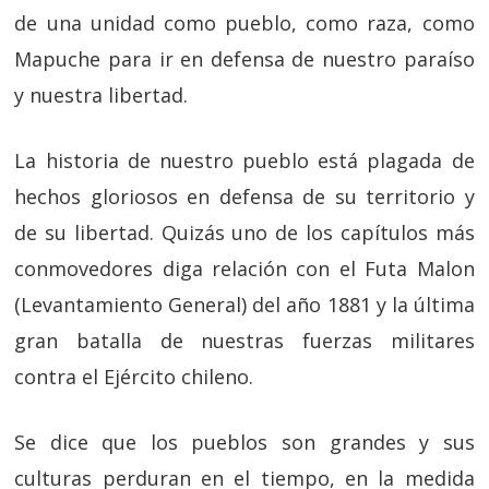
de una unidad como pueblo, como raza, como
Mapuche para ir en defensa de nuestro paraíso
y nuestra libertad.
La historia de nuestro pueblo está plagada de
hechos gloriosos en defensa de su territorio y
de su libertad. Quizás uno de los capítulos más
conmovedores diga relación con el Futa Malon
(Levantamiento General) del año 1881 y la última
gran batalla de nuestras fuerzas militares
contra el Ejército chileno.
Se dice que los pueblos son grandes y sus
culturas perduran en el tiempo, en la medida