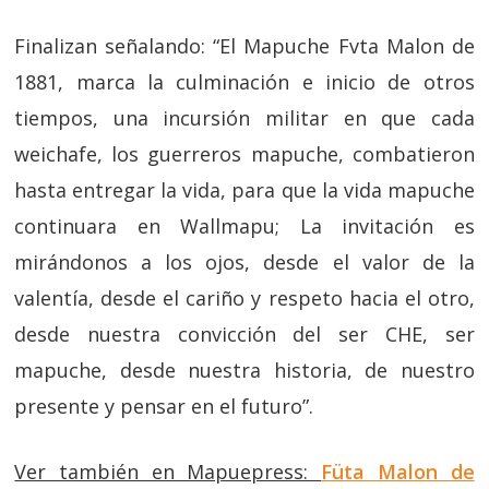
Finalizan señalando: “El Mapuche Fvta Malon de
1881, marca la culminación e inicio de otros
tiempos, una incursión militar en que cada
weichafe, los guerreros mapuche, combatieron
hasta entregar la vida, para que la vida mapuche
continuara en Wallmapu; La invitación es
mirándonos a los ojos, desde el valor de la
valentía, desde el cariño y respeto hacia el otro,
desde nuestra convicción del ser CHE, ser
mapuche, desde nuestra historia, de nuestro
presente y pensar en el futuro”.
Ver también en Mapuepress:
Füta Malon de