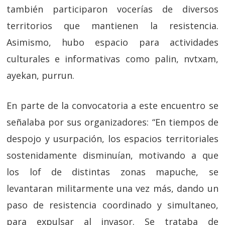
también participaron vocerías de diversos
territorios que mantienen la resistencia.
Asimismo, hubo espacio para actividades
culturales e informativas como palin, nvtxam,
ayekan, purrun.
En parte de la convocatoria a este encuentro se
señalaba por sus organizadores: “En tiempos de
despojo y usurpación, los espacios territoriales
sostenidamente disminuían, motivando a que
los lof de distintas zonas mapuche, se
levantaran militarmente una vez más, dando un
paso de resistencia coordinado y simultaneo,
para expulsar al invasor. Se trataba de