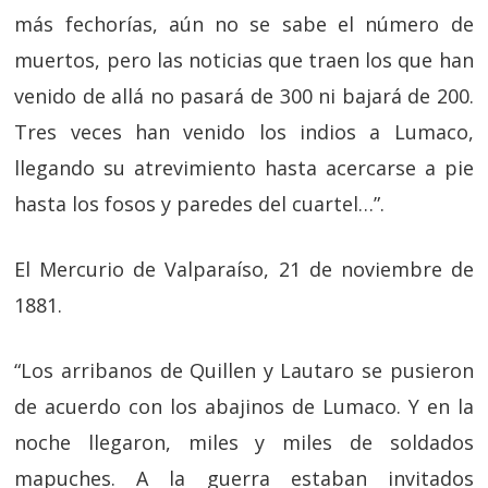
más fechorías, aún no se sabe el número de
muertos, pero las noticias que traen los que han
venido de allá no pasará de 300 ni bajará de 200.
Tres veces han venido los indios a Lumaco,
llegando su atrevimiento hasta acercarse a pie
hasta los fosos y paredes del cuartel…”.
El Mercurio de Valparaíso, 21 de noviembre de
1881.
“Los arribanos de Quillen y Lautaro se pusieron
de acuerdo con los abajinos de Lumaco. Y en la
noche llegaron, miles y miles de soldados
mapuches. A la guerra estaban invitados