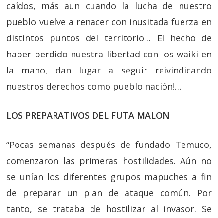
caídos, más aun cuando la lucha de nuestro
pueblo vuelve a renacer con inusitada fuerza en
distintos puntos del territorio… El hecho de
haber perdido nuestra libertad con los waiki en
la mano, dan lugar a seguir reivindicando
nuestros derechos como pueblo nación!…
LOS PREPARATIVOS DEL FUTA MALON
“Pocas semanas después de fundado Temuco,
comenzaron las primeras hostilidades. Aún no
se unían los diferentes grupos mapuches a fin
de preparar un plan de ataque común. Por
tanto, se trataba de hostilizar al invasor. Se