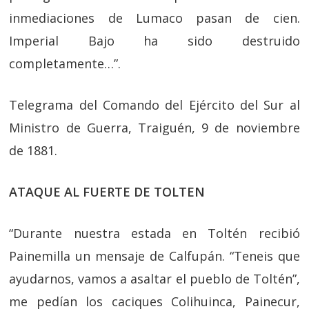
inmediaciones de Lumaco pasan de cien.
Imperial Bajo ha sido destruido
completamente…”.
Telegrama del Comando del Ejército del Sur al
Ministro de Guerra, Traiguén, 9 de noviembre
de 1881.
ATAQUE AL FUERTE DE TOLTEN
“Durante nuestra estada en Toltén recibió
Painemilla un mensaje de Calfupán. “Teneis que
ayudarnos, vamos a asaltar el pueblo de Toltén”,
me pedían los caciques Colihuinca, Painecur,