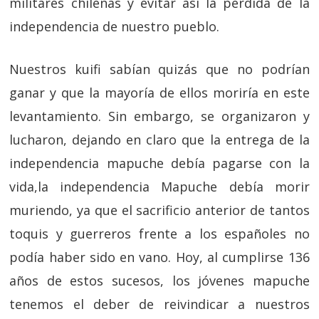
militares chilenas y evitar así la perdida de la
independencia de nuestro pueblo.
Nuestros kuifi sabían quizás que no podrían
ganar y que la mayoría de ellos moriría en este
levantamiento. Sin embargo, se organizaron y
lucharon, dejando en claro que la entrega de la
independencia mapuche debía pagarse con la
vida,la independencia Mapuche debía morir
muriendo, ya que el sacrificio anterior de tantos
toquis y guerreros frente a los españoles no
podía haber sido en vano. Hoy, al cumplirse 136
años de estos sucesos, los jóvenes mapuche
tenemos el deber de reivindicar a nuestros