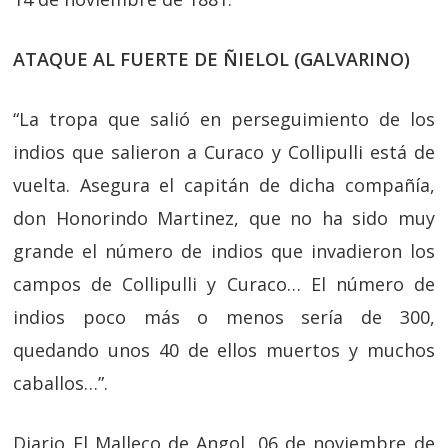
ATAQUE AL FUERTE DE ÑIELOL (GALVARINO)
“La tropa que salió en perseguimiento de los
indios que salieron a Curaco y Collipulli está de
vuelta. Asegura el capitán de dicha compañía,
don Honorindo Martinez, que no ha sido muy
grande el número de indios que invadieron los
campos de Collipulli y Curaco… El número de
indios poco más o menos sería de 300,
quedando unos 40 de ellos muertos y muchos
caballos…”.
Diario El Malleco de Angol, 06 de noviembre de