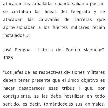
atacaban las caballadas cuando salían a pastar,
se cortaban las líneas del telégrafo y se
atacaban las caravanas de carretas que
aprovisionaban a los fuertes militares recién
instalados…”.
José Bengoa, “Historia del Pueblo Mapuche”,
1985.
“Los jefes de las respectivas divisiones militares
deben tener presente que el único objetivo es
hacer desaparecer esas tribus i que, por
consiguiente, se las debe hostilizar en todo
sentido, es decir, tomándoseles sus animales,