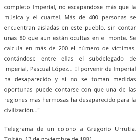
completo Imperial, no escapándose más que la
música y el cuartel. Más de 400 personas se
encuentran aisladas en este pueblo, sin contar
unas 80 que aun están ocultas en el monte. Se
calcula en más de 200 el número de víctimas,
contándose entre ellas el subdelegado de
Imperial, Pascual López… El porvenir de Imperial
ha desaparecido y si no se toman medidas
oportunas puede contarse con que una de las
regiones mas hermosas ha desaparecido para la
civilización…”.
Telegrama de un colono a Gregorio Urrutia.
Toltén, 12 de noviembre de 1881.