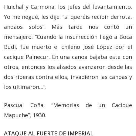
Huichal y Carmona, los jefes del levantamiento.
Yo me negué, les dije: “si queréis recibir derrota,
andaos solos”. Más tarde nos contó un
mensajero: “Cuando la insurrección llegó a Boca
Budi, fue muerto el chileno José López por el
cacique Painecur. En una canoa bajaba este con
otros, entonces los alzados avanzaron desde las
dos riberas contra ellos, invadieron las canoas y
los ultimaron…”.
Pascual Coña, “Memorias de un Cacique
Mapuche”, 1930.
ATAQUE AL FUERTE DE IMPERIAL