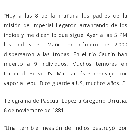
“Hoy a las 8 de la mañana los padres de la
misión de Imperial llegaron arrancando de los
indios y me dicen lo que sigue: Ayer a las 5 PM
los indios en Mañio en número de 2.000
dispersaron a las tropas. En el río Cautín han
muerto a 9 individuos. Muchos temores en
Imperial. Sirva US. Mandar éste mensaje por
vapor a Lebu. Dios guarde a US, muchos años…”.
Telegrama de Pascual López a Gregorio Urrutia.
6 de noviembre de 1881.
“Una terrible invasión de indios destruyó por