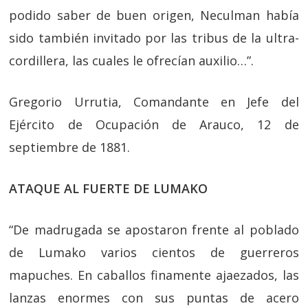
podido saber de buen origen, Neculman había
sido también invitado por las tribus de la ultra-
cordillera, las cuales le ofrecían auxilio…”.
Gregorio Urrutia, Comandante en Jefe del
Ejército de Ocupación de Arauco, 12 de
septiembre de 1881.
ATAQUE AL FUERTE DE LUMAKO
“De madrugada se apostaron frente al poblado
de Lumako varios cientos de guerreros
mapuches. En caballos finamente ajaezados, las
lanzas enormes con sus puntas de acero