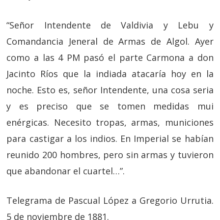
“Señor Intendente de Valdivia y Lebu y
Comandancia Jeneral de Armas de Algol. Ayer
como a las 4 PM pasó el parte Carmona a don
Jacinto Ríos que la indiada atacaría hoy en la
noche. Esto es, señor Intendente, una cosa seria
y es preciso que se tomen medidas mui
enérgicas. Necesito tropas, armas, municiones
para castigar a los indios. En Imperial se habían
reunido 200 hombres, pero sin armas y tuvieron
que abandonar el cuartel…”.
Telegrama de Pascual López a Gregorio Urrutia.
5 de noviembre de 1881.