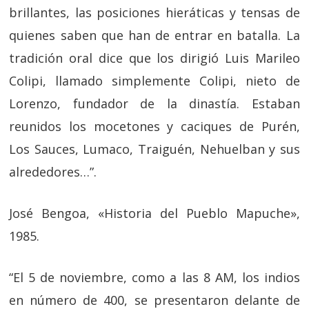
brillantes, las posiciones hieráticas y tensas de
quienes saben que han de entrar en batalla. La
tradición oral dice que los dirigió Luis Marileo
Colipi, llamado simplemente Colipi, nieto de
Lorenzo, fundador de la dinastía. Estaban
reunidos los mocetones y caciques de Purén,
Los Sauces, Lumaco, Traiguén, Nehuelban y sus
alrededores…”.
José Bengoa, «Historia del Pueblo Mapuche»,
1985.
“El 5 de noviembre, como a las 8 AM, los indios
en número de 400, se presentaron delante de