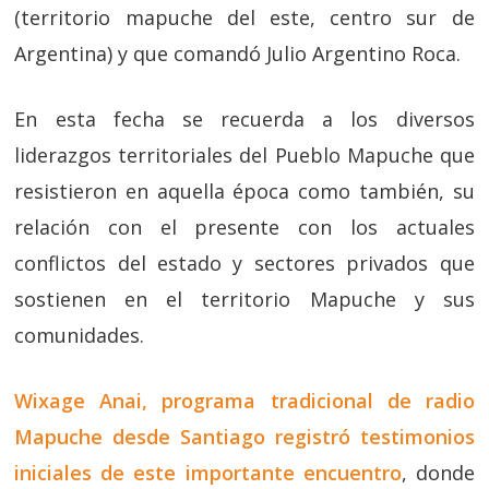
(territorio mapuche del este, centro sur de
Argentina) y que comandó Julio Argentino Roca.
En esta fecha se recuerda a los diversos
liderazgos territoriales del Pueblo Mapuche que
resistieron en aquella época como también, su
relación con el presente con los actuales
conflictos del estado y sectores privados que
sostienen en el territorio Mapuche y sus
comunidades.
Wixage Anai, programa tradicional de radio
Mapuche desde Santiago registró testimonios
iniciales de este importante encuentro
, donde