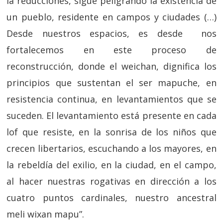
la reducciones, sigue peligrando la existencia de
un pueblo, residente en campos y ciudades (…)
Desde nuestros espacios, es desde nos
fortalecemos en este proceso de
reconstrucción, donde el weichan, dignifica los
principios que sustentan el ser mapuche, en
resistencia continua, en levantamientos que se
suceden. El levantamiento está presente en cada
lof que resiste, en la sonrisa de los niños que
crecen libertarios, escuchando a los mayores, en
la rebeldía del exilio, en la ciudad, en el campo,
al hacer nuestras rogativas en dirección a los
cuatro puntos cardinales, nuestro ancestral
meli wixan mapu”.