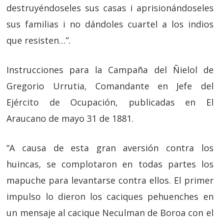
destruyéndoseles sus casas i aprisionándoseles
sus familias i no dándoles cuartel a los indios
que resisten…”.
Instrucciones para la Campaña del Ñielol de
Gregorio Urrutia, Comandante en Jefe del
Ejército de Ocupación, publicadas en El
Araucano de mayo 31 de 1881.
“A causa de esta gran aversión contra los
huincas, se complotaron en todas partes los
mapuche para levantarse contra ellos. El primer
impulso lo dieron los caciques pehuenches en
un mensaje al cacique Neculman de Boroa con el