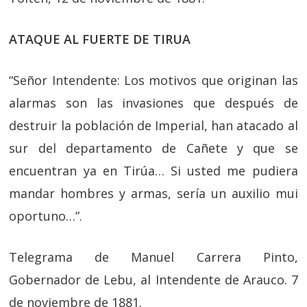
ATAQUE AL FUERTE DE TIRUA
“Señor Intendente: Los motivos que originan las
alarmas son las invasiones que después de
destruir la población de Imperial, han atacado al
sur del departamento de Cañete y que se
encuentran ya en Tirúa… Si usted me pudiera
mandar hombres y armas, sería un auxilio mui
oportuno…”.
Telegrama de Manuel Carrera Pinto,
Gobernador de Lebu, al Intendente de Arauco. 7
de noviembre de 1881.