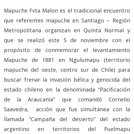
Mapuche Fvta Malon es el tradicional encuentro
que referentes mapuche en Santiago – Región
Metropolitana organizan en Quinta Normal y
que se realizó este 5 de noviembre con el
propósito de conmemorar el levantamiento
Mapuche de 1881 en Ngulumapu (territorio
mapuche del oeste, centro sur de Chile) para
buscar frenar la invasión bélica y genocida del
estado chileno en la denominada “Pacificación
de la Araucanía” que comandó Cornelio
Saavedra, acción que fue simultánea con la
llamada “Campaña del desierto” del estado
argentino en territorios del Puelmapu