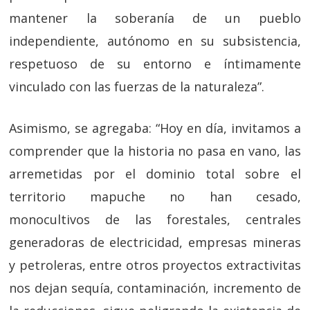
mantener la soberanía de un pueblo
independiente, autónomo en su subsistencia,
respetuoso de su entorno e íntimamente
vinculado con las fuerzas de la naturaleza”.
Asimismo, se agregaba: “Hoy en día, invitamos a
comprender que la historia no pasa en vano, las
arremetidas por el dominio total sobre el
territorio mapuche no han cesado,
monocultivos de las forestales, centrales
generadoras de electricidad, empresas mineras
y petroleras, entre otros proyectos extractivitas
nos dejan sequía, contaminación, incremento de