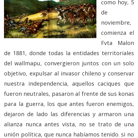
como hoy, 5
de
noviembre,
comienza el
Fvta Malon
de 1881, donde todas la entidades territoriales
del wallmapu, convergieron juntos con un solo
objetivo, expulsar al invasor chileno y conservar
nuestra independencia, aquellos caciques que
fueron neutrales, pasaron al frente de sus konas
para la guerra, los que antes fueron enemigos,
dejaron de lado las diferencias y armaron una
alianza nunca antes vista, no se trato de una
unión política, que nunca habíamos tenido. si no