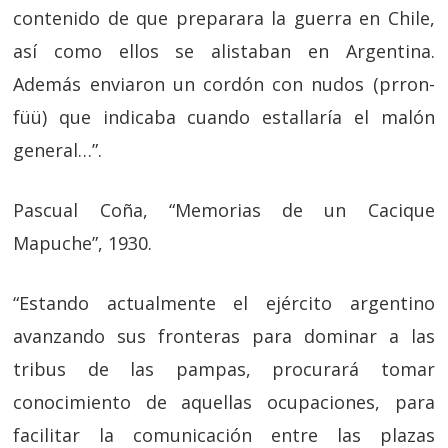
contenido de que preparara la guerra en Chile,
así como ellos se alistaban en Argentina.
Además enviaron un cordón con nudos (prron-
füü) que indicaba cuando estallaría el malón
general…”.
Pascual Coña, “Memorias de un Cacique
Mapuche”, 1930.
“Estando actualmente el ejército argentino
avanzando sus fronteras para dominar a las
tribus de las pampas, procurará tomar
conocimiento de aquellas ocupaciones, para
facilitar la comunicación entre las plazas