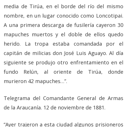
media de Tirúa, en el borde del río del mismo
nombre, en un lugar conocido como Loncotipai.
A una primera descarga de fusilería cayeron 30
mapuches muertos y el doble de ellos quedo
herido. La tropa estaba comandada por el
capitán de milicias don José Luis Aguayo. Al día
siguiente se produjo otro enfrentamiento en el
fundo Relún, al oriente de Tirúa, donde
murieron 42 mapuches…”.
Telegrama del Comandante General de Armas
de la Araucanía. 12 de noviembre de 1881.
“Ayer trajeron a esta ciudad algunos prisioneros