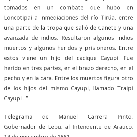
tomados en un combate que hubo en
Loncotipai a inmediaciones del río Tirúa, entre
una parte de la tropa que salió de Cañete y una
avanzada de indios. Resultaron algunos indios
muertos y algunos heridos y prisioneros. Entre
estos viene un hijo del cacique Cayupi. Fue
herido en tres partes, en el brazo derecho, en el
pecho y en la cara. Entre los muertos figura otro
de los hijos del mismo Cayupi, llamado Traipi
Cayupi…”.
Telegrama de Manuel Carrera Pinto,
Gobernador de Lebu, al Intendente de Arauco.
14 de noviembre de 1881.