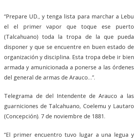
“Prepare UD., y tenga lista para marchar a Lebu
el el primer vapor que toque ese puerto
(Talcahuano) toda la tropa de la que pueda
disponer y que se encuentre en buen estado de
organización y disciplina. Esta tropa debe ir bien
armada y amunicionada a ponerse a las órdenes
del general de armas de Arauco…”.
Telegrama de del Intendente de Arauco a las
guarniciones de Talcahuano, Coelemu y Lautaro
(Concepción). 7 de noviembre de 1881.
“El primer encuentro tuvo lugar a una legua y