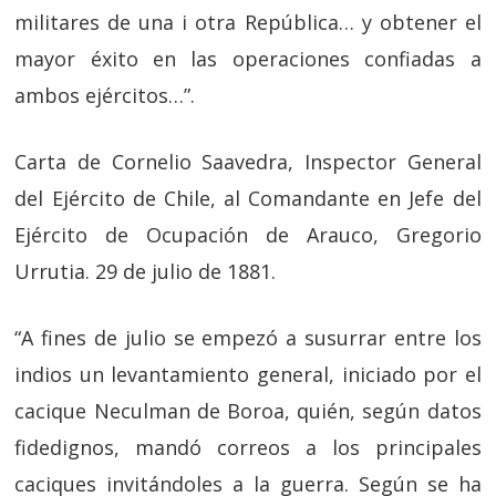
militares de una i otra República… y obtener el
mayor éxito en las operaciones confiadas a
ambos ejércitos…”.
Carta de Cornelio Saavedra, Inspector General
del Ejército de Chile, al Comandante en Jefe del
Ejército de Ocupación de Arauco, Gregorio
Urrutia. 29 de julio de 1881.
“A fines de julio se empezó a susurrar entre los
indios un levantamiento general, iniciado por el
cacique Neculman de Boroa, quién, según datos
fidedignos, mandó correos a los principales
caciques invitándoles a la guerra. Según se ha