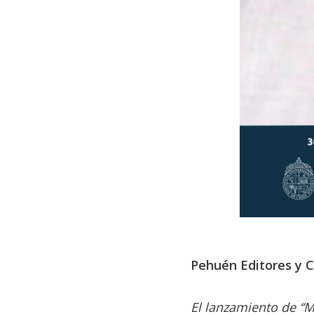
Pehuén Editores y C
El lanzamiento de “M