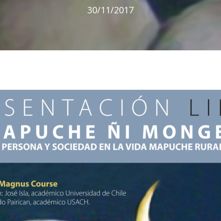
30/11/2017