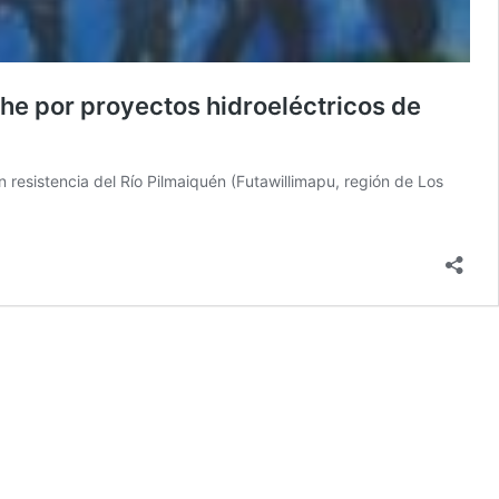
he por proyectos hidroeléctricos de
 resistencia del Río Pilmaiquén (Futawillimapu, región de Los