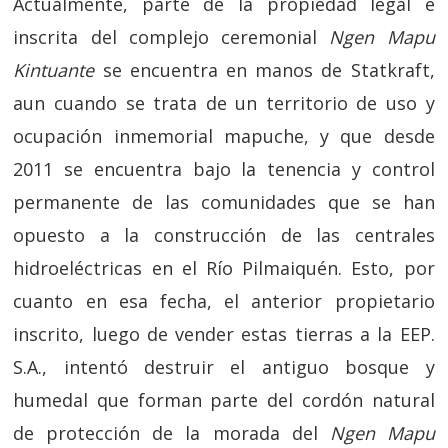
Actualmente, parte de la propiedad legal e
inscrita del complejo ceremonial
Ngen Mapu
Kintuante
se encuentra en manos de Statkraft,
aun cuando se trata de un territorio de uso y
ocupación inmemorial mapuche, y que desde
2011 se encuentra bajo la tenencia y control
permanente de las comunidades que se han
opuesto a la construcción de las centrales
hidroeléctricas en el Río Pilmaiquén. Esto, por
cuanto en esa fecha, el anterior propietario
inscrito, luego de vender estas tierras a la EEP.
S.A., intentó destruir el antiguo bosque y
humedal que forman parte del cordón natural
de protección de la morada del
Ngen Mapu