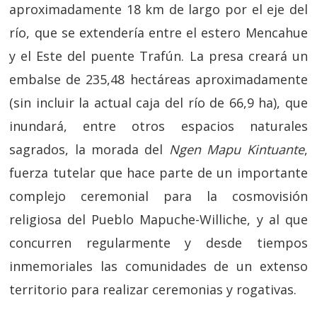
aproximadamente 18 km de largo por el eje del
río, que se extendería entre el estero Mencahue
y el Este del puente Trafún. La presa creará un
embalse de 235,48 hectáreas aproximadamente
(sin incluir la actual caja del río de 66,9 ha), que
inundará, entre otros espacios naturales
sagrados, la morada del
Ngen Mapu Kintuante
,
fuerza tutelar que hace parte de un importante
complejo ceremonial para la cosmovisión
religiosa del Pueblo Mapuche-Williche, y al que
concurren regularmente y desde tiempos
inmemoriales las comunidades de un extenso
territorio para realizar ceremonias y rogativas.