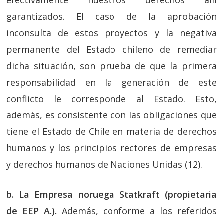
efectivamente nuestros derechos allí
garantizados. El caso de la aprobación
inconsulta de estos proyectos y la negativa
permanente del Estado chileno de remediar
dicha situación, son prueba de que la primera
responsabilidad en la generación de este
conflicto le corresponde al Estado. Esto,
además, es consistente con las obligaciones que
tiene el Estado de Chile en materia de derechos
humanos y los principios rectores de empresas
y derechos humanos de Naciones Unidas (12).
b. La Empresa noruega Statkraft (propietaria
de EEP A.).
Además, conforme a los referidos