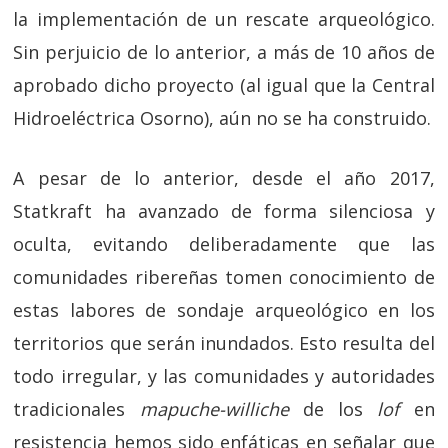
la implementación de un rescate arqueológico.
Sin perjuicio de lo anterior, a más de 10 años de
aprobado dicho proyecto (al igual que la Central
Hidroeléctrica Osorno), aún no se ha construido.
A pesar de lo anterior, desde el año 2017,
Statkraft ha avanzado de forma silenciosa y
oculta, evitando deliberadamente que las
comunidades ribereñas tomen conocimiento de
estas labores de sondaje arqueológico en los
territorios que serán inundados. Esto resulta del
todo irregular, y las comunidades y autoridades
tradicionales
mapuche-williche
de los
lof
en
resistencia hemos sido enfáticas en señalar que