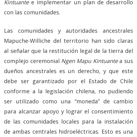
Kintuante
e implementar un plan de desarrollo
con las comunidades.
Las comunidades y autoridades ancestrales
Mapuche-Williche del territorio han sido claras
al señalar que la restitución legal de la tierra del
complejo ceremonial
Ngen Mapu Kintuante
a sus
dueños ancestrales es un derecho, y que este
debe ser garantizado por el Estado de Chile
conforme a la legislación chilena, no pudiendo
ser utilizado como una “moneda” de cambio
para alcanzar apoyo y lograr el consentimiento
de las comunidades locales para la instalación
de ambas centrales hidroeléctricas. Esto es una