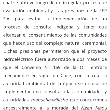
cual se obtuvo luego de un irregular proceso de
evaluación ambiental y tras presiones de la EEP
S.A. para evitar la implementación de un
proceso de consulta indígena y tener que
alcanzar el consentimiento de las comunidades
que hacen uso del complejo natural ceremonial.
Dichas presiones permitieron que el proyecto
hidroeléctrico fuera autorizado a dos meses de
que el Convenio Nº 169 de la OIT entrara
plenamente en vigor en Chile, con lo cual la
autoridad ambiental de la época se excusó de
implementar una consulta a las comunidades y
autoridades
mapuche-williche
que concurrimos
ancestralmente a la morada del
Ngen Mapu