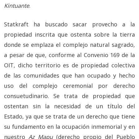
Kintuante
.
Statkraft ha buscado sacar provecho a la
propiedad inscrita que ostenta sobre la tierra
donde se emplaza el complejo natural sagrado,
a pesar de que, conforme al Convenio 169 de la
OIT, dicho territorio es de propiedad colectiva
de las comunidades que han ocupado y hecho
uso del complejo ceremonial por derecho
consuetudinario. Se trata de propiedad que
ostentan sin la necesidad de un título del
Estado, ya que se trata de un derecho que tiene
su fundamento en la ocupación inmemorial y en
nuestro
Az Mapu
(derecho propio del Pueblo