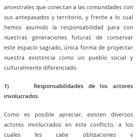
ancestrales que conectan a las comunidades con
sus antepasados y territorio, y frente a lo cual
hemos asumido la responsabilidad para con
nuestras generaciones futuras de conservar
este espacio sagrado, única forma de proyectar
nuestra existencia como un pueblo social y
culturalmente diferenciado.
1) Responsabilidades de los actores
involucrados
Como es posible apreciar, existen diversos
actores involucrados en este conflicto, a los
cuales les cabe obligaciones y