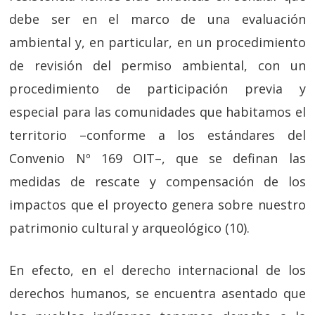
debe ser en el marco de una evaluación
ambiental y, en particular, en un procedimiento
de revisión del permiso ambiental, con un
procedimiento de participación previa y
especial para las comunidades que habitamos el
territorio –conforme a los estándares del
Convenio Nº 169 OIT–, que se definan las
medidas de rescate y compensación de los
impactos que el proyecto genera sobre nuestro
patrimonio cultural y arqueológico (10).
En efecto, en el derecho internacional de los
derechos humanos, se encuentra asentado que