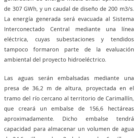
de 307 GWh, y un caudal de diseño de 200 m3/s.
La energía generada será evacuada al Sistema
Interconectado Central mediante una línea
eléctrica, cuyas subestaciones y tendidos
tampoco formaron parte de la evaluación
ambiental del proyecto hidroeléctrico.
Las aguas serán embalsadas mediante una
presa de 36,2 m de altura, proyectada en el
tramo del río cercano al territorio de Carimallín,
que creará un embalse de 156,6 hectáreas
aproximadamente. Dicho embalse tendrá
capacidad para almacenar un volumen de agua