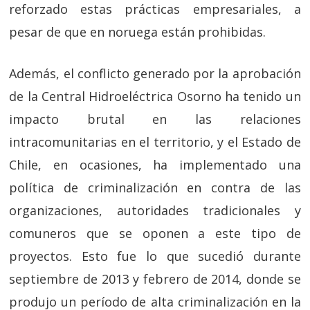
reforzado estas prácticas empresariales, a
pesar de que en noruega están prohibidas.
Además, el conflicto generado por la aprobación
de la Central Hidroeléctrica Osorno ha tenido un
impacto brutal en las relaciones
intracomunitarias en el territorio, y el Estado de
Chile, en ocasiones, ha implementado una
política de criminalización en contra de las
organizaciones, autoridades tradicionales y
comuneros que se oponen a este tipo de
proyectos. Esto fue lo que sucedió durante
septiembre de 2013 y febrero de 2014, donde se
produjo un período de alta criminalización en la