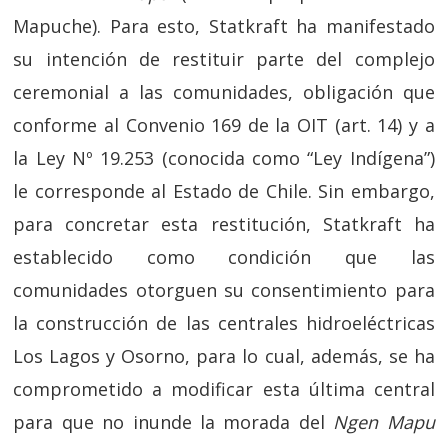
Mapuche). Para esto, Statkraft ha manifestado
su intención de restituir parte del complejo
ceremonial a las comunidades, obligación que
conforme al Convenio 169 de la OIT (art. 14) y a
la Ley Nº 19.253 (conocida como “Ley Indígena”)
le corresponde al Estado de Chile. Sin embargo,
para concretar esta restitución, Statkraft ha
establecido como condición que las
comunidades otorguen su consentimiento para
la construcción de las centrales hidroeléctricas
Los Lagos y Osorno, para lo cual, además, se ha
comprometido a modificar esta última central
para que no inunde la morada del
Ngen Mapu