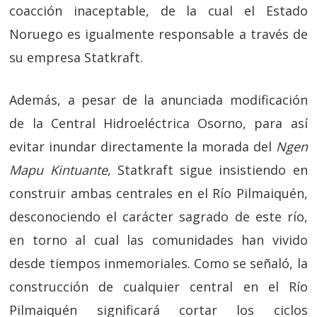
coacción inaceptable, de la cual el Estado
Noruego es igualmente responsable a través de
su empresa Statkraft.
Además, a pesar de la anunciada modificación
de la Central Hidroeléctrica Osorno, para así
evitar inundar directamente la morada del
Ngen
Mapu Kintuante
, Statkraft sigue insistiendo en
construir ambas centrales en el Río Pilmaiquén,
desconociendo el carácter sagrado de este río,
en torno al cual las comunidades han vivido
desde tiempos inmemoriales. Como se señaló, la
construcción de cualquier central en el Río
Pilmaiquén significará cortar los ciclos