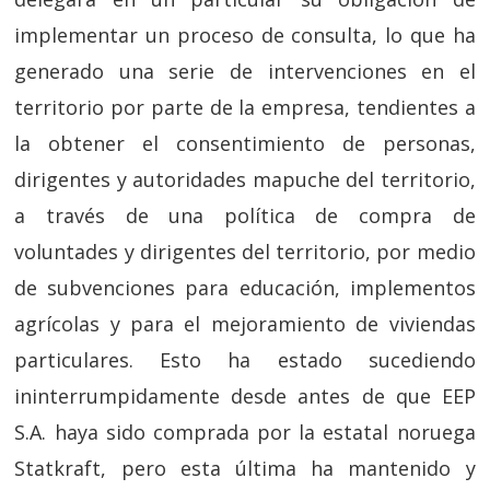
implementar un proceso de consulta, lo que ha
generado una serie de intervenciones en el
territorio por parte de la empresa, tendientes a
la obtener el consentimiento de personas,
dirigentes y autoridades mapuche del territorio,
a través de una política de compra de
voluntades y dirigentes del territorio, por medio
de subvenciones para educación, implementos
agrícolas y para el mejoramiento de viviendas
particulares. Esto ha estado sucediendo
ininterrumpidamente desde antes de que EEP
S.A. haya sido comprada por la estatal noruega
Statkraft, pero esta última ha mantenido y