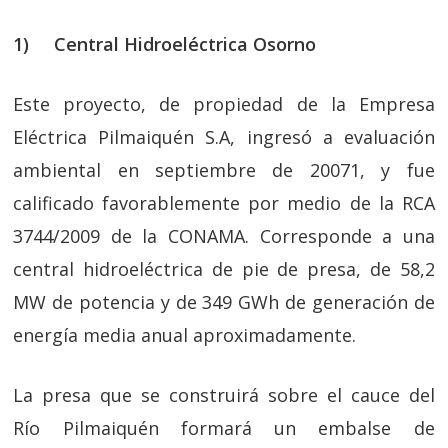
1) Central Hidroeléctrica Osorno
Este proyecto, de propiedad de la Empresa
Eléctrica Pilmaiquén S.A, ingresó a evaluación
ambiental en septiembre de 20071, y fue
calificado favorablemente por medio de la RCA
3744/2009 de la CONAMA. Corresponde a una
central hidroeléctrica de pie de presa, de 58,2
MW de potencia y de 349 GWh de generación de
energía media anual aproximadamente.
La presa que se construirá sobre el cauce del
Río Pilmaiquén formará un embalse de