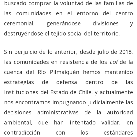
buscado comprar la voluntad de las familias de
las comunidades en el entorno del centro
ceremonial, generándose divisiones y
destruyéndose el tejido social del territorio.
Sin perjuicio de lo anterior, desde julio de 2018,
las comunidades en resistencia de los
Lof
de la
cuenca del Río Pilmaiquén hemos mantenido
estrategias de defensa dentro de las
instituciones del Estado de Chile, y actualmente
nos encontramos impugnando judicialmente las
decisiones administrativas de la autoridad
ambiental, que han intentado validar, en
contradicción con los estándares