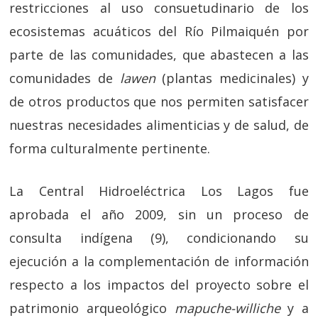
restricciones al uso consuetudinario de los
ecosistemas acuáticos del Río Pilmaiquén por
parte de las comunidades, que abastecen a las
comunidades de
lawen
(plantas medicinales) y
de otros productos que nos permiten satisfacer
nuestras necesidades alimenticias y de salud, de
forma culturalmente pertinente.
La Central Hidroeléctrica Los Lagos fue
aprobada el año 2009, sin un proceso de
consulta indígena (9), condicionando su
ejecución a la complementación de información
respecto a los impactos del proyecto sobre el
patrimonio arqueológico
mapuche-williche
y a