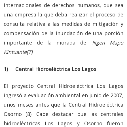
internacionales de derechos humanos, que sea
una empresa la que deba realizar el proceso de
consulta relativa a las medidas de mitigación y
compensación de la inundación de una porción
importante de la morada del
Ngen Mapu
Kintuante(
7)
.
1) Central Hidroeléctrica Los Lagos
El proyecto Central Hidroeléctrica Los Lagos
ingresó a evaluación ambiental en junio de 2007,
unos meses antes que la Central Hidroeléctrica
Osorno (8). Cabe destacar que las centrales
hidroeléctricas Los Lagos y Osorno fueron