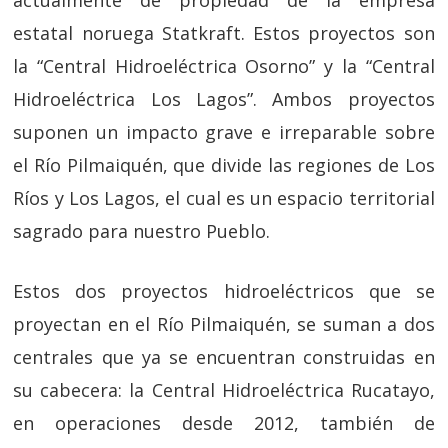
estatal noruega Statkraft. Estos proyectos son
la “Central Hidroeléctrica Osorno” y la “Central
Hidroeléctrica Los Lagos”. Ambos proyectos
suponen un impacto grave e irreparable sobre
el Río Pilmaiquén, que divide las regiones de Los
Ríos y Los Lagos, el cual es un espacio territorial
sagrado para nuestro Pueblo.
Estos dos proyectos hidroeléctricos que se
proyectan en el Río Pilmaiquén, se suman a dos
centrales que ya se encuentran construidas en
su cabecera: la Central Hidroeléctrica Rucatayo,
en operaciones desde 2012, también de