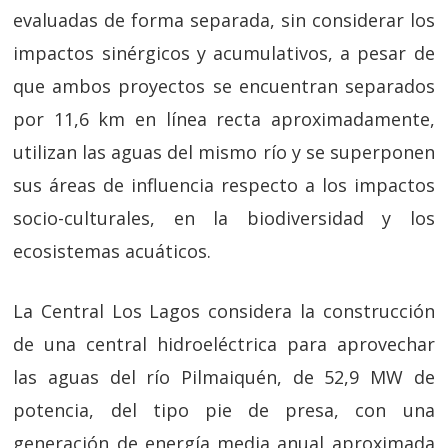
evaluadas de forma separada, sin considerar los
impactos sinérgicos y acumulativos, a pesar de
que ambos proyectos se encuentran separados
por 11,6 km en línea recta aproximadamente,
utilizan las aguas del mismo río y se superponen
sus áreas de influencia respecto a los impactos
socio-culturales, en la biodiversidad y los
ecosistemas acuáticos.
La Central Los Lagos considera la construcción
de una central hidroeléctrica para aprovechar
las aguas del río Pilmaiquén, de 52,9 MW de
potencia, del tipo pie de presa, con una
generación de energía media anual aproximada