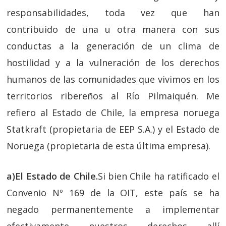
responsabilidades, toda vez que han
contribuido de una u otra manera con sus
conductas a la generación de un clima de
hostilidad y a la vulneración de los derechos
humanos de las comunidades que vivimos en los
territorios ribereños al Río Pilmaiquén. Me
refiero al Estado de Chile, la empresa noruega
Statkraft (propietaria de EEP S.A.) y el Estado de
Noruega (propietaria de esta última empresa).
a)El Estado de Chile.
Si bien Chile ha ratificado el
Convenio Nº 169 de la OIT, este país se ha
negado permanentemente a implementar