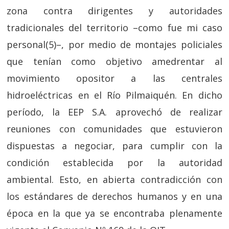
zona contra dirigentes y autoridades
tradicionales del territorio –como fue mi caso
personal(5)–, por medio de montajes policiales
que tenían como objetivo amedrentar al
movimiento opositor a las centrales
hidroeléctricas en el Río Pilmaiquén. En dicho
período, la EEP S.A. aprovechó de realizar
reuniones con comunidades que estuvieron
dispuestas a negociar, para cumplir con la
condición establecida por la autoridad
ambiental. Esto, en abierta contradicción con
los estándares de derechos humanos y en una
época en la que ya se encontraba plenamente