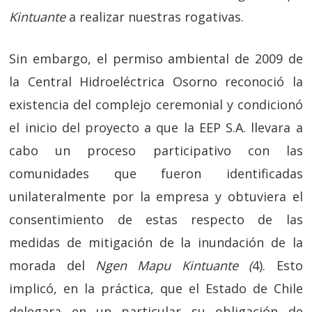
Kintuante
a realizar nuestras rogativas.
Sin embargo, el permiso ambiental de 2009 de
la Central Hidroeléctrica Osorno reconoció la
existencia del complejo ceremonial y condicionó
el inicio del proyecto a que la EEP S.A. llevara a
cabo un proceso participativo con las
comunidades que fueron identificadas
unilateralmente por la empresa y obtuviera el
consentimiento de estas respecto de las
medidas de mitigación de la inundación de la
morada del
Ngen Mapu Kintuante (
4). Esto
implicó, en la práctica, que el Estado de Chile
delegara en un particular su obligación de