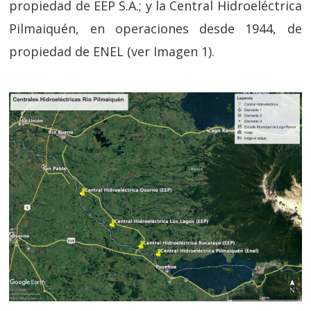
propiedad de EEP S.A.; y la Central Hidroeléctrica
Pilmaiquén, en operaciones desde 1944, de
propiedad de ENEL (ver Imagen 1).