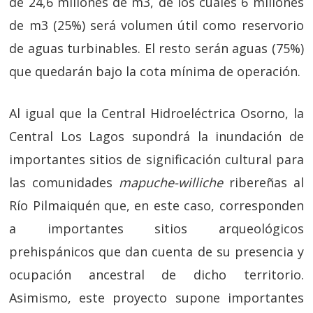
de 24,6 millones de m3, de los cuales 6 millones
de m3 (25%) será volumen útil como reservorio
de aguas turbinables. El resto serán aguas (75%)
que quedarán bajo la cota mínima de operación.
Al igual que la Central Hidroeléctrica Osorno, la
Central Los Lagos supondrá la inundación de
importantes sitios de significación cultural para
las comunidades
mapuche-williche
ribereñas al
Río Pilmaiquén que, en este caso, corresponden
a importantes sitios arqueológicos
prehispánicos que dan cuenta de su presencia y
ocupación ancestral de dicho territorio.
Asimismo, este proyecto supone importantes