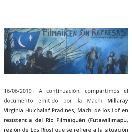
16/06/2019.- A continuación, compartimos el
documento emitido por la Machi
Millaray
Virginia Huichalaf Pradines,
Machi de los Lof en
resistencia del Río Pilmaiquén (Futawillimapu,
región de Los Ríos) que se refiere a la situación