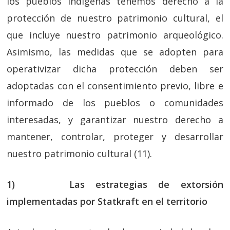
los pueblos indígenas tenemos derecho a la
protección de nuestro patrimonio cultural, el
que incluye nuestro patrimonio arqueológico.
Asimismo, las medidas que se adopten para
operativizar dicha protección deben ser
adoptadas con el consentimiento previo, libre e
informado de los pueblos o comunidades
interesadas, y garantizar nuestro derecho a
mantener, controlar, proteger y desarrollar
nuestro patrimonio cultural (11).
1) Las estrategias de extorsión
implementadas por Statkraft en el territorio