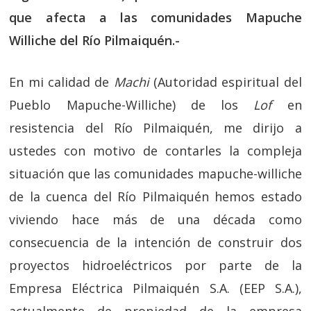
que afecta a las comunidades Mapuche
Williche del Río Pilmaiquén.-
En mi calidad de
Machi
(Autoridad espiritual del
Pueblo Mapuche-Williche) de los
Lof
en
resistencia del Río Pilmaiquén, me dirijo a
ustedes con motivo de contarles la compleja
situación que las comunidades mapuche-williche
de la cuenca del Río Pilmaiquén hemos estado
viviendo hace más de una década como
consecuencia de la intención de construir dos
proyectos hidroeléctricos por parte de la
Empresa Eléctrica Pilmaiquén S.A. (EEP S.A.),
actualmente de propiedad de la empresa