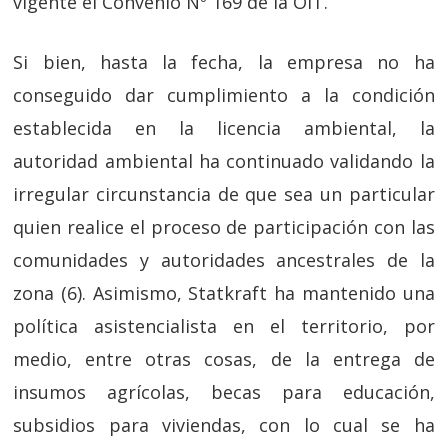
vigente el Convenio Nº 169 de la OIT.
Si bien, hasta la fecha, la empresa no ha
conseguido dar cumplimiento a la condición
establecida en la licencia ambiental, la
autoridad ambiental ha continuado validando la
irregular circunstancia de que sea un particular
quien realice el proceso de participación con las
comunidades y autoridades ancestrales de la
zona (6). Asimismo, Statkraft ha mantenido una
política asistencialista en el territorio, por
medio, entre otras cosas, de la entrega de
insumos agrícolas, becas para educación,
subsidios para viviendas, con lo cual se ha