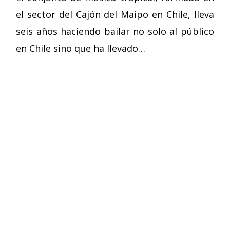
el sector del Cajón del Maipo en Chile, lleva
seis años haciendo bailar no solo al público
en Chile sino que ha llevado…