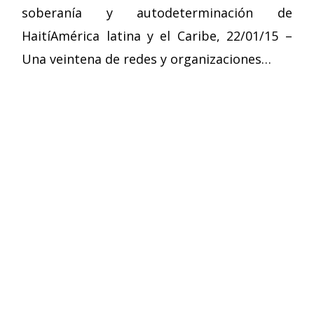
soberanía y autodeterminación de
HaitíAmérica latina y el Caribe, 22/01/15 –
Una veintena de redes y organizaciones…