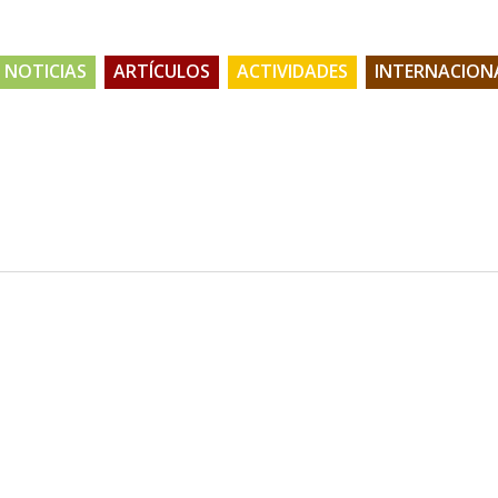
NOTICIAS
ARTÍCULOS
ACTIVIDADES
INTERNACION