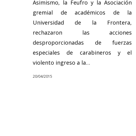
Asimismo, la Feufro y la Asociación
gremial de académicos de la
Universidad de la Frontera,
rechazaron las acciones
desproporcionadas de fuerzas
especiales de carabineros y el
violento ingreso a la…
20/04/2015