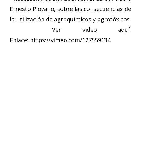
Ernesto Piovano, sobre las consecuencias de
la utilización de agroquímicos y agrotóxicos
Ver video aquí
Enlace: https://vimeo.com/127559134