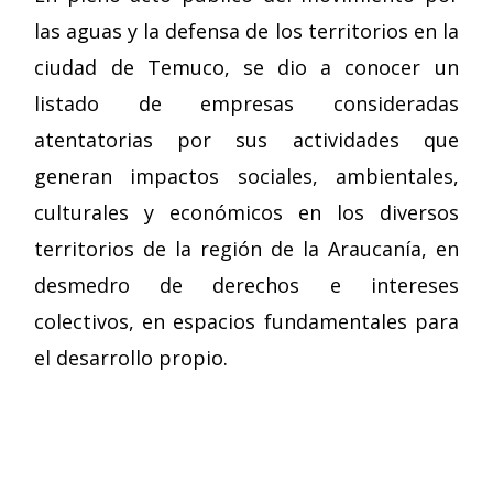
las aguas y la defensa de los territorios en la
ciudad de Temuco, se dio a conocer un
listado de empresas consideradas
atentatorias por sus actividades que
generan impactos sociales, ambientales,
culturales y económicos en los diversos
territorios de la región de la Araucanía, en
desmedro de derechos e intereses
colectivos, en espacios fundamentales para
el desarrollo propio.