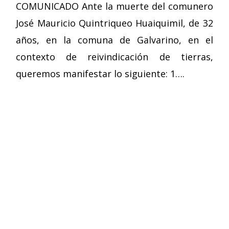
COMUNICADO Ante la muerte del comunero
José Mauricio Quintriqueo Huaiquimil, de 32
años, en la comuna de Galvarino, en el
contexto de reivindicación de tierras,
queremos manifestar lo siguiente: 1….