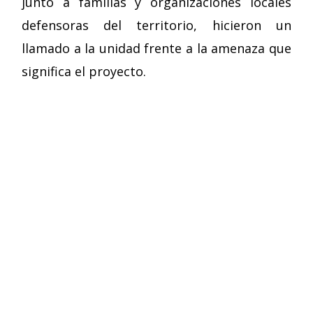
junto a familias y organizaciones locales
defensoras del territorio, hicieron un
llamado a la unidad frente a la amenaza que
significa el proyecto.