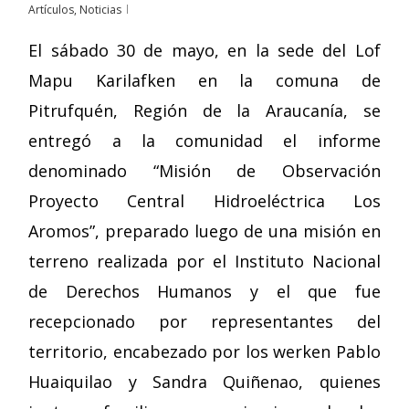
Artículos
,
Noticias
El sábado 30 de mayo, en la sede del Lof
Mapu Karilafken en la comuna de
Pitrufquén, Región de la Araucanía, se
entregó a la comunidad el informe
denominado “Misión de Observación
Proyecto Central Hidroeléctrica Los
Aromos”, preparado luego de una misión en
terreno realizada por el Instituto Nacional
de Derechos Humanos y el que fue
recepcionado por representantes del
territorio, encabezado por los werken Pablo
Huaiquilao y Sandra Quiñenao, quienes