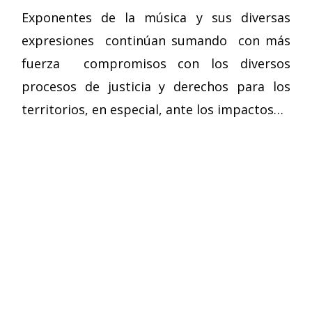
Exponentes de la música y sus diversas
expresiones continúan sumando con más
fuerza compromisos con los diversos
procesos de justicia y derechos para los
territorios, en especial, ante los impactos…