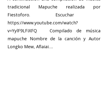
tradicional Mapuche realizada por
Fiestoforo. Escuchar
https://www.youtube.com/watch?
v=YylF9LFiXFQ Compilado de música
mapuche Nombre de la canción y Autor
Longko Mew, Aflaiai….