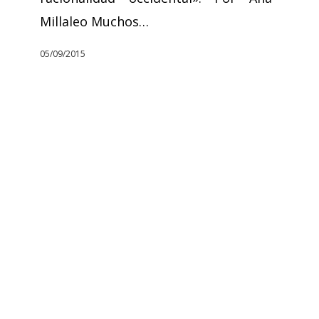
Millaleo Muchos…
05/09/2015