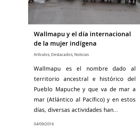
Wallmapu y el día internacional
de la mujer indígena
Artículos
,
Destacados
,
Noticias
Wallmapu es el nombre dado al
territorio ancestral e histórico del
Pueblo Mapuche y que va de mar a
mar (Atlántico al Pacífico) y en estos
días, diversas actividades han…
04/09/2016