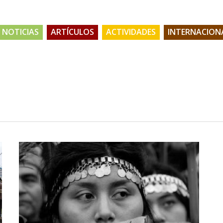
NOTICIAS
ARTÍCULOS
ACTIVIDADES
INTERNACION