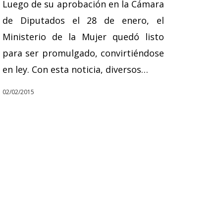
Luego de su aprobación en la Cámara
de Diputados el 28 de enero, el
Ministerio de la Mujer quedó listo
para ser promulgado, convirtiéndose
en ley. Con esta noticia, diversos…
02/02/2015