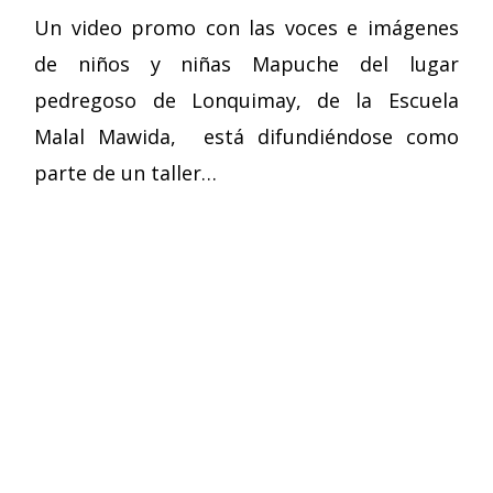
Un video promo con las voces e imágenes
de niños y niñas Mapuche del lugar
pedregoso de Lonquimay, de la Escuela
Malal Mawida, está difundiéndose como
parte de un taller…