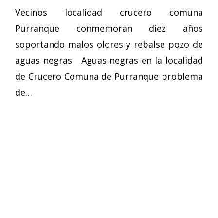
Vecinos localidad crucero comuna
Purranque conmemoran diez años
soportando malos olores y rebalse pozo de
aguas negras Aguas negras en la localidad
de Crucero Comuna de Purranque problema
de…