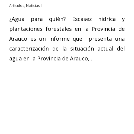
Artículos
,
Noticias
¿Agua para quién? Escasez hídrica y
plantaciones forestales en la Provincia de
Arauco es un informe que presenta una
caracterización de la situación actual del
agua en la Provincia de Arauco,…