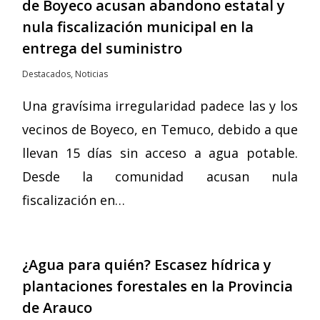
de Boyeco acusan abandono estatal y
nula fiscalización municipal en la
entrega del suministro
Destacados
,
Noticias
Una gravísima irregularidad padece las y los
vecinos de Boyeco, en Temuco, debido a que
llevan 15 días sin acceso a agua potable.
Desde la comunidad acusan nula
fiscalización en…
¿Agua para quién? Escasez hídrica y
plantaciones forestales en la Provincia
de Arauco