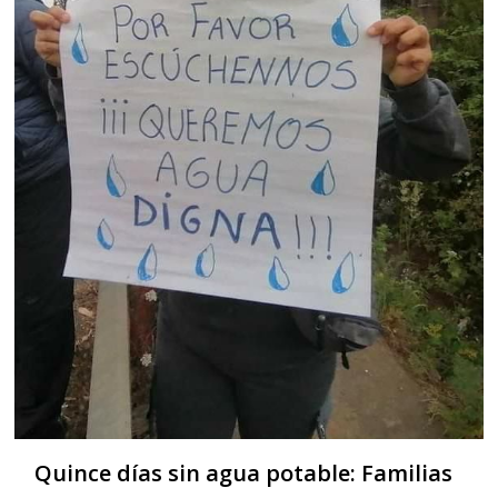
Quince días sin agua potable: Familias