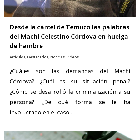
Desde la cárcel de Temuco las palabras
del Machi Celestino Córdova en huelga
de hambre
Artículos
,
Destacados
,
Noticias
,
Videos
¿Cuáles son las demandas del Machi
Córdova? ¿Cuál es su situación penal?
¿Cómo se desarrolló la criminalización a su
persona? ¿De qué forma se le ha
involucrado en el caso…