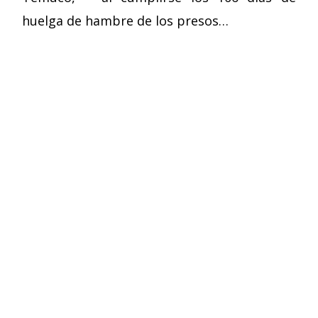
huelga de hambre de los presos…