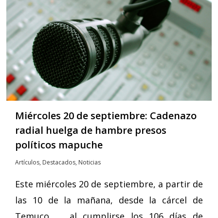
Miércoles 20 de septiembre: Cadenazo
radial huelga de hambre presos
políticos mapuche
Artículos
,
Destacados
,
Noticias
Este miércoles 20 de septiembre, a partir de
las 10 de la mañana, desde la cárcel de
Temuco, al cumplirse los 106 días de