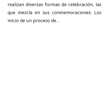
realizan diversas formas de celebración, las
que mezcla en sus conmemoraciones: Los
inicio de un proceso de…