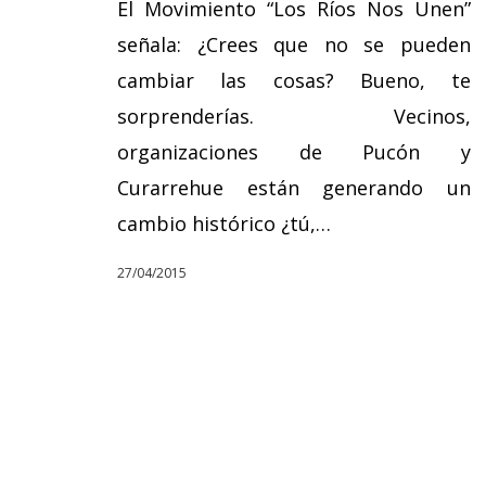
El Movimiento “Los Ríos Nos Unen”
señala: ¿Crees que no se pueden
cambiar las cosas? Bueno, te
sorprenderías. Vecinos,
organizaciones de Pucón y
Curarrehue están generando un
cambio histórico ¿tú,…
27/04/2015