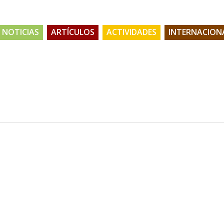
NOTICIAS
ARTÍCULOS
ACTIVIDADES
INTERNACION