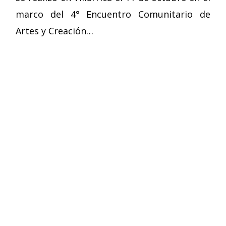
marco del 4° Encuentro Comunitario de
Artes y Creación…