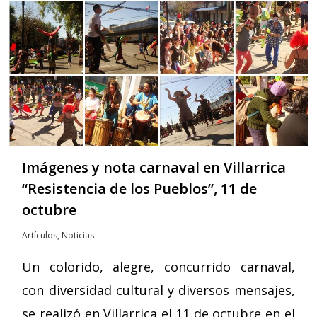
Imágenes y nota carnaval en Villarrica
“Resistencia de los Pueblos”, 11 de
octubre
Artículos
,
Noticias
Un colorido, alegre, concurrido carnaval,
con diversidad cultural y diversos mensajes,
se realizó en Villarrica el 11 de octubre en el